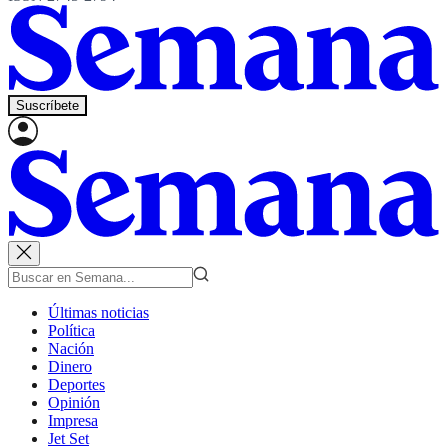
Suscríbete
Últimas noticias
Política
Nación
Dinero
Deportes
Opinión
Impresa
Jet Set