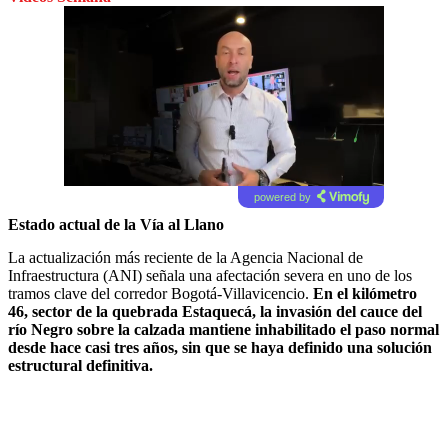
powered by
Estado actual de la Vía al Llano
La actualización más reciente de la Agencia Nacional de
Infraestructura (ANI) señala una afectación severa en uno de los
tramos clave del corredor Bogotá-Villavicencio.
En el kilómetro
46, sector de la quebrada Estaquecá, la invasión del cauce del
río Negro sobre la calzada mantiene inhabilitado el paso normal
desde hace casi tres años, sin que se haya definido una solución
estructural definitiva.