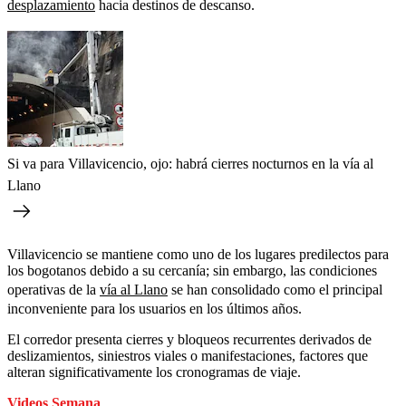
desplazamiento
hacia destinos de descanso.
Si va para Villavicencio, ojo: habrá cierres nocturnos en la vía al
Llano
Villavicencio se mantiene como uno de los lugares predilectos para
los bogotanos debido a su cercanía; sin embargo, las condiciones
operativas de la
vía al Llano
se han consolidado como el principal
inconveniente para los usuarios en los últimos años.
El corredor presenta cierres y bloqueos recurrentes derivados de
deslizamientos, siniestros viales o manifestaciones, factores que
alteran significativamente los cronogramas de viaje.
Videos Semana