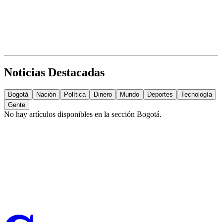
Noticias Destacadas
Bogotá
Nación
Política
Dinero
Mundo
Deportes
Tecnología
Gente
No hay artículos disponibles en la sección
Bogotá
.