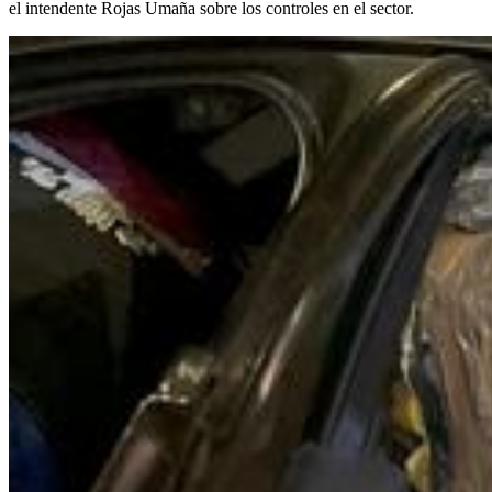
el intendente Rojas Umaña sobre los controles en el sector.