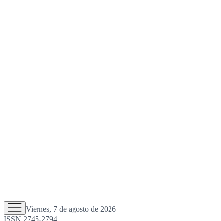
Viernes, 7 de agosto de 2026
ISSN 2745-2794