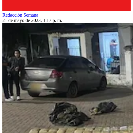
Redacción Semana
21 de mayo de 2023, 1:17 p. m.