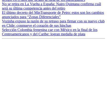
No se retira en La Vuelta a España: Nairo Quintana confirma cuál
será su última competencia antes del retiro
El último decreto del MinTransporte de Petro: estos son los cambios
anunciados para “Zonas Diferenciales”
Vozinha expuso la razón de su retraso para firmar con su nuevo club
en Chile: conmueve el corazón de sus hinchas
Selección Colombia femenina cae con México en la final de los
Centroamericanos y del Caribe: logran medalla de plata