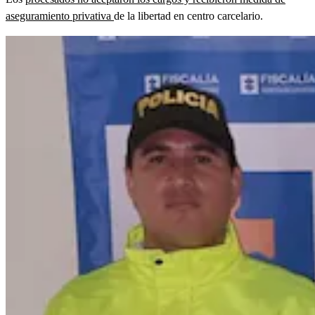
aseguramiento privativa
de la libertad en centro carcelario.