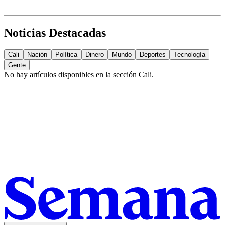
Noticias Destacadas
Cali
Nación
Política
Dinero
Mundo
Deportes
Tecnología
Gente
No hay artículos disponibles en la sección
Cali
.