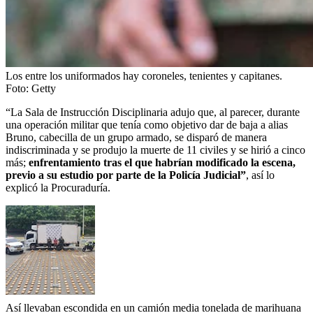
Los entre los uniformados hay coroneles, tenientes y capitanes.
Foto:
Getty
“La Sala de Instrucción Disciplinaria adujo que, al parecer, durante
una operación militar que tenía como objetivo dar de baja a alias
Bruno, cabecilla de un grupo armado,
se disparó de manera
indiscriminada y se produjo la muerte de 11 civiles y se hirió a cinco
más;
enfrentamiento tras el que habrían modificado la escena,
previo a su estudio por parte de la Policía Judicial”
, así lo
explicó la Procuraduría.
Así llevaban escondida en un camión media tonelada de marihuana