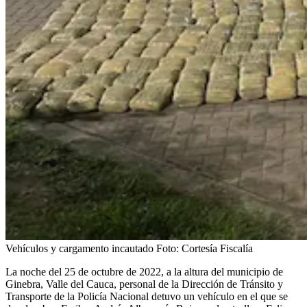
Vehículos y cargamento incautado
Foto:
Cortesía Fiscalía
La noche del 25 de octubre de 2022, a la altura del municipio de
Ginebra, Valle del Cauca, personal de la Dirección de Tránsito y
Transporte de la Policía Nacional detuvo un vehículo en el que se