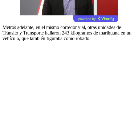
powered by
Metros adelante, en el mismo corredor vial, otras unidades de
Tránsito y Transporte hallaron 243 kilogramos de marihuana en un
vehículo, que también figuraba como robado.