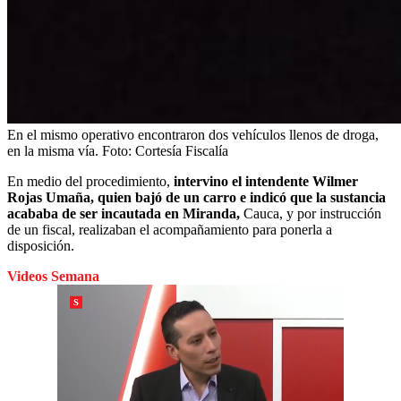
En el mismo operativo encontraron dos vehículos llenos de droga,
en la misma vía.
Foto:
Cortesía Fiscalía
En medio del procedimiento,
intervino el intendente Wilmer
Rojas Umaña, quien bajó de un carro e indicó que la sustancia
acababa de ser incautada en Miranda,
Cauca, y por instrucción
de un fiscal, realizaban el acompañamiento para ponerla a
disposición.
Videos Semana