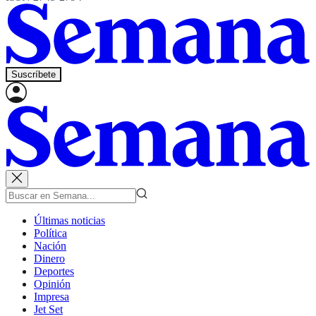
Suscríbete
Últimas noticias
Política
Nación
Dinero
Deportes
Opinión
Impresa
Jet Set