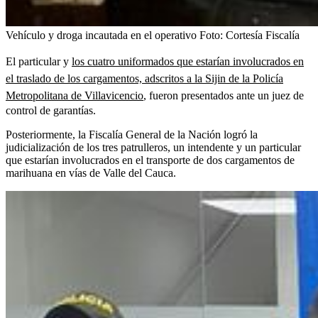
Vehículo y droga incautada en el operativo
Foto:
Cortesía Fiscalía
El particular y
los cuatro uniformados que estarían involucrados en
el traslado de los cargamentos, adscritos a la Sijin de la Policía
Metropolitana de Villavicencio
, fueron presentados ante un juez de
control de garantías.
Posteriormente, la Fiscalía General de la Nación logró la
judicialización de los tres patrulleros, un intendente y un particular
que estarían involucrados en el transporte de dos cargamentos de
marihuana en vías de Valle del Cauca.