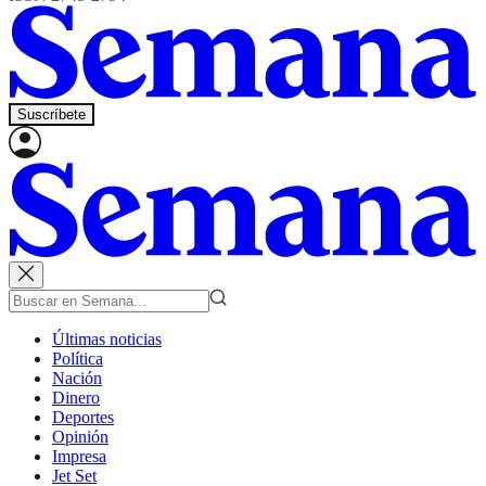
Suscríbete
Últimas noticias
Política
Nación
Dinero
Deportes
Opinión
Impresa
Jet Set