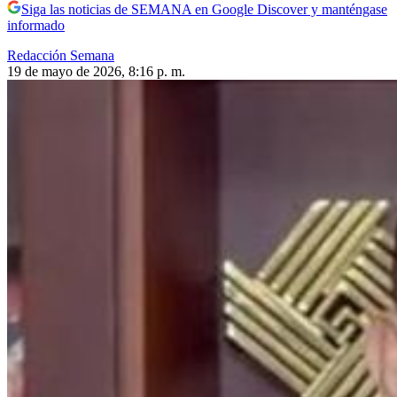
Siga las noticias de SEMANA en Google Discover y manténgase
informado
Redacción Semana
19 de mayo de 2026, 8:16 p. m.