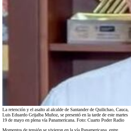
La retención y el asalto al alcalde de Santander de Quilichao, Cauca,
Luis Eduardo Grijalba Muñoz, se presentó en la tarde de este martes
19 de mayo en plena vía Panamericana.
Foto:
Cuarto Poder Radio
Momentos de tensión se vivieron en la vía Panamericana, entre