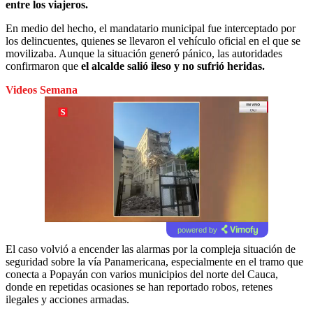
entre los viajeros.
En medio del hecho, el mandatario municipal fue interceptado por
los delincuentes, quienes se llevaron el vehículo oficial en el que se
movilizaba. Aunque la situación generó pánico, las autoridades
confirmaron que
el alcalde salió ileso y no sufrió heridas.
Videos Semana
powered by
El caso volvió a encender las alarmas por la compleja situación de
seguridad sobre la vía Panamericana, especialmente en el tramo que
conecta a Popayán con varios municipios del norte del Cauca,
donde en repetidas ocasiones se han reportado robos, retenes
ilegales y acciones armadas.