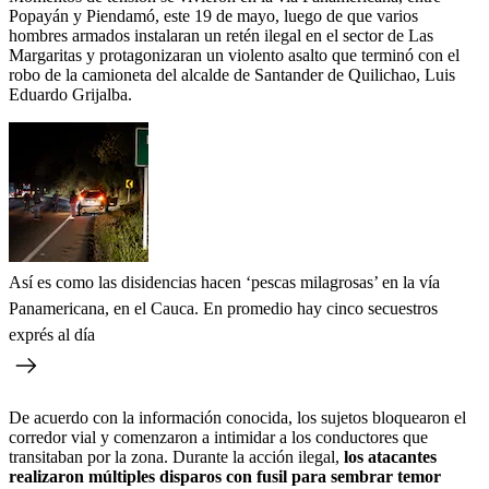
Popayán y Piendamó, este 19 de mayo, luego de que varios
hombres armados instalaran un retén ilegal en el sector de Las
Margaritas y protagonizaran un violento asalto que terminó con el
robo de la camioneta del alcalde de Santander de Quilichao, Luis
Eduardo Grijalba.
Así es como las disidencias hacen ‘pescas milagrosas’ en la vía
Panamericana, en el Cauca. En promedio hay cinco secuestros
exprés al día
De acuerdo con la información conocida, los sujetos bloquearon el
corredor vial y comenzaron a intimidar a los conductores que
transitaban por la zona. Durante la acción ilegal,
los atacantes
realizaron múltiples disparos con fusil para sembrar temor