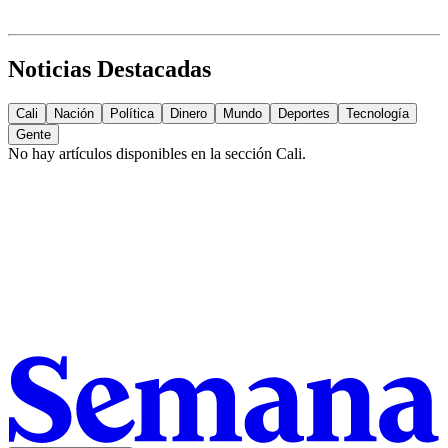
Noticias Destacadas
Cali
Nación
Política
Dinero
Mundo
Deportes
Tecnología
Gente
No hay artículos disponibles en la sección
Cali
.