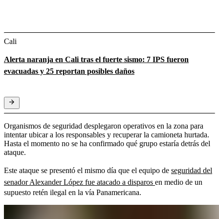
Cali
Alerta naranja en Cali tras el fuerte sismo: 7 IPS fueron
evacuadas y 25 reportan posibles daños
Organismos de seguridad desplegaron operativos en la zona para
intentar ubicar a los responsables y recuperar la camioneta hurtada.
Hasta el momento no se ha confirmado qué grupo estaría detrás del
ataque.
Este ataque se presentó el mismo día que el equipo de
seguridad del
senador Alexander López fue atacado a disparos
en medio de un
supuesto retén ilegal en la vía Panamericana.