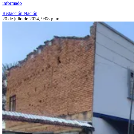
informado
Redacción Nación
20 de julio de 2024, 9:08 p. m.