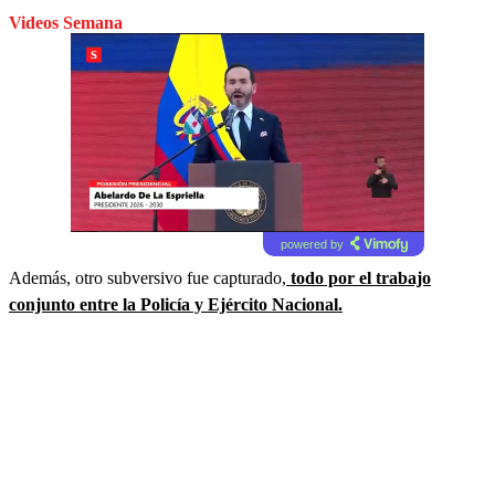
Videos Semana
powered by
Además, otro subversivo fue capturado,
todo por el trabajo
conjunto entre la Policía y Ejército Nacional.