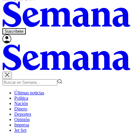
Suscríbete
Últimas noticias
Política
Nación
Dinero
Deportes
Opinión
Impresa
Jet Set