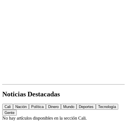
Noticias Destacadas
Cali
Nación
Política
Dinero
Mundo
Deportes
Tecnología
Gente
No hay artículos disponibles en la sección
Cali
.