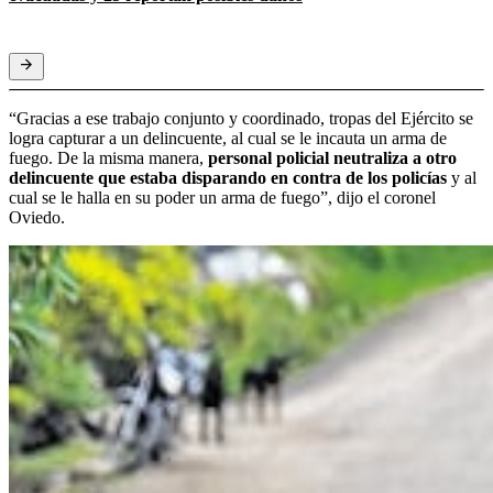
“Gracias a ese trabajo conjunto y coordinado, tropas del Ejército se
logra capturar a un delincuente, al cual se le incauta un arma de
fuego. De la misma manera,
personal policial neutraliza a otro
delincuente que estaba disparando en contra de los policías
y al
cual se le halla en su poder un arma de fuego”, dijo el coronel
Oviedo.