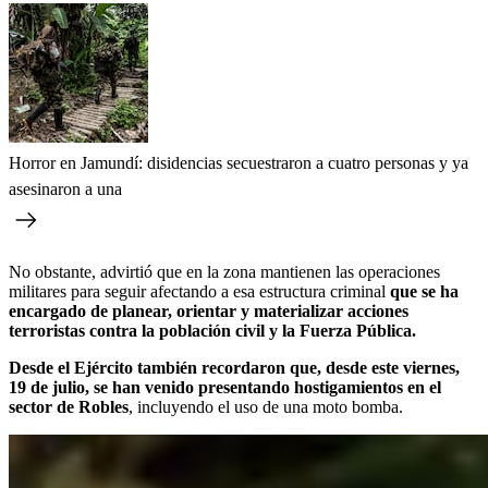
Horror en Jamundí: disidencias secuestraron a cuatro personas y ya
asesinaron a una
No obstante, advirtió que en la zona mantienen las operaciones
militares para seguir afectando a esa estructura criminal
que se ha
encargado de planear, orientar y materializar acciones
terroristas contra la población civil y la Fuerza Pública.
Desde el Ejército también recordaron que, desde este viernes,
19 de julio, se han venido presentando hostigamientos en el
sector de Robles
, incluyendo el uso de una moto bomba.