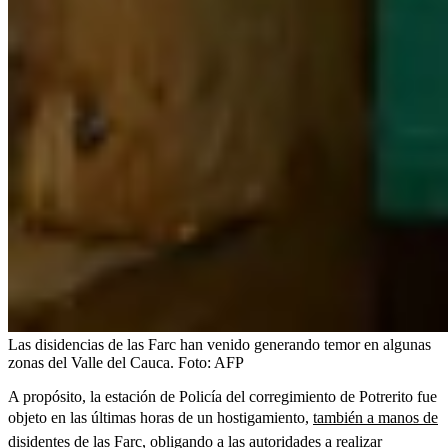
Las disidencias de las Farc han venido generando temor en algunas
zonas del Valle del Cauca.
Foto:
AFP
A propósito, la estación de Policía del corregimiento de Potrerito fue
objeto en las últimas horas de un hostigamiento,
también a manos de
disidentes de las Farc, obligando a las autoridades a realizar