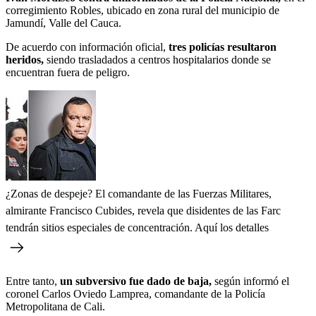
corregimiento Robles, ubicado en zona rural del municipio de
Jamundí, Valle del Cauca.
De acuerdo con información oficial,
tres policías resultaron
heridos,
siendo trasladados a centros hospitalarios donde se
encuentran fuera de peligro.
¿Zonas de despeje? El comandante de las Fuerzas Militares,
almirante Francisco Cubides, revela que disidentes de las Farc
tendrán sitios especiales de concentración. Aquí los detalles
Entre tanto,
un subversivo fue dado de baja,
según informó el
coronel Carlos Oviedo Lamprea, comandante de la Policía
Metropolitana de Cali.