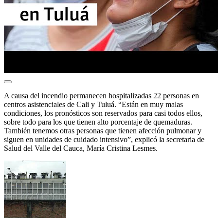
A causa del incendio permanecen hospitalizadas 22 personas en
centros asistenciales de Cali y Tuluá. “Están en muy malas
condiciones, los pronósticos son reservados para casi todos ellos,
sobre todo para los que tienen alto porcentaje de quemaduras.
También tenemos otras personas que tienen afección pulmonar y
siguen en unidades de cuidado intensivo”, explicó la secretaria de
Salud del Valle del Cauca, María Cristina Lesmes.