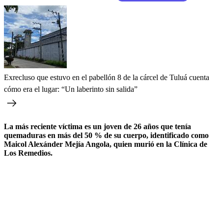
Exrecluso que estuvo en el pabellón 8 de la cárcel de Tuluá cuenta
cómo era el lugar: “Un laberinto sin salida”
La más reciente víctima es un joven de 26 años que tenía
quemaduras en más del 50 % de su cuerpo, identificado como
Maicol Alexánder Mejía Angola, quien murió en la Clínica de
Los Remedios.