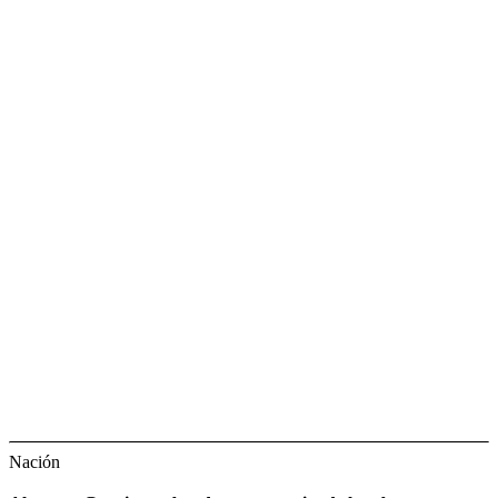
Nación