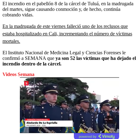
El incendio en el pabellón 8 de la cárcel de Tuluá, en la madrugada
del martes, sigue causando conmoción y, de hecho, continúa
cobrando vidas.
En la madrugada de este viernes falleció uno de los reclusos que
estaba hospitalizado en Cali, incrementando el número de víctimas
mortales.
El Instituto Nacional de Medicina Legal y Ciencias Forenses le
confirmó a SEMANA que
ya son 52 las víctimas que ha dejado el
incendio dentro de la cárcel.
Videos Semana
powered by