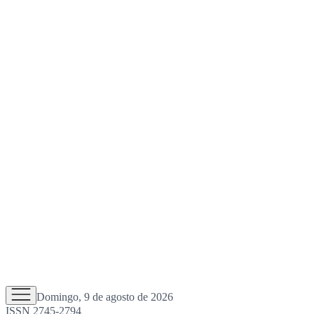
Domingo, 9 de agosto de 2026
ISSN 2745-2794