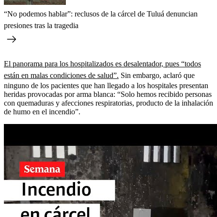
“No podemos hablar”: reclusos de la cárcel de Tuluá denuncian
presiones tras la tragedia
El panorama para los hospitalizados es desalentador, pues “todos
están en malas condiciones de salud”.
Sin embargo, aclaró que
ninguno de los pacientes que han llegado a los hospitales presentan
heridas provocadas por arma blanca: “Solo hemos recibido personas
con quemaduras y afecciones respiratorias, producto de la inhalación
de humo en el incendio”.