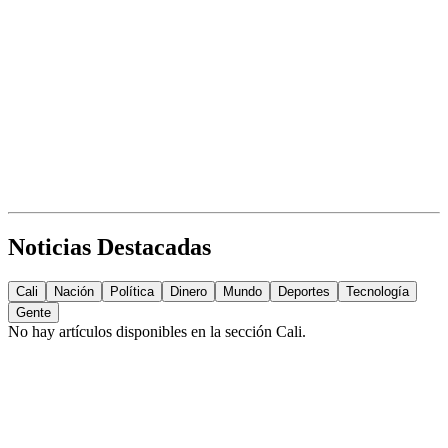
Noticias Destacadas
Cali
Nación
Política
Dinero
Mundo
Deportes
Tecnología
Gente
No hay artículos disponibles en la sección
Cali
.