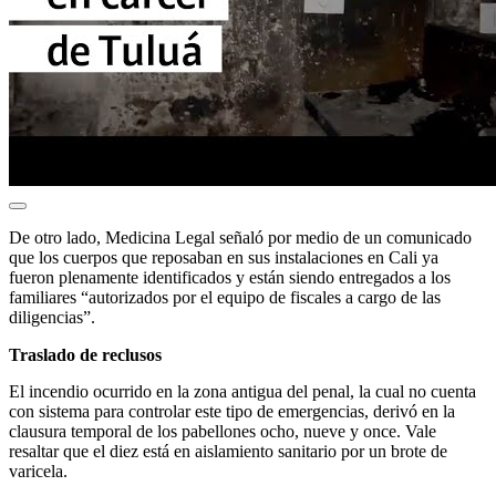
De otro lado, Medicina Legal señaló por medio de un comunicado
que los cuerpos que reposaban en sus instalaciones en Cali ya
fueron plenamente identificados y están siendo entregados a los
familiares “autorizados por el equipo de fiscales a cargo de las
diligencias”.
Traslado de reclusos
El incendio ocurrido en la zona antigua del penal, la cual no cuenta
con sistema para controlar este tipo de emergencias, derivó en la
clausura temporal de los pabellones ocho, nueve y once. Vale
resaltar que el diez está en aislamiento sanitario por un brote de
varicela.