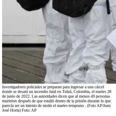
Investigadores policiales se preparan para ingresar a una cárcel
donde se desató un incendio fatal en Tuluá, Colombia, el martes 28
de junio de 2022. Las autoridades dicen que al menos 49 personas
murieron después de que estalló dentro de la prisión durante lo que
parecía ser un intento de motín el martes temprano . (Foto AP/Juan
José Horta)
Foto:
AP