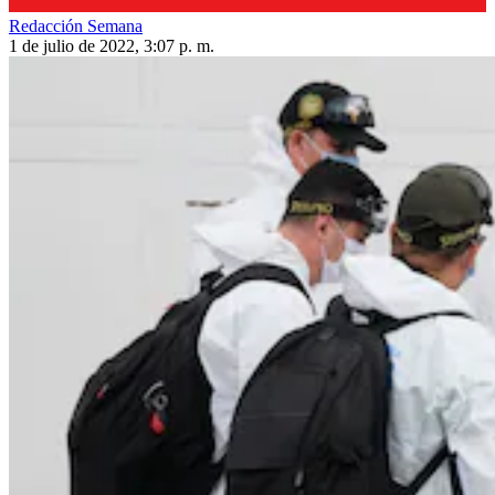
Redacción Semana
1 de julio de 2022, 3:07 p. m.