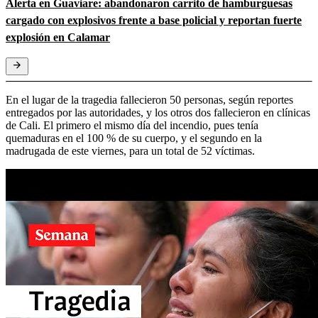
Alerta en Guaviare: abandonaron carrito de hamburguesas
cargado con explosivos frente a base policial y reportan fuerte
explosión en Calamar
En el lugar de la tragedia fallecieron 50 personas, según reportes
entregados por las autoridades, y los otros dos fallecieron en clínicas
de Cali. El primero el mismo día del incendio, pues tenía
quemaduras en el 100 % de su cuerpo, y el segundo en la
madrugada de este viernes, para un total de 52 víctimas.