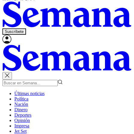
Suscríbete
Últimas noticias
Política
Nación
Dinero
Deportes
Opinión
Impresa
Jet Set