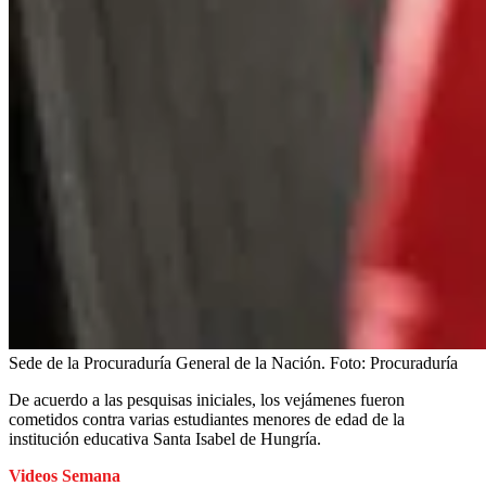
Sede de la Procuraduría General de la Nación.
Foto:
Procuraduría
De acuerdo a las pesquisas iniciales, los vejámenes fueron
cometidos contra varias estudiantes menores de edad de la
institución educativa Santa Isabel de Hungría.
Videos Semana