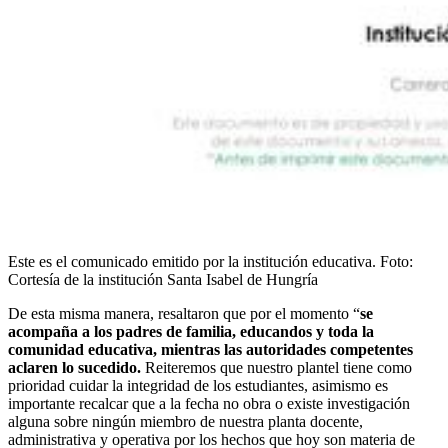
Este es el comunicado emitido por la institución educativa.
Foto:
Cortesía de la institución Santa Isabel de Hungría
De esta misma manera, resaltaron que por el momento “
se
acompaña a los padres de familia, educandos y toda la
comunidad educativa, mientras las autoridades competentes
aclaren lo sucedido.
Reiteremos que nuestro plantel tiene como
prioridad cuidar la integridad de los estudiantes, asimismo es
importante recalcar que a la fecha no obra o existe investigación
alguna sobre ningún miembro de nuestra planta docente,
administrativa y operativa por los hechos que hoy son materia de