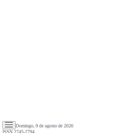
Domingo, 9 de agosto de 2026
ISSN 2745-2794