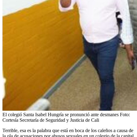
El colegió Santa Isabel Hungría se pronunció ante desmanes
Foto:
Cortesía Secretaría de Seguridad y Justicia de Cali
Terrible, esa es la palabra que está en boca de los caleños a causa de
la ola de acusaciones por abusos sexuales en un colegio de la capital