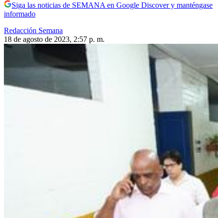
Siga las noticias de SEMANA en Google Discover y manténgase
informado
Redacción Semana
18 de agosto de 2023, 2:57 p. m.