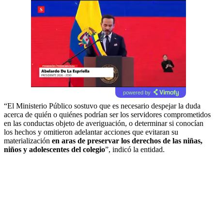
powered by
“El Ministerio Público sostuvo que es necesario despejar la duda
acerca de quién o quiénes podrían ser los servidores comprometidos
en las conductas objeto de averiguación, o determinar si conocían
los hechos y omitieron adelantar acciones que evitaran su
materialización
en aras de preservar los derechos de las niñas,
niños y adolescentes del colegio
”, indicó la entidad.