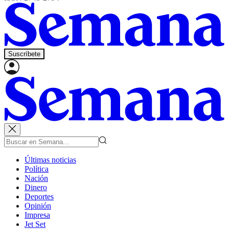
Suscríbete
Últimas noticias
Política
Nación
Dinero
Deportes
Opinión
Impresa
Jet Set