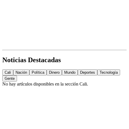
Noticias Destacadas
Cali
Nación
Política
Dinero
Mundo
Deportes
Tecnología
Gente
No hay artículos disponibles en la sección
Cali
.