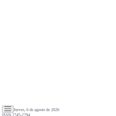
Jueves, 6 de agosto de 2026
ISSN 2745-2794