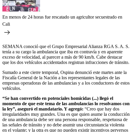
En menos de 24 horas fue rescatado un agricultor secuestrado en
Cali
SEMANA conoció que el Grupo Empresarial Alianza RGA S. A. S.
tenía a su cargo la ambulancia que iba en contravía y en aparente
exceso de velocidad, al parecer a más de 90 km/h. Cabe destacar
que los dos vehículos accidentados registran infracciones de tránsito.
Sumado a este cierre temporal, Ospina denunció este martes ante la
Fiscalía General de la Nación a los representantes legales de las
empresas operadoras de las ambulancias y a los conductores de estos
vehículos.
“Se han convertido en potenciales homicidas (...) llegó el
momento de que este tema de las ambulancias lo resolvamos con
la ley”, aseguró el mandatario. Y agregó:
“Creo que hay dos
irregularidades muy grandes. Una es que quien asume la conducción
de una ambulancia debe ser una persona responsable, respetuosa de
las señales de tránsito y no debe asumir una circunstancia violenta
en el volante; y la otra es que no pueden existir incentivos perversos