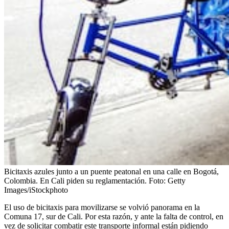
Bicitaxis azules junto a un puente peatonal en una calle en Bogotá,
Colombia. En Cali piden su reglamentación.
Foto:
Getty
Images/iStockphoto
El uso de bicitaxis para movilizarse se volvió panorama en la
Comuna 17, sur de Cali. Por esta razón, y ante la falta de control, en
vez de solicitar combatir este transporte informal están pidiendo