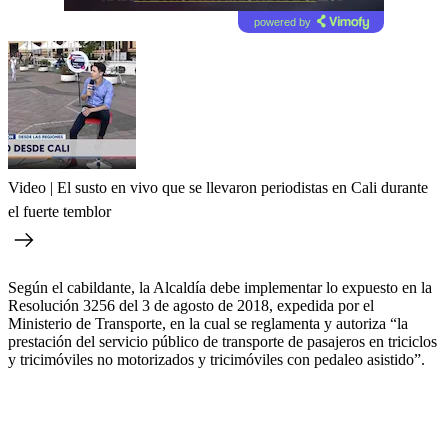
powered by
Video | El susto en vivo que se llevaron periodistas en Cali durante
el fuerte temblor
Según el cabildante, la Alcaldía debe implementar lo expuesto en la
Resolución 3256 del 3 de agosto de 2018, expedida por el
Ministerio de Transporte, en la cual se reglamenta y autoriza “la
prestación del servicio público de transporte de pasajeros en triciclos
y tricimóviles no motorizados y tricimóviles con pedaleo asistido”.