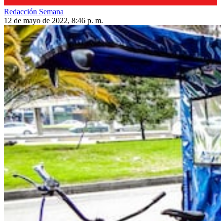
Redacción Semana
12 de mayo de 2022, 8:46 p. m.