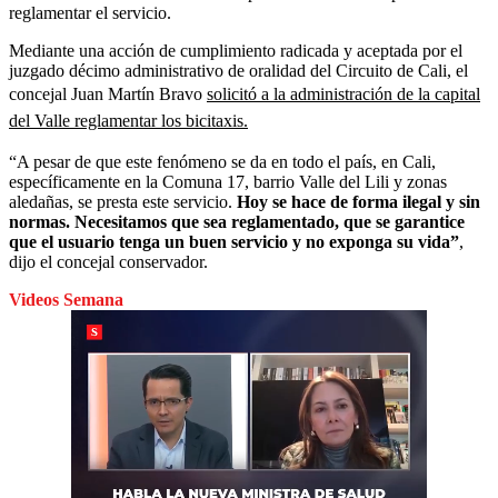
reglamentar el servicio.
Mediante una acción de cumplimiento radicada y aceptada por el
juzgado décimo administrativo de oralidad del Circuito de Cali, el
concejal Juan Martín Bravo
solicitó a la administración de la capital
del Valle reglamentar los bicitaxis.
“A pesar de que este fenómeno se da en todo el país, en Cali,
específicamente en la Comuna 17, barrio Valle del Lili y zonas
aledañas, se presta este servicio.
Hoy se hace de forma ilegal y sin
normas. Necesitamos que sea reglamentado, que se garantice
que el usuario tenga un buen servicio y no exponga su vida”
,
dijo el concejal conservador.
Videos Semana