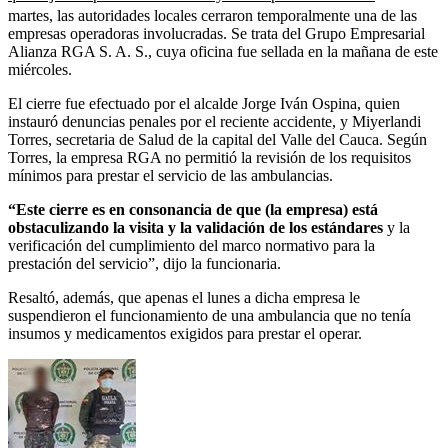
martes, las autoridades locales cerraron temporalmente una de las
empresas operadoras involucradas. Se trata del Grupo Empresarial
Alianza RGA S. A. S., cuya oficina fue sellada en la mañana de este
miércoles.
El cierre fue efectuado por el alcalde Jorge Iván Ospina, quien
instauró denuncias penales por el reciente accidente, y Miyerlandi
Torres, secretaria de Salud de la capital del Valle del Cauca. Según
Torres, la empresa RGA no permitió la revisión de los requisitos
mínimos para prestar el servicio de las ambulancias.
“Este cierre es en consonancia de que (la empresa) está
obstaculizando la visita y la validación de los estándares
y la
verificación del cumplimiento del marco normativo para la
prestación del servicio”, dijo la funcionaria.
Resaltó, además, que apenas el lunes a dicha empresa le
suspendieron el funcionamiento de una ambulancia que no tenía
insumos y medicamentos exigidos para prestar el operar.