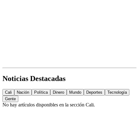
Noticias Destacadas
Cali
Nación
Política
Dinero
Mundo
Deportes
Tecnología
Gente
No hay artículos disponibles en la sección
Cali
.