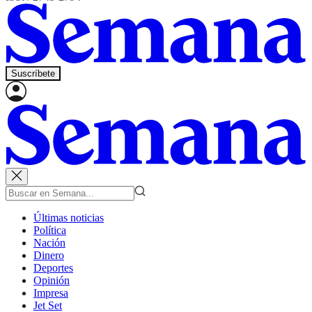
Suscríbete
Últimas noticias
Política
Nación
Dinero
Deportes
Opinión
Impresa
Jet Set