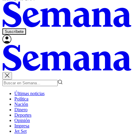
Suscríbete
Últimas noticias
Política
Nación
Dinero
Deportes
Opinión
Impresa
Jet Set