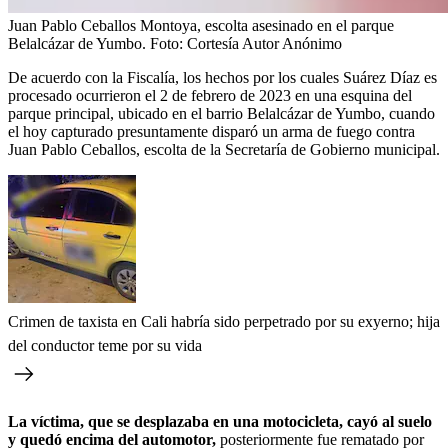
Juan Pablo Ceballos Montoya, escolta asesinado en el parque
Belalcázar de Yumbo.
Foto:
Cortesía Autor Anónimo
De acuerdo con la Fiscalía, los hechos por los cuales Suárez Díaz es
procesado ocurrieron el 2 de febrero de 2023 en una esquina del
parque principal, ubicado en el barrio Belalcázar de Yumbo, cuando
el hoy capturado presuntamente disparó un arma de fuego contra
Juan Pablo Ceballos, escolta de la Secretaría de Gobierno municipal.
Crimen de taxista en Cali habría sido perpetrado por su exyerno; hija
del conductor teme por su vida
La víctima, que se desplazaba en una motocicleta, cayó al suelo
y quedó encima del automotor,
posteriormente fue rematado por