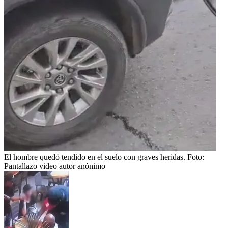
El hombre quedó tendido en el suelo con graves heridas.
Foto:
Pantallazo video autor anónimo