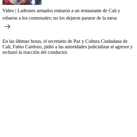
Video | Ladrones armados entraron a un restaurante de Cali y
robaron a los comensales; no los dejaron pararse de la mesa
En las últimas horas, el secretario de Paz y Cultura Ciudadana de
Cali, Fabio Cardozo, pidió a las autoridades judicializar al agresor y
rechazó la reacción del conductor.