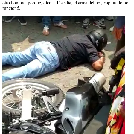
otro hombre, porque, dice la Fiscalía, el arma del hoy capturado no
funcionó.