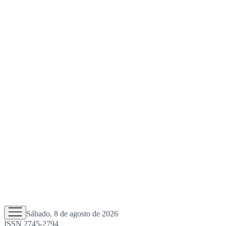
Sábado, 8 de agosto de 2026
ISSN 2745-2794