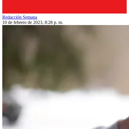
Redacción Semana
10 de febrero de 2023, 8:28 p. m.