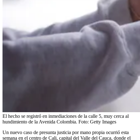
El hecho se registró en inmediaciones de la calle 5, muy cerca al
hundimiento de la Avenida Colombia.
Foto:
Getty Images
Un nuevo caso de presunta justicia por mano propia ocurrió esta
semana en el centro de Cali, capital del Valle del Cauca, donde el