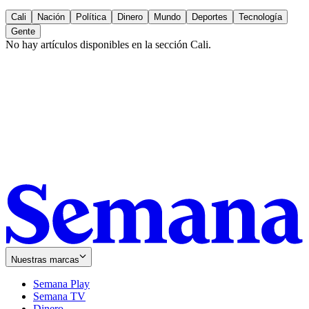
Cali
Nación
Política
Dinero
Mundo
Deportes
Tecnología
Gente
No hay artículos disponibles en la sección
Cali
.
Nuestras marcas
Semana Play
Semana TV
Dinero