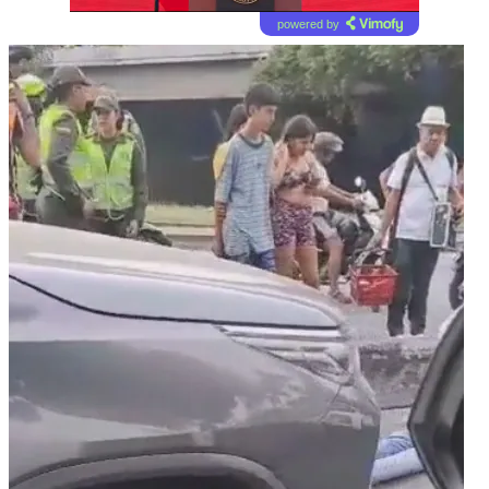
powered by