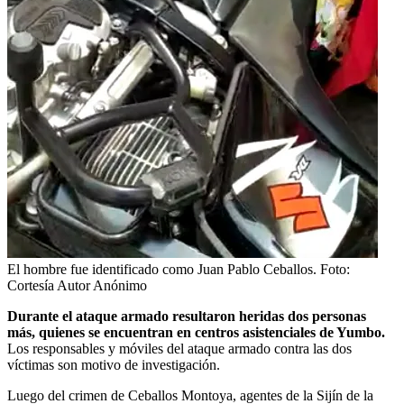
El hombre fue identificado como Juan Pablo Ceballos.
Foto:
Cortesía Autor Anónimo
Durante el ataque armado resultaron heridas dos personas
más, quienes se encuentran en centros asistenciales de Yumbo.
Los responsables y móviles del ataque armado contra las dos
víctimas son motivo de investigación.
Luego del crimen de Ceballos Montoya, agentes de la Sijín de la