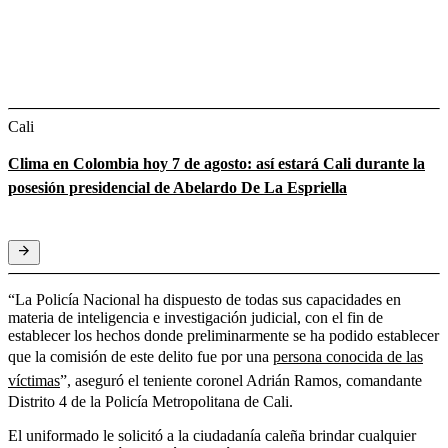
Cali
Clima en Colombia hoy 7 de agosto: así estará Cali durante la
posesión presidencial de Abelardo De La Espriella
“La Policía Nacional ha dispuesto de todas sus capacidades en
materia de inteligencia e investigación judicial, con el fin de
establecer los hechos donde preliminarmente se ha podido establecer
que la comisión de este delito fue por una
persona conocida de las
víctimas
”, aseguró el teniente coronel Adrián Ramos, comandante
Distrito 4 de la Policía Metropolitana de Cali.
El uniformado le solicitó a la ciudadanía caleña brindar cualquier