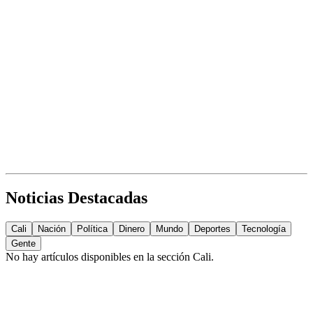
Noticias Destacadas
Cali
Nación
Política
Dinero
Mundo
Deportes
Tecnología
Gente
No hay artículos disponibles en la sección
Cali
.