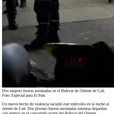
Dos mujeres fueron asesinadas en el Bulevar de Oriente de Cali.
Foto:
Especial para El País
Un nuevo hecho de violencia sacudió este miércoles en la noche al
oriente de Cali. Dos jóvenes fueron asesinadas mientras departían
con amigos en el concurrido sector del Bulevar del Oriente.