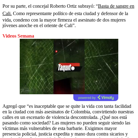
Por su parte, el concejal Roberto Ortiz subrayó: “
Basta de sangre en
Cali.
Como representante político de esta ciudad y defensor de la
vida, condeno con la mayor firmeza el asesinato de dos mujeres
jóvenes anoche en el oriente de Cali”.
Videos Semana
powered by
Agregó que “es inaceptable que se quite la vida con tanta facilidad
en la ciudad con más asesinatos de Colombia, convirtiendo nuestras
calles en un escenario de violencia descontrolada. ¿Qué nos está
pasando como sociedad? Las mujeres no pueden seguir siendo las
víctimas más vulnerables de esta barbarie. Exigimos mayor
presencia policial, justicia expedita y mano dura contra sicarios y