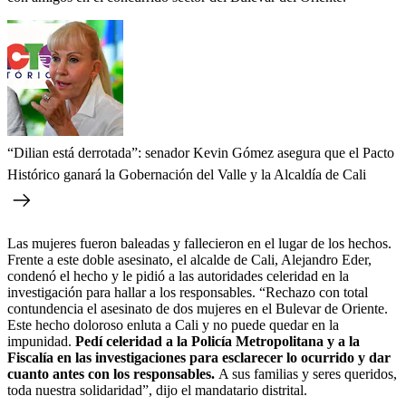
“Dilian está derrotada”: senador Kevin Gómez asegura que el Pacto
Histórico ganará la Gobernación del Valle y la Alcaldía de Cali
Las mujeres fueron baleadas y fallecieron en el lugar de los hechos.
Frente a este doble asesinato, el alcalde de Cali, Alejandro Eder,
condenó el hecho y le pidió a las autoridades celeridad en la
investigación para hallar a los responsables. “Rechazo con total
contundencia el asesinato de dos mujeres en el Bulevar de Oriente.
Este hecho doloroso enluta a Cali y no puede quedar en la
impunidad.
Pedí celeridad a la Policía Metropolitana y a la
Fiscalía en las investigaciones para esclarecer lo ocurrido y dar
cuanto antes con los responsables.
A sus familias y seres queridos,
toda nuestra solidaridad”, dijo el mandatario distrital.