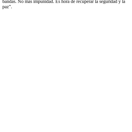
bandas. No más impunidad. Es hora de recuperar la seguridad y la
paz”.