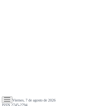
Viernes, 7 de agosto de 2026
ISSN 2745-2794