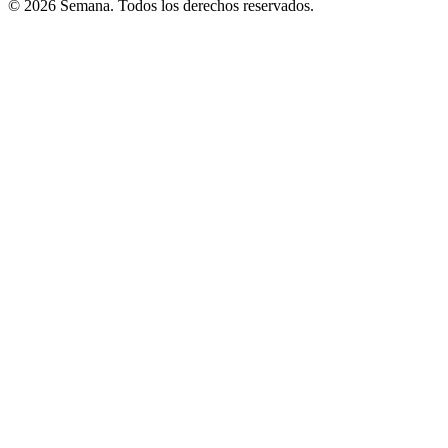
© 2026 Semana. Todos los derechos reservados.