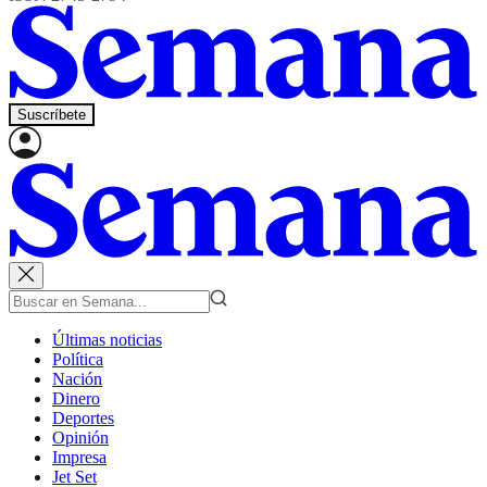
Suscríbete
Últimas noticias
Política
Nación
Dinero
Deportes
Opinión
Impresa
Jet Set