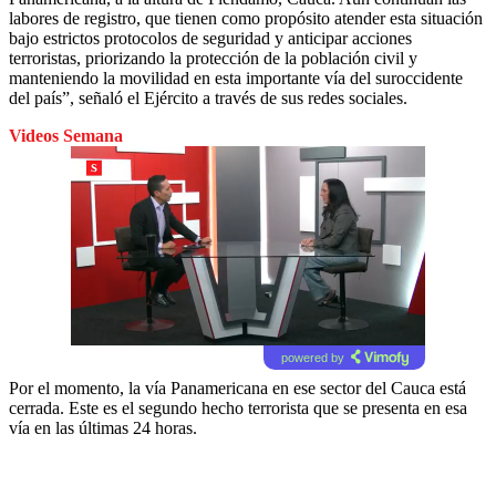
labores de registro, que tienen como propósito atender esta situación
bajo estrictos protocolos de seguridad y anticipar acciones
terroristas, priorizando la protección de la población civil y
manteniendo la movilidad en esta importante vía del suroccidente
del país”, señaló el Ejército a través de sus redes sociales.
Videos Semana
powered by
Por el momento, la vía Panamericana en ese sector del Cauca está
cerrada. Este es el segundo hecho terrorista que se presenta en esa
vía en las últimas 24 horas.