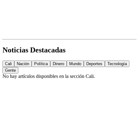
Noticias Destacadas
Cali
Nación
Política
Dinero
Mundo
Deportes
Tecnología
Gente
No hay artículos disponibles en la sección
Cali
.