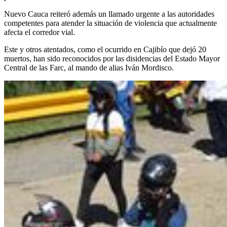
Nuevo Cauca reiteró además un llamado urgente a las autoridades
competentes para atender la situación de violencia que actualmente
afecta el corredor vial.
Este y otros atentados, como el ocurrido en Cajibío que dejó 20
muertos, han sido reconocidos por las disidencias del Estado Mayor
Central de las Farc, al mando de alias Iván Mordisco.