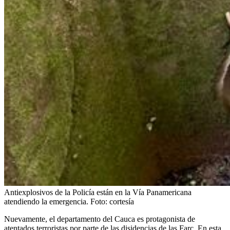
Antiexplosivos de la Policía están en la Vía Panamericana
atendiendo la emergencia.
Foto:
cortesía
Nuevamente, el departamento del Cauca es protagonista de
atentados terroristas por parte de las disidencias de las Farc. En esta