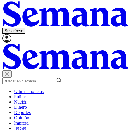
Suscríbete
Últimas noticias
Política
Nación
Dinero
Deportes
Opinión
Impresa
Jet Set