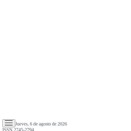
Jueves, 6 de agosto de 2026
ISSN 2745-2794