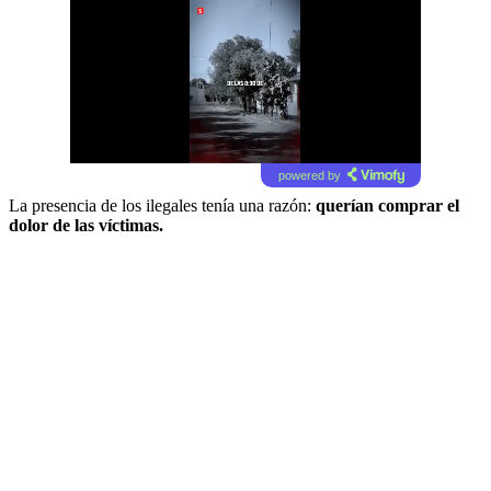
powered by
La presencia de los ilegales tenía una razón:
querían comprar el
dolor de las víctimas.