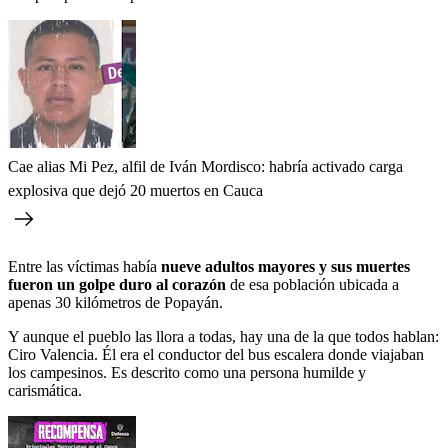
Cae alias Mi Pez, alfil de Iván Mordisco: habría activado carga
explosiva que dejó 20 muertos en Cauca
Entre las víctimas había
nueve adultos mayores y sus muertes
fueron un golpe duro al corazón
de esa población ubicada a
apenas 30 kilómetros de Popayán.
Y aunque el pueblo las llora a todas, hay una de la que todos hablan:
Ciro Valencia. Él era el conductor del bus escalera donde viajaban
los campesinos. Es descrito como una persona humilde y
carismática.