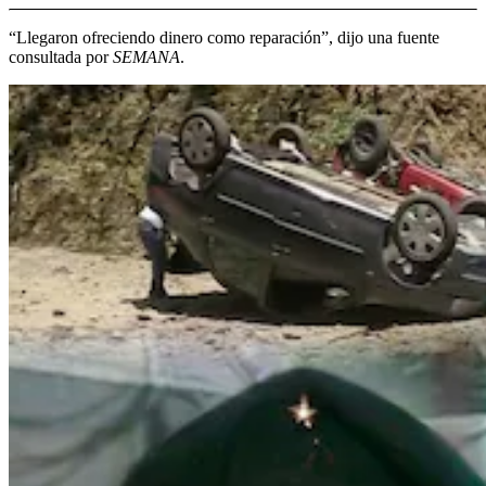
“Llegaron ofreciendo dinero como reparación”, dijo una fuente
consultada por
SEMANA
.