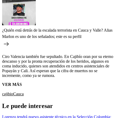
¿Quién está detrás de la escalada terrorista en Cauca y Valle? Alias
Marlon es uno de los señalados; este es su perfil
Ciro Valencia también fue sepultado. En Cajibío oran por su eterno
descanso y por la pronta recuperación de los heridos, algunos en
coma inducido, quienes son atendidos en centros asistenciales de
Popayán y Cali. Así esperan que la cifra de muertos no se
incremente, como ya se rumora.
VER MÁS
cajibio
Cauca
Le puede interesar
Lorenzo tendrá nuevo asistente técnico en la Selección Colombia: