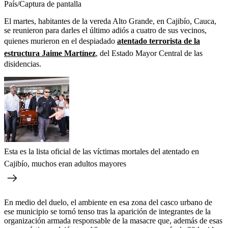
País/Captura de pantalla
El martes, habitantes de la vereda Alto Grande, en Cajibío, Cauca,
se reunieron para darles el último adiós a cuatro de sus vecinos,
quienes murieron en el despiadado
atentado terrorista de la
estructura Jaime Martínez
, del Estado Mayor Central de las
disidencias.
Esta es la lista oficial de las víctimas mortales del atentado en
Cajibío, muchos eran adultos mayores
En medio del duelo, el ambiente en esa zona del casco urbano de
ese municipio se tornó tenso tras la aparición de integrantes de la
organización armada responsable de la masacre que, además de esas