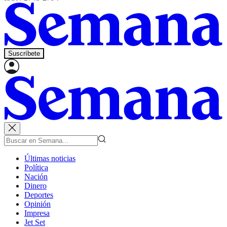
Suscríbete
Últimas noticias
Política
Nación
Dinero
Deportes
Opinión
Impresa
Jet Set