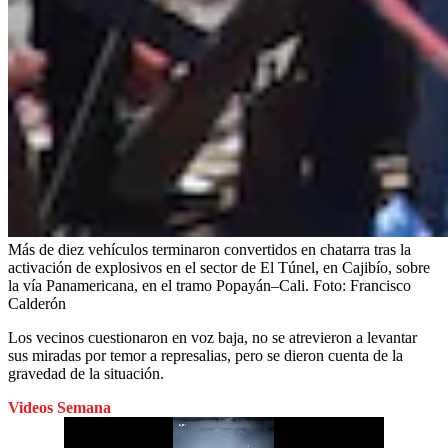
Más de diez vehículos terminaron convertidos en chatarra tras la
activación de explosivos en el sector de El Túnel, en Cajibío, sobre
la vía Panamericana, en el tramo Popayán–Cali.
Foto:
Francisco
Calderón
Los vecinos cuestionaron en voz baja, no se atrevieron a levantar
sus miradas por temor a represalias, pero se dieron cuenta de la
gravedad de la situación.
Videos Semana