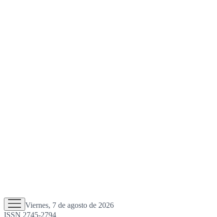
Viernes, 7 de agosto de 2026
ISSN 2745-2794