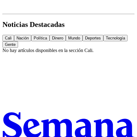
Noticias Destacadas
Cali
Nación
Política
Dinero
Mundo
Deportes
Tecnología
Gente
No hay artículos disponibles en la sección
Cali
.