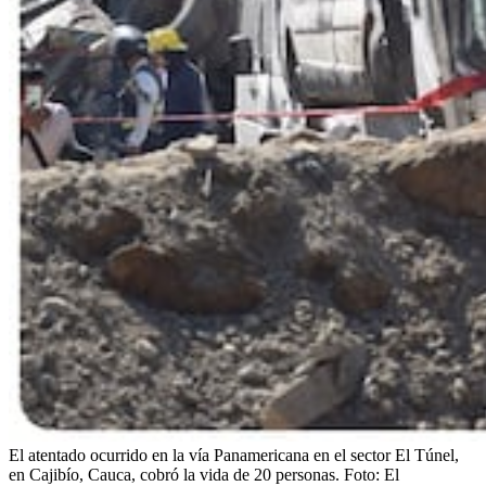
El atentado ocurrido en la vía Panamericana en el sector El Túnel,
en Cajibío, Cauca, cobró la vida de 20 personas.
Foto:
El