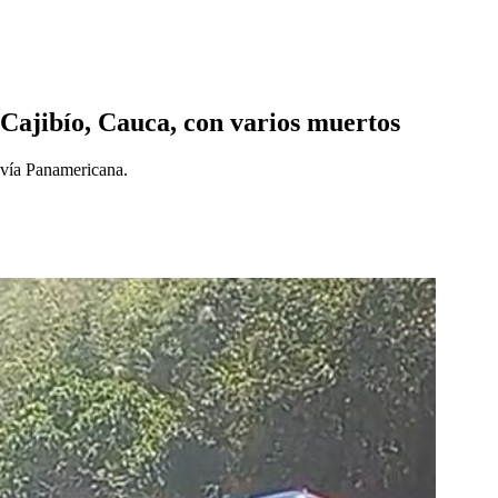
n Cajibío, Cauca, con varios muertos
 vía Panamericana.