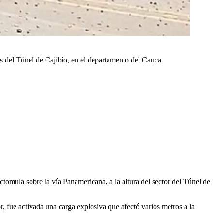
es del Túnel de Cajibío, en el departamento del Cauca.
ctomula sobre la vía Panamericana, a la altura del sector del Túnel de
, fue activada una carga explosiva que afectó varios metros a la