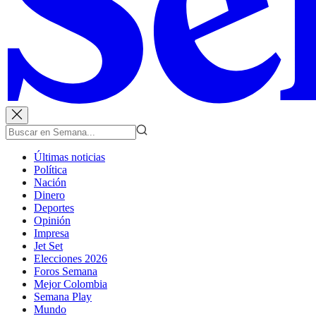
Últimas noticias
Política
Nación
Dinero
Deportes
Opinión
Impresa
Jet Set
Elecciones 2026
Foros Semana
Mejor Colombia
Semana Play
Mundo