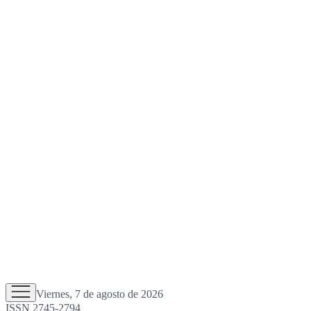
Viernes, 7 de agosto de 2026
ISSN 2745-2794