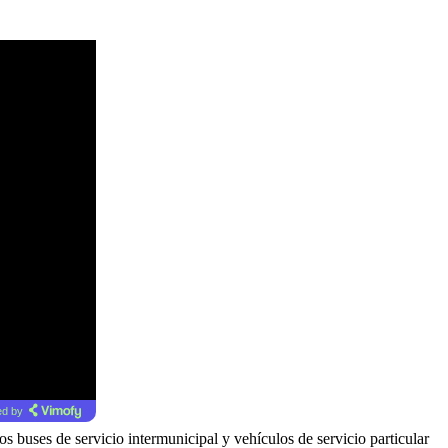
d by
s buses de servicio intermunicipal y vehículos de servicio particular