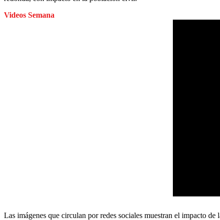
Videos Semana
Las imágenes que circulan por redes sociales muestran el impacto de l