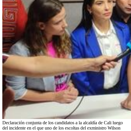
Declaración conjunta de los candidatos a la alcaldía de Cali luego
del incidente en el que uno de los escoltas del exministro Wilson