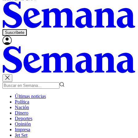
Suscríbete
Últimas noticias
Política
Nación
Dinero
Deportes
Opinión
Impresa
Jet Set