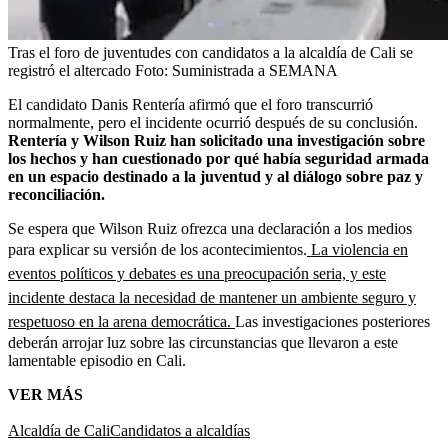
Tras el foro de juventudes con candidatos a la alcaldía de Cali se
registró el altercado
Foto:
Suministrada a SEMANA
El candidato Danis Rentería afirmó que el foro transcurrió
normalmente, pero el incidente ocurrió después de su conclusión.
Rentería y Wilson Ruiz han solicitado una investigación sobre
los hechos y han cuestionado por qué había seguridad armada
en un espacio destinado a la juventud y al diálogo sobre paz y
reconciliación.
Se espera que Wilson Ruiz ofrezca una declaración a los medios
para explicar su versión de los acontecimientos.
La violencia en
eventos políticos y debates es una preocupación seria, y este
incidente destaca la necesidad de mantener un ambiente seguro y
respetuoso en la arena democrática.
Las investigaciones posteriores
deberán arrojar luz sobre las circunstancias que llevaron a este
lamentable episodio en Cali.
VER MÁS
Alcaldía de Cali
Candidatos a alcaldías