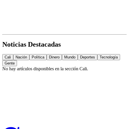
Noticias Destacadas
Cali
Nación
Política
Dinero
Mundo
Deportes
Tecnología
Gente
No hay artículos disponibles en la sección
Cali
.