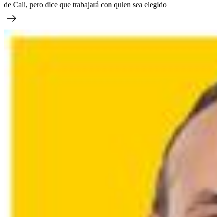
de Cali, pero dice que trabajará con quien sea elegido