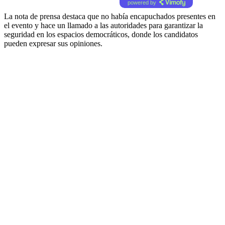
powered by
La nota de prensa destaca que no había encapuchados presentes en
el evento y hace un llamado a las autoridades para garantizar la
seguridad en los espacios democráticos, donde los candidatos
pueden expresar sus opiniones.