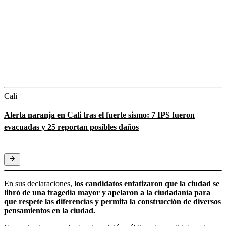
Cali
Alerta naranja en Cali tras el fuerte sismo: 7 IPS fueron
evacuadas y 25 reportan posibles daños
En sus declaraciones,
los candidatos enfatizaron que la ciudad se
libró de una tragedia mayor y apelaron a la ciudadanía para
que respete las diferencias y permita la construcción de diversos
pensamientos en la ciudad.