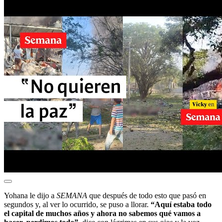
Yohana le dijo a
SEMANA
que después de todo esto que pasó en
segundos y, al ver lo ocurrido, se puso a llorar.
“Aquí estaba todo
el capital de muchos años y ahora no sabemos qué vamos a