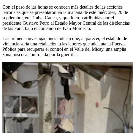
Con el paso de las horas se conocen más detalles de las acciones
terroristas que se presentaron en la mañana de este miércoles, 20 de
septiembre, en Timba, Cauca, y que fueron atribuidas por el
presidente Gustavo Petro al Estado Mayor Central de las disidencias
de las Farc, bajo el comando de Iván Mordisco.
Las primeras investigaciones indican que, al parecer, el estallido de
violencia sería una retaliación a las labores que adelanta la Fuerza
Pública para recuperar el control en el Valle del Micay, una amplia
zona boscosa controlada por la guerrilla.