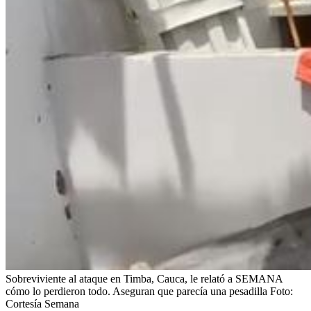
Sobreviviente al ataque en Timba, Cauca, le relató a SEMANA
cómo lo perdieron todo. Aseguran que parecía una pesadilla
Foto:
Cortesía Semana