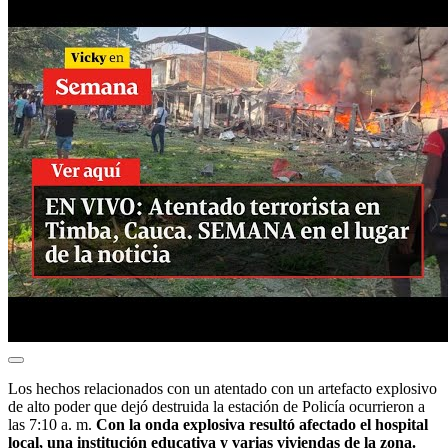
Los hechos relacionados con un atentado con un artefacto explosivo
de alto poder que dejó destruida la estación de Policía ocurrieron a
las 7:10 a. m.
Con la onda explosiva resultó afectado el hospital
local, una institución educativa y varias viviendas de la zona.