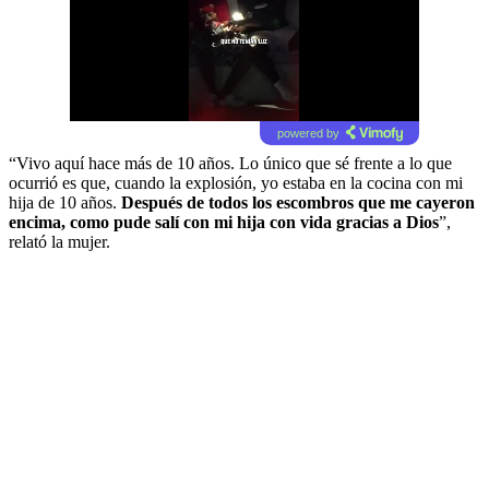
powered by
“Vivo aquí hace más de 10 años. Lo único que sé frente a lo que
ocurrió es que, cuando la explosión, yo estaba en la cocina con mi
hija de 10 años.
Después de todos los escombros que me cayeron
encima, como pude salí con mi hija con vida gracias a Dios
”,
relató la mujer.