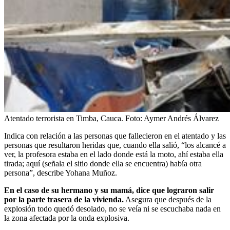
Atentado terrorista en Timba, Cauca.
Foto:
Aymer Andrés Álvarez
Indica con relación a las personas que fallecieron en el atentado y las
personas que resultaron heridas que, cuando ella salió, “los alcancé a
ver, la profesora estaba en el lado donde está la moto, ahí estaba ella
tirada; aquí (señala el sitio donde ella se encuentra) había otra
persona”, describe Yohana Muñoz.
En el caso de su hermano y su mamá, dice que lograron salir
por la parte trasera de la vivienda.
Asegura que después de la
explosión todo quedó desolado, no se veía ni se escuchaba nada en
la zona afectada por la onda explosiva.