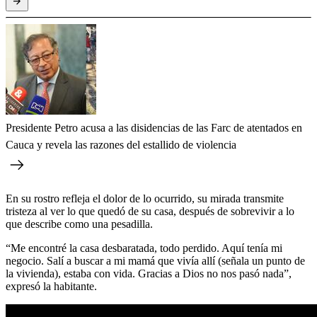
Presidente Petro acusa a las disidencias de las Farc de atentados en
Cauca y revela las razones del estallido de violencia
En su rostro refleja el dolor de lo ocurrido, su mirada transmite
tristeza al ver lo que quedó de su casa, después de sobrevivir a lo
que describe como una pesadilla.
“Me encontré la casa desbaratada, todo perdido. Aquí tenía mi
negocio. Salí a buscar a mi mamá que vivía allí (señala un punto de
la vivienda), estaba con vida. Gracias a Dios no nos pasó nada”,
expresó la habitante.