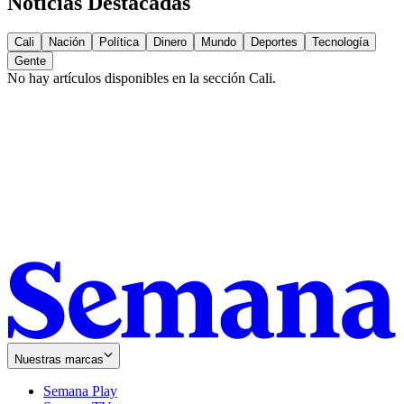
Noticias Destacadas
Cali
Nación
Política
Dinero
Mundo
Deportes
Tecnología
Gente
No hay artículos disponibles en la sección
Cali
.
Nuestras marcas
Semana Play