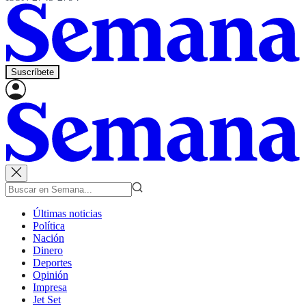
Suscríbete
Últimas noticias
Política
Nación
Dinero
Deportes
Opinión
Impresa
Jet Set