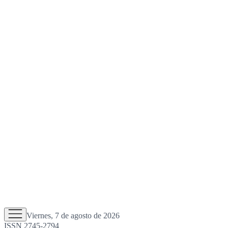
Viernes, 7 de agosto de 2026
ISSN 2745-2794