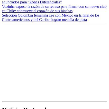
anunciados para “Zonas Diferenciales”
Vozinha expuso la razón de su retraso para firmar con su nuevo club
en Chile: conmueve el corazón de sus hinchas
Selección Colombia femenina cae con México en la final de los
Centroamericanos y del Caribe: logran medalla de plata