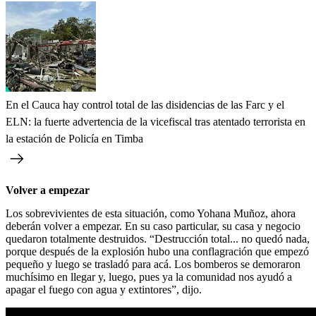
En el Cauca hay control total de las disidencias de las Farc y el
ELN: la fuerte advertencia de la vicefiscal tras atentado terrorista en
la estación de Policía en Timba
Volver a empezar
Los sobrevivientes de esta situación, como Yohana Muñoz, ahora
deberán volver a empezar. En su caso particular, su casa y negocio
quedaron totalmente destruidos. “Destrucción total... no quedó nada,
porque después de la explosión hubo una conflagración que empezó
pequeño y luego se trasladó para acá. Los bomberos se demoraron
muchísimo en llegar y, luego, pues ya la comunidad nos ayudó a
apagar el fuego con agua y extintores”, dijo.