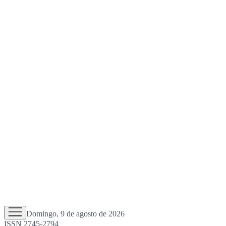
Domingo, 9 de agosto de 2026
ISSN 2745-2794