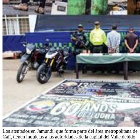
Los atentados en Jamundí, que forma parte del área metropolitana de
Cali, tienen inquietas a las autoridades de la capital del Valle debido