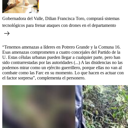
Gobernadora del Valle, Dilian Francisca Toro, comprará sistemas
tecnológicos para frenar ataques con drones en el departamento
“Tenemos amenazas a líderes en Potrero Grande y la Comuna 16.
Esas amenazas comprometen a cuatro concejales del Partido de la
U. Estas células urbanas pueden llegar a cualquier parte, pero han
sido contrarrestadas por las autoridades (...) A las disidencias no las
podemos mirar como un ejército guerrillero, porque ellas no van al
combate como las Farc en su momento. Lo que hacen es actuar con
el factor sorpresa”, complementa el personero.