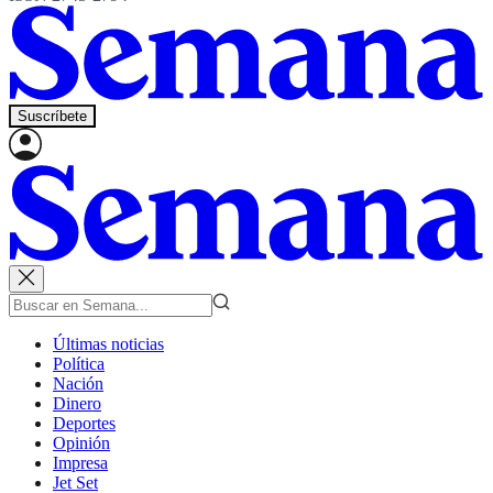
Suscríbete
Últimas noticias
Política
Nación
Dinero
Deportes
Opinión
Impresa
Jet Set