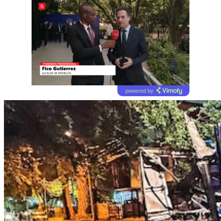
powered by