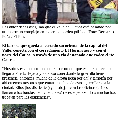
Las autoridades aseguran que el Valle del Cauca está pasando por
un momento complejo en materia de orden público.
Foto:
Bernardo
Peña / El País
El barrio, que queda al costado suroriental de la capital del
Valle, conecta con el corregimiento El Hormiguero y con el
norte del Cauca, a través de una vía destapada que rodea el río
Cauca.
“Nosotros estamos en medio de un corredor que es línea directa para
llegar a Puerto Tejada y toda esa zona donde la guerrilla tiene
presencia, entonces, mucha de la droga llega por ahí y también por
ahí creemos nosotros que entran muchos de estos guerrilleros a la
ciudad. Ellos (los disidentes) ya trabajan con las oficinas (así les
llaman a los bandas delincuenciales) de este pedazo. Los muchachos
trabajan para las disidencias”.