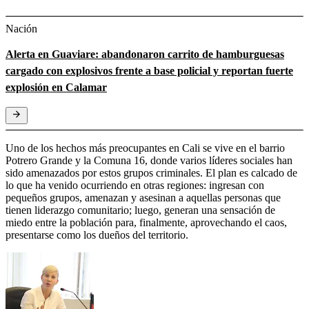
Nación
Alerta en Guaviare: abandonaron carrito de hamburguesas
cargado con explosivos frente a base policial y reportan fuerte
explosión en Calamar
Uno de los hechos más preocupantes en Cali se vive en el barrio
Potrero Grande y la Comuna 16, donde varios líderes sociales han
sido amenazados por estos grupos criminales. El plan es calcado de
lo que ha venido ocurriendo en otras regiones: ingresan con
pequeños grupos, amenazan y asesinan a aquellas personas que
tienen liderazgo comunitario; luego, generan una sensación de
miedo entre la población para, finalmente, aprovechando el caos,
presentarse como los dueños del territorio.