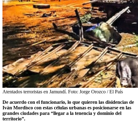
Atentados terroristas en Jamundí.
Foto:
Jorge Orozco / El País
De acuerdo con el funcionario, lo que quieren las disidencias de
Iván Mordisco con estas células urbanas es posicionarse en las
grandes ciudades para “llegar a la tenencia y dominio del
territorio”.