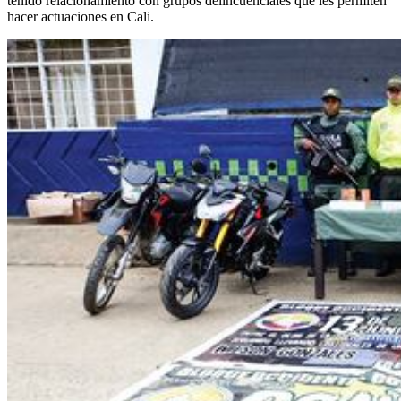
tenido relacionamiento con grupos delincuenciales que les permiten
hacer actuaciones en Cali.