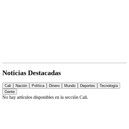
Noticias Destacadas
Cali
Nación
Política
Dinero
Mundo
Deportes
Tecnología
Gente
No hay artículos disponibles en la sección
Cali
.