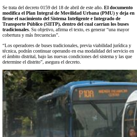
Se trata del decreto 0159 del 18 de abril de este año.
El documento
modifica el Plan Integral de Movilidad Urbana (PMU) y deja en
firme el nacimiento del Sistema Inteligente e Integrado de
Transporte Público (SIITP), dentro del cual caerían los buses
tradicionales
. Su objetivo, afirma el texto, es generar “una mayor
cobertura y más frecuencias”.
“Los operadores de buses tradicionales, previa viabilidad jurídica y
técnica, podrán continuar operando en esa modalidad del servicio en
el ámbito distrital, bajo las nuevas condiciones del sistema y las que
determine el distrito”, asegura el decreto.