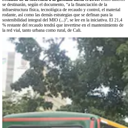
se destinarán, según el documento, “a la financiación de la
infraestructura física, tecnológica de recaudo y control, el material
rodante, así como las demás estrategias que se definan para la
sostenibilidad integral del MIO (...)”, se lee en la iniciativa. El 21,4
% restante del recaudo tendrá que invertirse en el mantenimiento de
la red vial, tanto urbana como rural, de Cali.