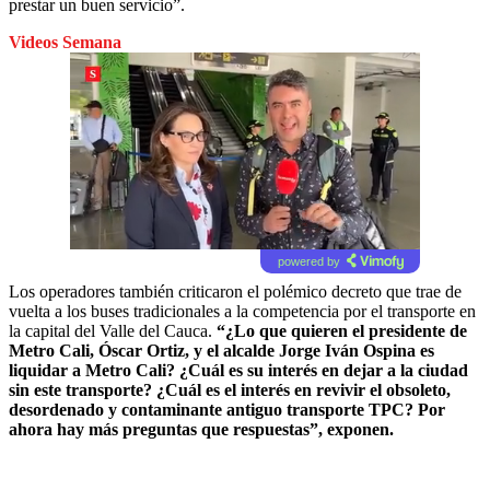
prestar un buen servicio”.
Videos Semana
powered by
Los operadores también criticaron el polémico decreto que trae de
vuelta a los buses tradicionales a la competencia por el transporte en
la capital del Valle del Cauca.
“¿Lo que quieren el presidente de
Metro Cali, Óscar Ortiz, y el alcalde Jorge Iván Ospina es
liquidar a Metro Cali? ¿Cuál es su interés en dejar a la ciudad
sin este transporte? ¿Cuál es el interés en revivir el obsoleto,
desordenado y contaminante antiguo transporte TPC? Por
ahora hay más preguntas que respuestas”, exponen.