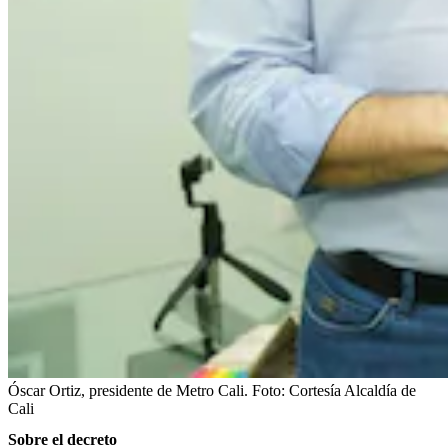
Óscar Ortiz, presidente de Metro Cali.
Foto:
Cortesía Alcaldía de
Cali
Sobre el decreto