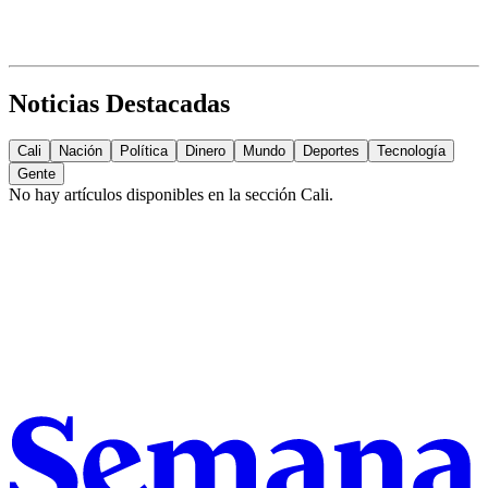
Noticias Destacadas
Cali
Nación
Política
Dinero
Mundo
Deportes
Tecnología
Gente
No hay artículos disponibles en la sección
Cali
.