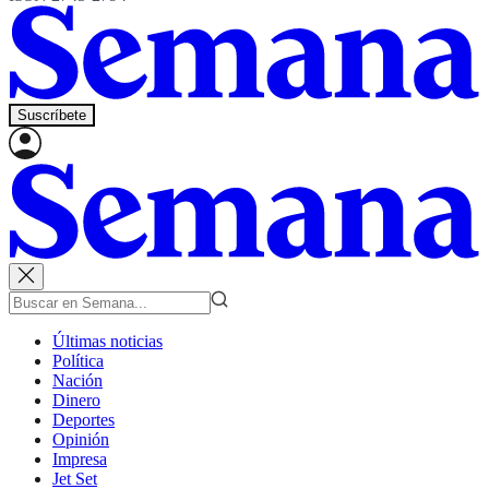
Suscríbete
Últimas noticias
Política
Nación
Dinero
Deportes
Opinión
Impresa
Jet Set