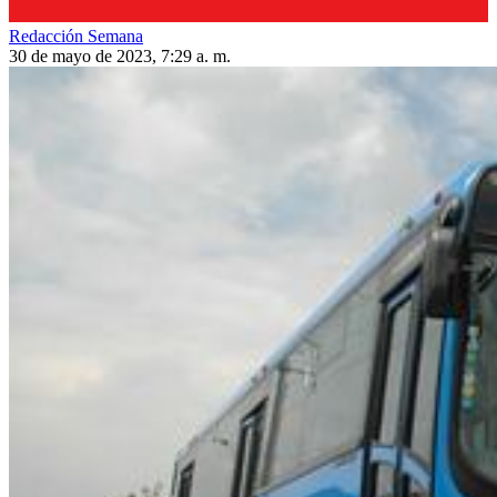
Redacción Semana
30 de mayo de 2023, 7:29 a. m.