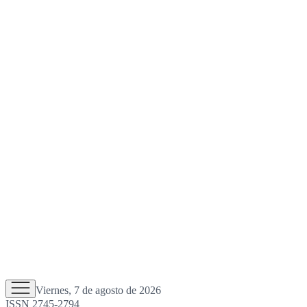
Viernes, 7 de agosto de 2026
ISSN 2745-2794