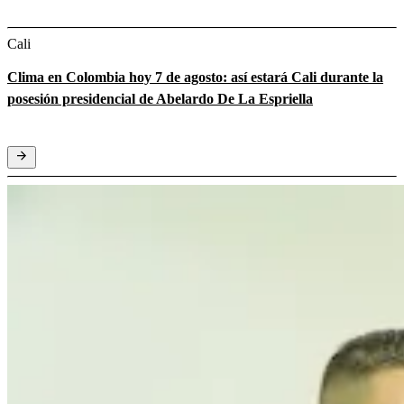
Cali
Clima en Colombia hoy 7 de agosto: así estará Cali durante la
posesión presidencial de Abelardo De La Espriella