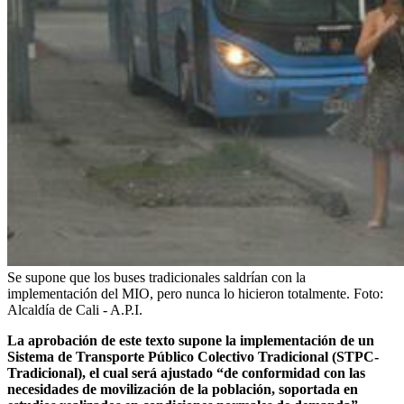
Se supone que los buses tradicionales saldrían con la
implementación del MIO, pero nunca lo hicieron totalmente.
Foto:
Alcaldía de Cali - A.P.I.
La aprobación de este texto supone la implementación de un
Sistema de Transporte Público Colectivo Tradicional (STPC-
Tradicional), el cual será ajustado “de conformidad con las
necesidades de movilización de la población, soportada en