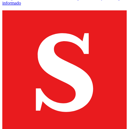
informado