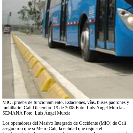
MIO, prueba de funcionamiento. Estaciones, vías, buses padrones y
mobiliario. Cali Diciembre 19 de 2008 Foto: Luis Ángel Murcia -
SEMANA
Foto:
Luis Ángel Murcia
Los operadores del Masivo Integrado de Occidente (MIO) de Cali
aseguraron que si Metro Cali, la entidad que regula el