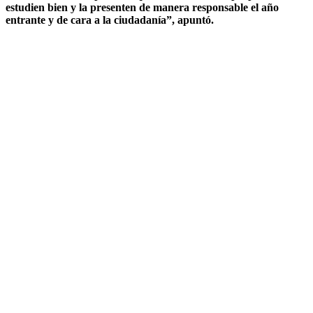
estudien bien y la presenten de manera responsable el año
entrante y de cara a la ciudadanía”, apuntó.