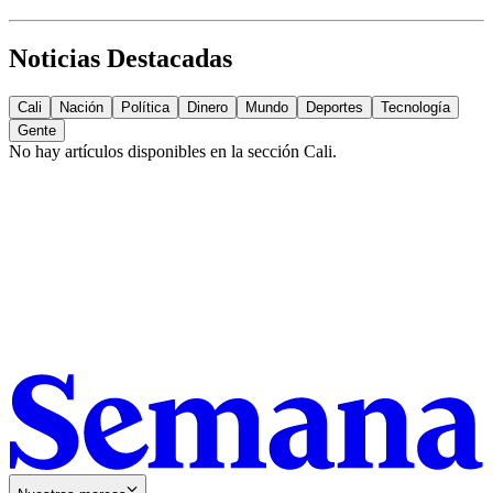
Noticias Destacadas
Cali
Nación
Política
Dinero
Mundo
Deportes
Tecnología
Gente
No hay artículos disponibles en la sección
Cali
.