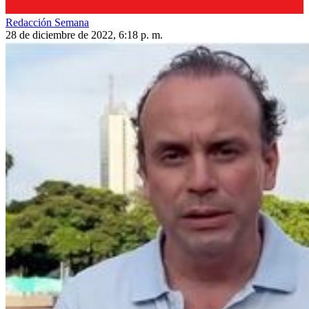
Redacción Semana
28 de diciembre de 2022, 6:18 p. m.