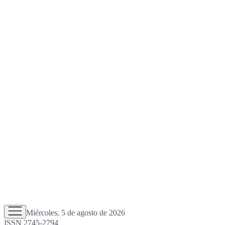
Miércoles, 5 de agosto de 2026
ISSN 2745-2794