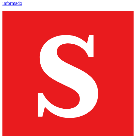
informado