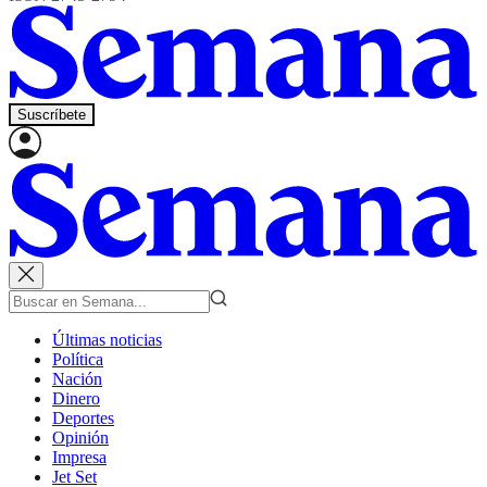
Suscríbete
Últimas noticias
Política
Nación
Dinero
Deportes
Opinión
Impresa
Jet Set