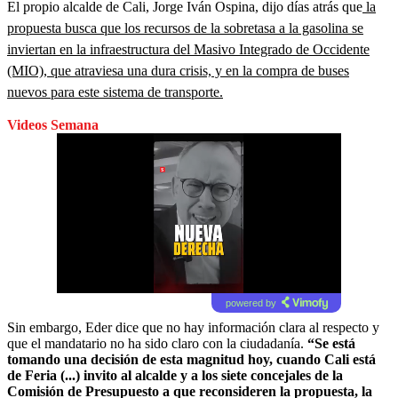
El propio alcalde de Cali, Jorge Iván Ospina, dijo días atrás que
la
propuesta busca que los recursos de la sobretasa a la gasolina se
inviertan en la infraestructura del Masivo Integrado de Occidente
(MIO), que atraviesa una dura crisis, y en la compra de buses
nuevos para este sistema de transporte.
Videos Semana
powered by
Sin embargo, Eder dice que no hay información clara al respecto y
que el mandatario no ha sido claro con la ciudadanía.
“Se está
tomando una decisión de esta magnitud hoy, cuando Cali está
de Feria (...) invito al alcalde y a los siete concejales de la
Comisión de Presupuesto a que reconsideren la propuesta, la