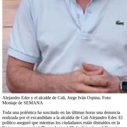
Alejandro Eder y el alcalde de Cali, Jorge Iván Ospina.
Foto:
Montaje de SEMANA
Toda una polémica ha suscitado en las últimas horas una denuncia
realizada por el excandidato a la alcaldía de Cali Alejandro Eder. El
político aseguró que mientras los ciudadanos están distraídos en la