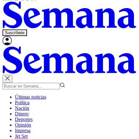
Suscríbete
Últimas noticias
Política
Nación
Dinero
Deportes
Opinión
Impresa
Jet Set