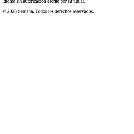
idioma sin autorización escrita por su titular.
© 2026 Semana. Todos los derechos reservados.