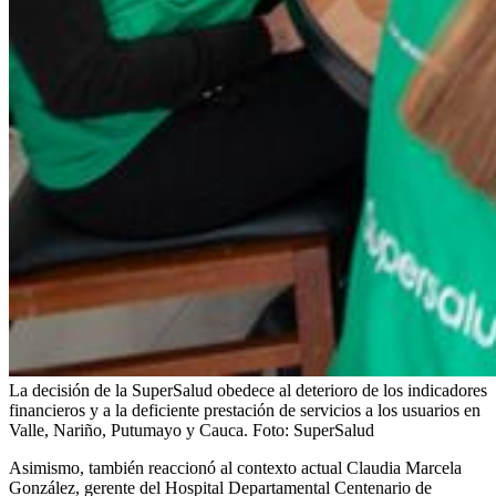
La decisión de la SuperSalud obedece al deterioro de los indicadores
financieros y a la deficiente prestación de servicios a los usuarios en
Valle, Nariño, Putumayo y Cauca.
Foto:
SuperSalud
Asimismo, también reaccionó al contexto actual Claudia Marcela
González, gerente del Hospital Departamental Centenario de