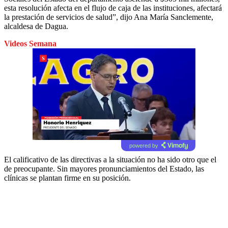
esta resolución afecta en el flujo de caja de las instituciones, afectará
la prestación de servicios de salud”, dijo Ana María Sanclemente,
alcaldesa de Dagua.
Videos Semana
powered by
El calificativo de las directivas a la situación no ha sido otro que el
de preocupante. Sin mayores pronunciamientos del Estado, las
clínicas se plantan firme en su posición.