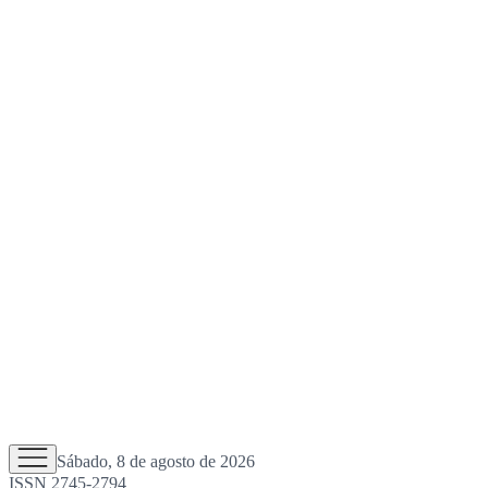
Sábado, 8 de agosto de 2026
ISSN 2745-2794