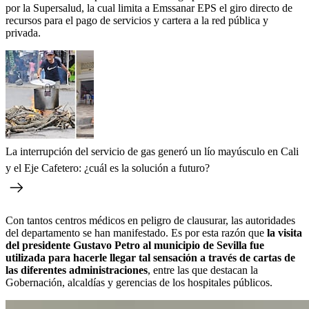
por la Supersalud, la cual limita a Emssanar EPS el giro directo de
recursos para el pago de servicios y cartera a la red pública y
privada.
La interrupción del servicio de gas generó un lío mayúsculo en Cali
y el Eje Cafetero: ¿cuál es la solución a futuro?
Con tantos centros médicos en peligro de clausurar, las autoridades
del departamento se han manifestado. Es por esta razón que
la visita
del presidente Gustavo Petro al municipio de Sevilla fue
utilizada para hacerle llegar tal sensación a través de cartas de
las diferentes administraciones
, entre las que destacan la
Gobernación, alcaldías y gerencias de los hospitales públicos.