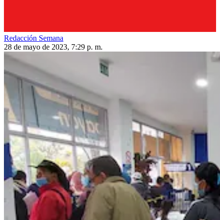
Redacción Semana
28 de mayo de 2023, 7:29 p. m.