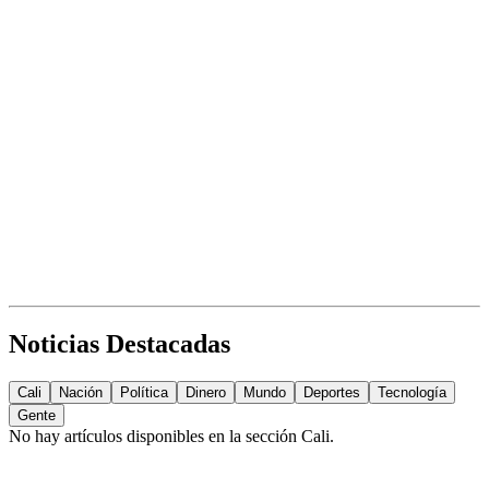
Noticias Destacadas
Cali
Nación
Política
Dinero
Mundo
Deportes
Tecnología
Gente
No hay artículos disponibles en la sección
Cali
.