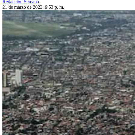
Redacción Semana
21 de marzo de 2023, 9:53 p. m.