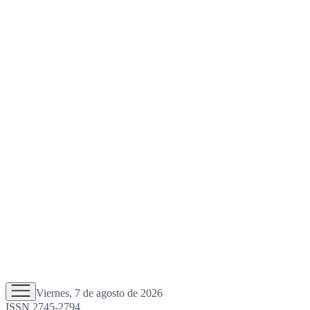
Viernes, 7 de agosto de 2026
ISSN 2745-2794