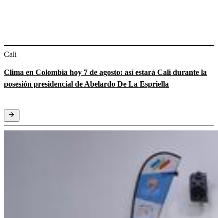
Cali
Clima en Colombia hoy 7 de agosto: así estará Cali durante la
posesión presidencial de Abelardo De La Espriella