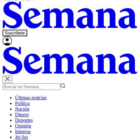
Suscríbete
Últimas noticias
Política
Nación
Dinero
Deportes
Opinión
Impresa
Jet Set