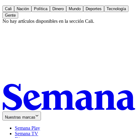
Cali
Nación
Política
Dinero
Mundo
Deportes
Tecnología
Gente
No hay artículos disponibles en la sección
Cali
.
Nuestras marcas
Semana Play
Semana TV