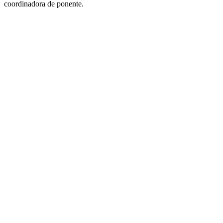
coordinadora de ponente.