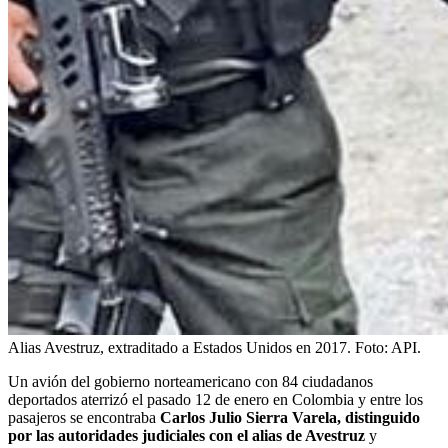
Alias Avestruz, extraditado a Estados Unidos en 2017.
Foto:
API.
Un avión del gobierno norteamericano con 84 ciudadanos
deportados aterrizó el pasado 12 de enero en Colombia y entre los
pasajeros se encontraba
Carlos Julio Sierra Varela, distinguido
por las autoridades judiciales con el alias de Avestruz
y