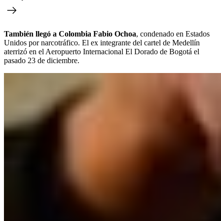
También llegó a Colombia Fabio Ochoa
, condenado en Estados
Unidos por narcotráfico. El ex integrante del cartel de Medellín
aterrizó en el Aeropuerto Internacional El Dorado de Bogotá el
pasado 23 de diciembre.