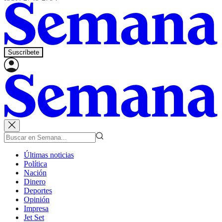
Suscríbete
Últimas noticias
Política
Nación
Dinero
Deportes
Opinión
Impresa
Jet Set