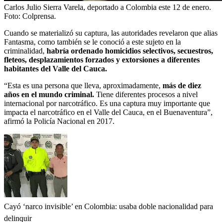
Carlos Julio Sierra Varela, deportado a Colombia este 12 de enero.
Foto:
Colprensa.
Cuando se materializó su captura, las autoridades revelaron que alias
Fantasma, como también se le conoció a este sujeto en la
criminalidad,
habría ordenado homicidios selectivos, secuestros,
fleteos, desplazamientos forzados y extorsiones a diferentes
habitantes del Valle del Cauca.
“Esta es una persona que lleva, aproximadamente,
más de diez
años en el mundo criminal.
Tiene diferentes procesos a nivel
internacional por narcotráfico. Es una captura muy importante que
impacta el narcotráfico en el Valle del Cauca, en el Buenaventura”,
afirmó la Policía Nacional en 2017.
Cayó ‘narco invisible’ en Colombia: usaba doble nacionalidad para
delinquir