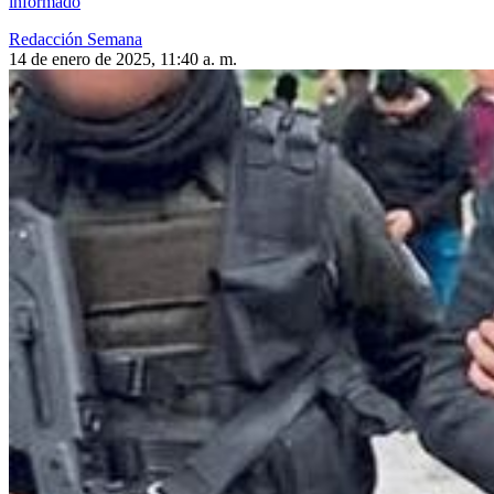
informado
Redacción Semana
14 de enero de 2025, 11:40 a. m.