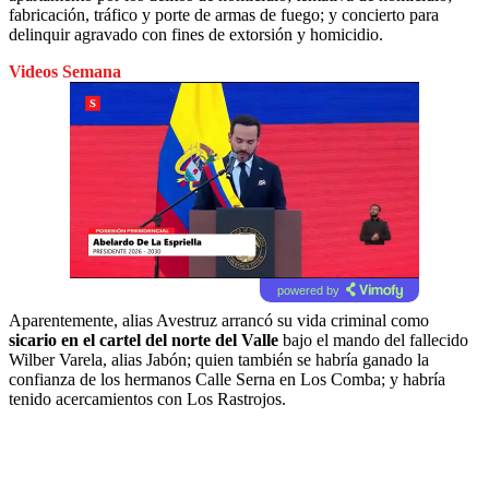
fabricación, tráfico y porte de armas de fuego; y concierto para
delinquir agravado con fines de extorsión y homicidio.
Videos Semana
powered by
Aparentemente, alias Avestruz arrancó su vida criminal como
sicario en el cartel del norte del Valle
bajo el mando del fallecido
Wilber Varela, alias Jabón; quien también se habría ganado la
confianza de los hermanos Calle Serna en Los Comba; y habría
tenido acercamientos con Los Rastrojos.