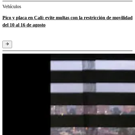
Vehículos
Pico y placa en Cali: evite multas con la restricción de movilidad
del 10 al 16 de agosto