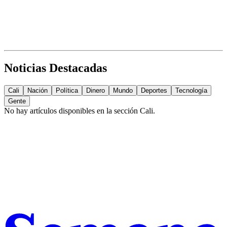
Noticias Destacadas
Cali
Nación
Política
Dinero
Mundo
Deportes
Tecnología
Gente
No hay artículos disponibles en la sección
Cali
.