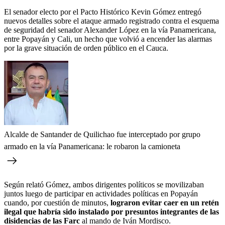
El senador electo por el Pacto Histórico Kevin Gómez entregó
nuevos detalles sobre el ataque armado registrado contra el esquema
de seguridad del senador Alexander López en la vía Panamericana,
entre Popayán y Cali, un hecho que volvió a encender las alarmas
por la grave situación de orden público en el Cauca.
Alcalde de Santander de Quilichao fue interceptado por grupo
armado en la vía Panamericana: le robaron la camioneta
Según relató Gómez, ambos dirigentes políticos se movilizaban
juntos luego de participar en actividades políticas en Popayán
cuando, por cuestión de minutos,
lograron evitar caer en un retén
ilegal que habría sido instalado por presuntos integrantes de las
disidencias de las Farc
al mando de Iván Mordisco.