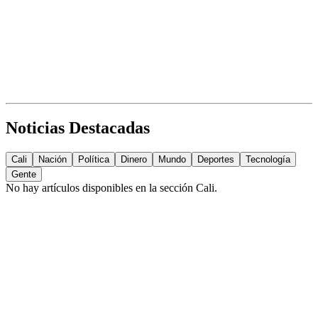
Noticias Destacadas
Cali
Nación
Política
Dinero
Mundo
Deportes
Tecnología
Gente
No hay artículos disponibles en la sección
Cali
.