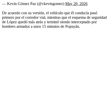
— Kevin Gómez Paz (@ckevingomez)
May 20, 2026
De acuerdo con su versión, el vehículo que él conducía pasó
primero por el corredor vial, mientras que el esquema de seguridad
de López quedó más atrás y terminó siendo interceptado por
hombres armados a unos 15 minutos de Popayán.