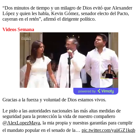
“Dos minutos de tiempo y un milagro de Dios evitó que Alexander
López y quien les habla, Kevin Gómez, senador electo del Pacto,
cayeran en el retén”, afirmó el dirigente político.
Videos Semana
powered by
Gracias a la fuerza y voluntad de Dios estamos vivos.
Le pido a las autoridades nacionales las más altas medidas de
seguridad para la protección la vida de nuestro compañero
@AlexLopezMaya
, la mia propia y nuestras garantías para cumplir
el mandato popular en el senado de la…
pic.twitter.com/yaiiGZ1kqb