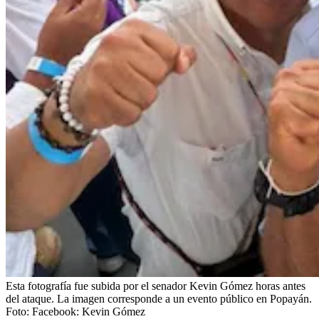
Esta fotografía fue subida por el senador Kevin Gómez horas antes
del ataque. La imagen corresponde a un evento público en Popayán.
Foto:
Facebook: Kevin Gómez