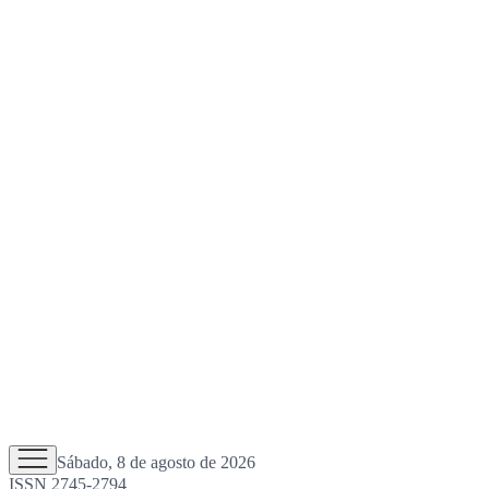
Sábado, 8 de agosto de 2026
ISSN 2745-2794