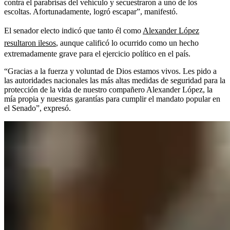
contra el parabrisas del vehículo y secuestraron a uno de los
escoltas. Afortunadamente, logró escapar”, manifestó.
El senador electo indicó que tanto él como
Alexander López
resultaron ilesos
, aunque calificó lo ocurrido como un hecho
extremadamente grave para el ejercicio político en el país.
“Gracias a la fuerza y voluntad de Dios estamos vivos. Les pido a
las autoridades nacionales las más altas medidas de seguridad para la
protección de la vida de nuestro compañero Alexander López, la
mía propia y nuestras garantías para cumplir el mandato popular en
el Senado”, expresó.