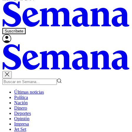
Suscríbete
Últimas noticias
Política
Nación
Dinero
Deportes
Opinión
Impresa
Jet Set