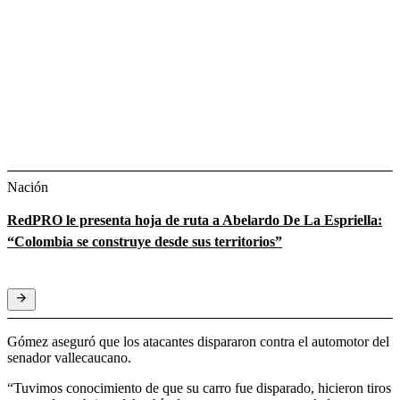
Nación
RedPRO le presenta hoja de ruta a Abelardo De La Espriella:
“Colombia se construye desde sus territorios”
Gómez aseguró que los atacantes dispararon contra el automotor del
senador vallecaucano.
“Tuvimos conocimiento de que su carro fue disparado, hicieron tiros