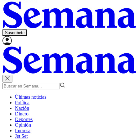
Suscríbete
Últimas noticias
Política
Nación
Dinero
Deportes
Opinión
Impresa
Jet Set