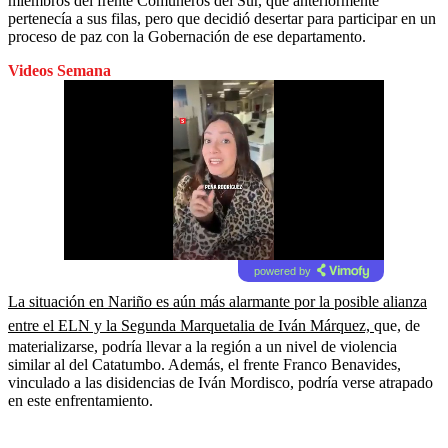
miembros del frente Comuneros del Sur, que anteriormente
pertenecía a sus filas, pero que decidió desertar para participar en un
proceso de paz con la Gobernación de ese departamento.
Videos Semana
powered by
La situación en Nariño es aún más alarmante por la posible alianza
entre el ELN y la Segunda Marquetalia de Iván Márquez,
que, de
materializarse, podría llevar a la región a un nivel de violencia
similar al del Catatumbo. Además, el frente Franco Benavides,
vinculado a las disidencias de Iván Mordisco, podría verse atrapado
en este enfrentamiento.