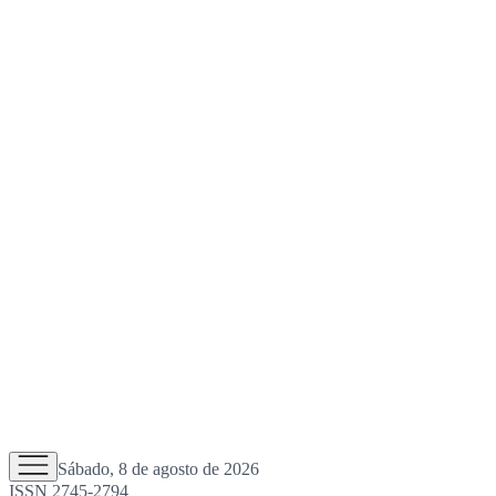
Sábado, 8 de agosto de 2026
ISSN 2745-2794