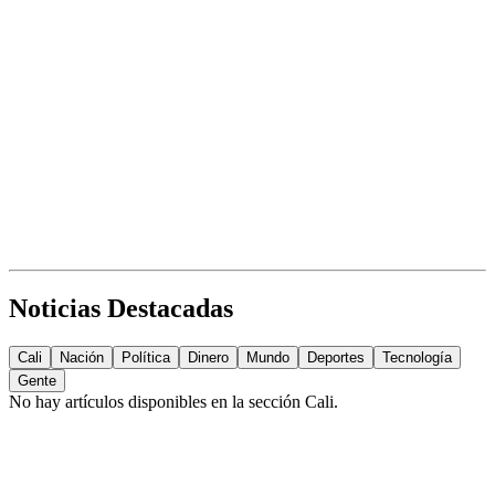
Noticias Destacadas
Cali
Nación
Política
Dinero
Mundo
Deportes
Tecnología
Gente
No hay artículos disponibles en la sección
Cali
.