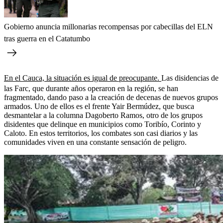
Gobierno anuncia millonarias recompensas por cabecillas del ELN
tras guerra en el Catatumbo
En el Cauca, la situación es igual de preocupante.
Las disidencias de
las Farc, que durante años operaron en la región, se han
fragmentado, dando paso a la creación de decenas de nuevos grupos
armados. Uno de ellos es el frente Yair Bermúdez, que busca
desmantelar a la columna Dagoberto Ramos, otro de los grupos
disidentes que delinque en municipios como Toribío, Corinto y
Caloto. En estos territorios, los combates son casi diarios y las
comunidades viven en una constante sensación de peligro.