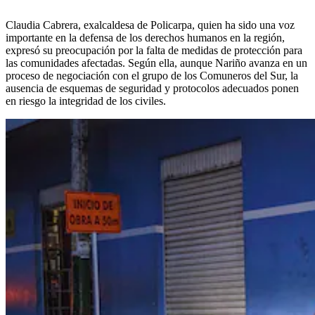
Claudia Cabrera, exalcaldesa de Policarpa, quien ha sido una voz
importante en la defensa de los derechos humanos en la región,
expresó su preocupación por la falta de medidas de protección para
las comunidades afectadas. Según ella, aunque Nariño avanza en un
proceso de negociación con el grupo de los Comuneros del Sur, la
ausencia de esquemas de seguridad y protocolos adecuados ponen
en riesgo la integridad de los civiles.