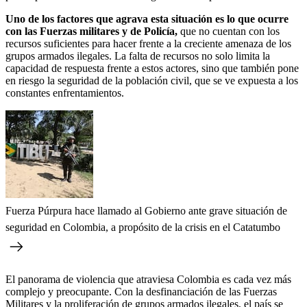
Uno de los factores que agrava esta situación es lo que ocurre
con las Fuerzas militares y de Policía,
que no cuentan con los
recursos suficientes para hacer frente a la creciente amenaza de los
grupos armados ilegales. La falta de recursos no solo limita la
capacidad de respuesta frente a estos actores, sino que también pone
en riesgo la seguridad de la población civil, que se ve expuesta a los
constantes enfrentamientos.
Fuerza Púrpura hace llamado al Gobierno ante grave situación de
seguridad en Colombia, a propósito de la crisis en el Catatumbo
El panorama de violencia que atraviesa Colombia es cada vez más
complejo y preocupante. Con la desfinanciación de las Fuerzas
Militares y la proliferación de grupos armados ilegales, el país se