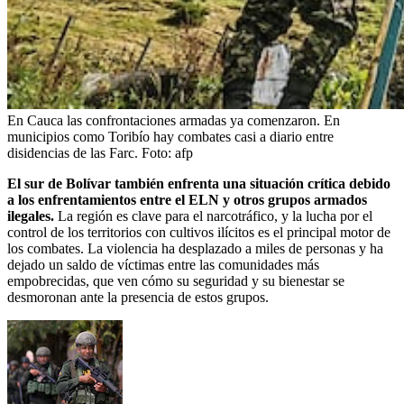
En Cauca las confrontaciones armadas ya comenzaron. En
municipios como Toribío hay combates casi a diario entre
disidencias de las Farc.
Foto:
afp
El sur de Bolívar también enfrenta una situación crítica debido
a los enfrentamientos entre el ELN y otros grupos armados
ilegales.
La región es clave para el narcotráfico, y la lucha por el
control de los territorios con cultivos ilícitos es el principal motor de
los combates. La violencia ha desplazado a miles de personas y ha
dejado un saldo de víctimas entre las comunidades más
empobrecidas, que ven cómo su seguridad y su bienestar se
desmoronan ante la presencia de estos grupos.