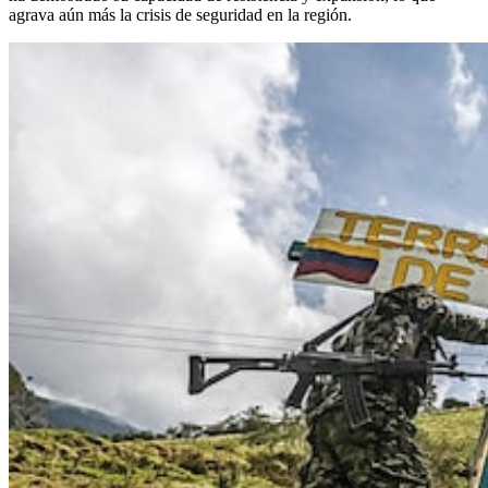
agrava aún más la crisis de seguridad en la región.