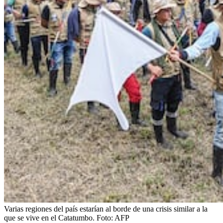
Varias regiones del país estarían al borde de una crisis similar a la
que se vive en el Catatumbo.
Foto:
AFP