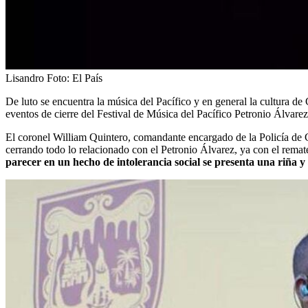
Lisandro
Foto:
El País
De luto se encuentra la música del Pacífico y en general la cultura de
eventos de cierre del Festival de Música del Pacífico Petronio Álvarez
El coronel William Quintero, comandante encargado de la Policía de C
cerrando todo lo relacionado con el Petronio Álvarez, ya con el remat
parecer en un hecho de intolerancia social se presenta una riña y 