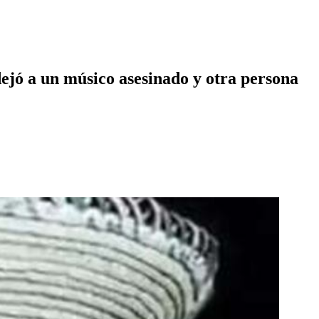
dejó a un músico asesinado y otra persona