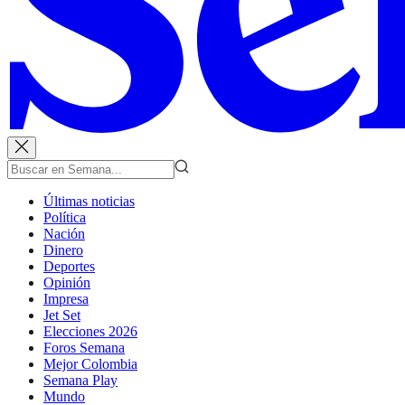
Últimas noticias
Política
Nación
Dinero
Deportes
Opinión
Impresa
Jet Set
Elecciones 2026
Foros Semana
Mejor Colombia
Semana Play
Mundo