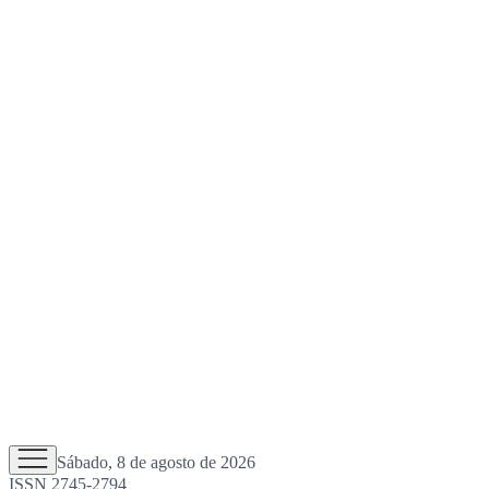
Sábado, 8 de agosto de 2026
ISSN 2745-2794