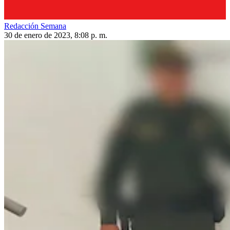
Redacción Semana
30 de enero de 2023, 8:08 p. m.