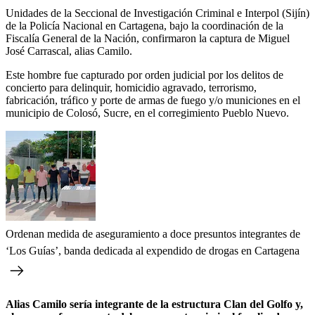
Unidades de la Seccional de Investigación Criminal e Interpol (Sijín)
de la Policía Nacional en Cartagena, bajo la coordinación de la
Fiscalía General de la Nación, confirmaron la captura de Miguel
José Carrascal, alias Camilo.
Este hombre fue capturado por orden judicial por los delitos de
concierto para delinquir, homicidio agravado, terrorismo,
fabricación, tráfico y porte de armas de fuego y/o municiones en el
municipio de Colosó, Sucre, en el corregimiento Pueblo Nuevo.
Ordenan medida de aseguramiento a doce presuntos integrantes de
‘Los Guías’, banda dedicada al expendido de drogas en Cartagena
Alias Camilo sería integrante de la estructura Clan del Golfo y,