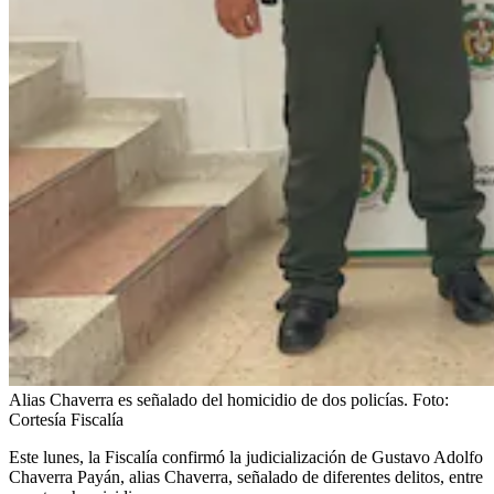
Alias Chaverra es señalado del homicidio de dos policías.
Foto:
Cortesía Fiscalía
Este lunes, la Fiscalía confirmó la judicialización de Gustavo Adolfo
Chaverra Payán, alias Chaverra, señalado de diferentes delitos, entre