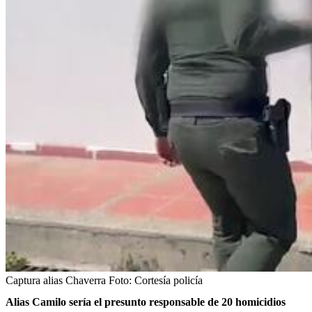
Captura alias Chaverra
Foto:
Cortesía policía
Alias Camilo sería el presunto responsable de 20 homicidios