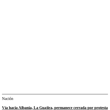
Nación
Vía hacia Albania, La Guajira, permanece cerrada por protesta