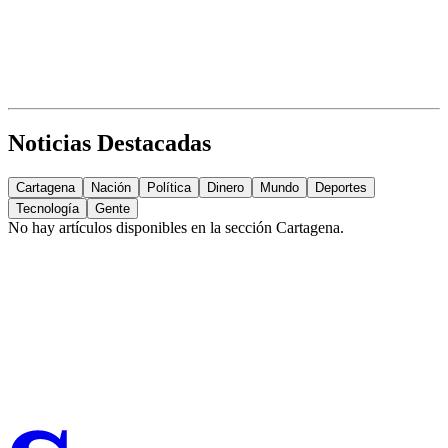
Noticias Destacadas
Cartagena
Nación
Política
Dinero
Mundo
Deportes
Tecnología
Gente
No hay artículos disponibles en la sección
Cartagena
.