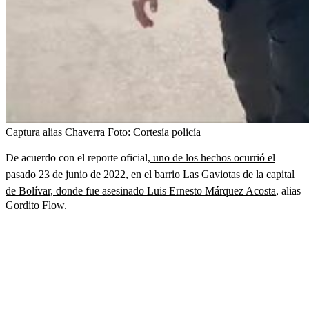
Captura alias Chaverra
Foto:
Cortesía policía
De acuerdo con el reporte oficial
, uno de los hechos ocurrió el
pasado 23 de junio de 2022, en el barrio Las Gaviotas de la capital
de Bolívar, donde fue asesinado Luis Ernesto Márquez Acosta
, alias
Gordito Flow.