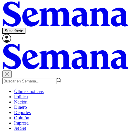
Suscríbete
Últimas noticias
Política
Nación
Dinero
Deportes
Opinión
Impresa
Jet Set