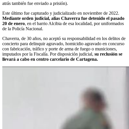
atrás también fue enviado a prisión).
Este último fue capturado y judicializado en noviembre de 2022.
Mediante orden judicial, alias Chaverra fue detenido el pasado
20 de enero
, en el barrio Alcibia de esa localidad, por uniformados
de la Policía Nacional.
Chaverra, de 30 años, no aceptó su responsabilidad en los delitos de
concierto para delinquir agravado, homicidio agravado en concurso
con fabricación, tráfico y porte de arma de fuego o municiones,
imputados por la Fiscalía. Por disposición judicial,
su reclusión se
llevará a cabo en centro carcelario de Cartagena.