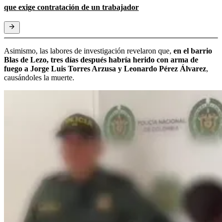
que exige contratación de un trabajador
Asimismo, las labores de investigación revelaron que,
en el barrio
Blas de Lezo, tres días después habría herido con arma de
fuego a Jorge Luis Torres Arzusa y Leonardo Pérez Álvarez
,
causándoles la muerte.