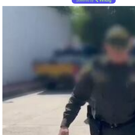
powered by