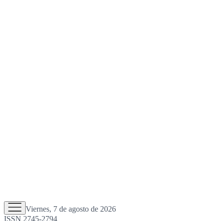
Viernes, 7 de agosto de 2026
ISSN 2745-2794