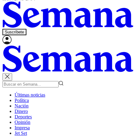
Suscríbete
Últimas noticias
Política
Nación
Dinero
Deportes
Opinión
Impresa
Jet Set