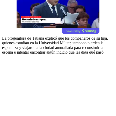
powered by
La progenitora de Tatiana explicó que los compañeros de su hija,
quienes estudian en la Universidad Militar, tampoco pierden la
esperanza y viajaron a la ciudad amurallada para reconstruir la
escena e intentar encontrar algún indicio que les diga qué pasó.