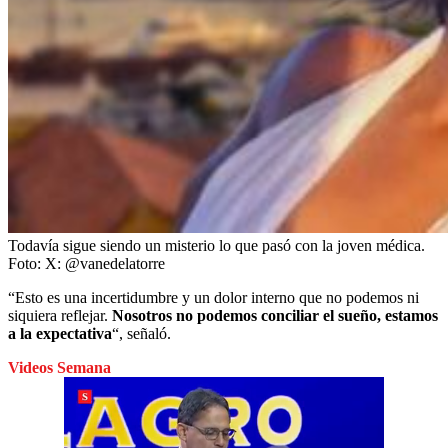
Todavía sigue siendo un misterio lo que pasó con la joven médica.
Foto:
X: @vanedelatorre
“Esto es una incertidumbre y un dolor interno que no podemos ni
siquiera reflejar.
Nosotros no podemos conciliar el sueño, estamos
a la expectativa
“, señaló.
Videos Semana