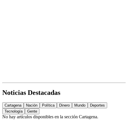
Noticias Destacadas
Cartagena
Nación
Política
Dinero
Mundo
Deportes
Tecnología
Gente
No hay artículos disponibles en la sección
Cartagena
.