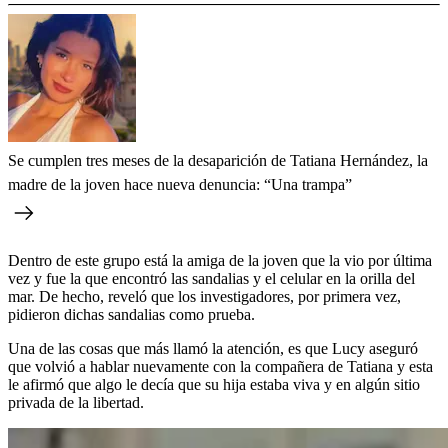
Se cumplen tres meses de la desaparición de Tatiana Hernández, la
madre de la joven hace nueva denuncia: “Una trampa”
Dentro de este grupo está la amiga de la joven que la vio por última
vez y fue la que encontró las sandalias y el celular en la orilla del
mar. De hecho, reveló que los investigadores, por primera vez,
pidieron dichas sandalias como prueba.
Una de las cosas que más llamó la atención, es que Lucy aseguró
que volvió a hablar nuevamente con la compañera de Tatiana y esta
le afirmó que algo le decía que su hija estaba viva y en algún sitio
privada de la libertad.