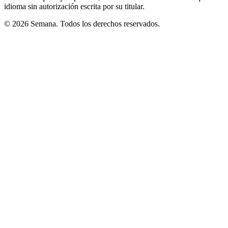
idioma sin autorización escrita por su titular.
© 2026 Semana. Todos los derechos reservados.