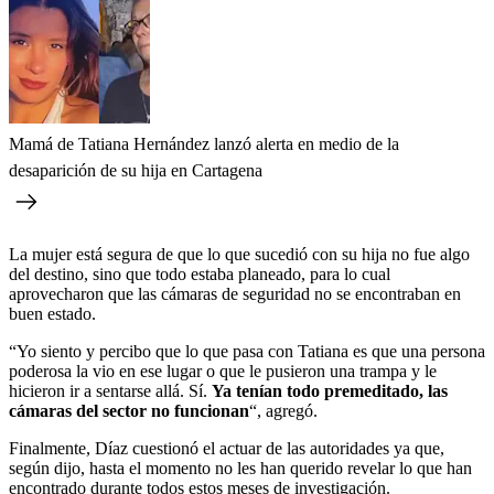
Mamá de Tatiana Hernández lanzó alerta en medio de la
desaparición de su hija en Cartagena
La mujer está segura de que lo que sucedió con su hija no fue algo
del destino, sino que todo estaba planeado, para lo cual
aprovecharon que las cámaras de seguridad no se encontraban en
buen estado.
“Yo siento y percibo que lo que pasa con Tatiana es que una persona
poderosa la vio en ese lugar o que le pusieron una trampa y le
hicieron ir a sentarse allá. Sí.
Ya tenían todo premeditado, las
cámaras del sector no funcionan
“, agregó.
Finalmente, Díaz cuestionó el actuar de las autoridades ya que,
según dijo, hasta el momento no les han querido revelar lo que han
encontrado durante todos estos meses de investigación.