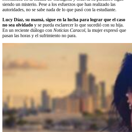
siendo un misterio. Pese a los esfuerzos que han realizado las
autoridades, no se sabe nada de lo que pasó con la estudiante.
Lucy Díaz, su mamá, sigue en la lucha para lograr que el caso
no sea olvidado
y se pueda esclarecer lo que sucedió con su hija.
En un reciente diálogo con
Noticias Caracol
, la mujer expresó que
pasan las horas y el sufrimiento no para.