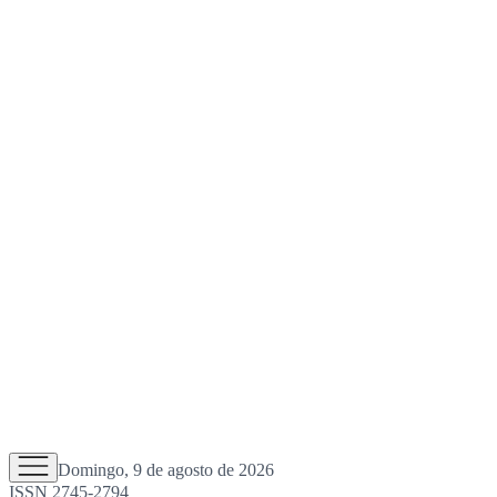
Domingo, 9 de agosto de 2026
ISSN 2745-2794