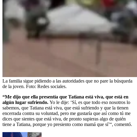
La familia sigue pidiendo a las autoridades que no pare la búsqueda
de la joven.
Foto:
Redes sociales.
“Me dijo que ella presentía que Tatiana está viva, que está en
algún lugar sufriendo.
Yo le dije: ‘Sí, es que todo eso nosotros lo
sabemos, que Tatiana está viva, que está sufriendo y que la tienen
encerrada contra su voluntad, pero me gustaría que así como tú me
dices que sientes que está viva, de pronto supieras algo de quién
tiene a Tatiana, porque yo presiento como mamá que sí’“, comentó.