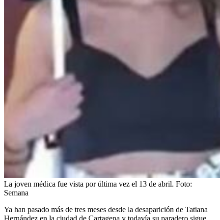
La joven médica fue vista por última vez el 13 de abril.
Foto:
Semana
Ya han pasado más de tres meses desde la desaparición de Tatiana
Hernández en la ciudad de Cartagena y todavía su paradero sigue