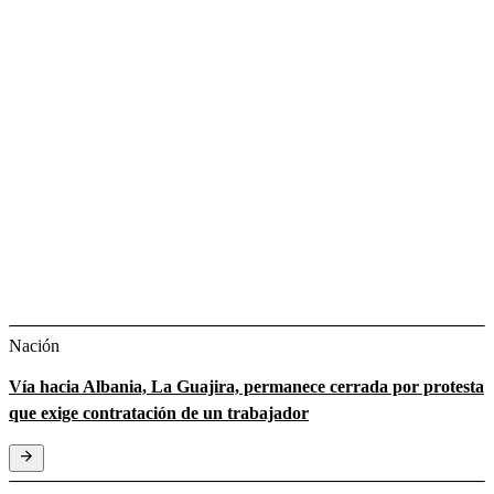
Nación
Vía hacia Albania, La Guajira, permanece cerrada por protesta
que exige contratación de un trabajador