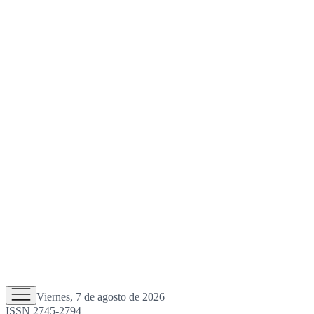
Viernes, 7 de agosto de 2026
ISSN 2745-2794