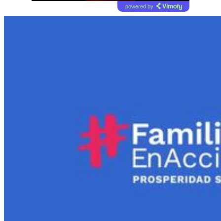
powered by