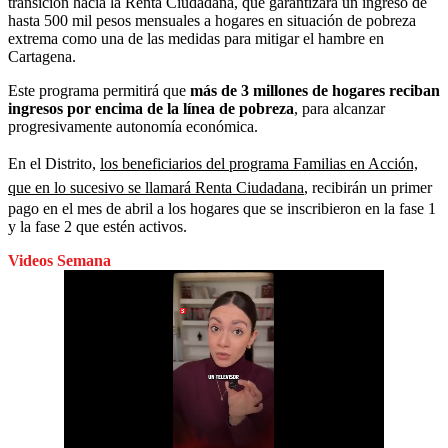
transición hacia la Renta Ciudadana, que garantizará un ingreso de
hasta 500 mil pesos mensuales a hogares en situación de pobreza
extrema como una de las medidas para mitigar el hambre en
Cartagena.
Este programa permitirá que
más de 3 millones de hogares reciban
ingresos por encima de la línea de pobreza
, para alcanzar
progresivamente autonomía económica.
En el Distrito,
los beneficiarios del programa Familias en Acción,
que en lo sucesivo se llamará Renta Ciudadana
, recibirán un primer
pago en el mes de abril a los hogares que se inscribieron en la fase 1
y la fase 2 que estén activos.
Videos Semana