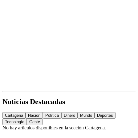
Noticias Destacadas
Cartagena
Nación
Política
Dinero
Mundo
Deportes
Tecnología
Gente
No hay artículos disponibles en la sección
Cartagena
.