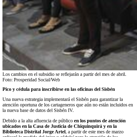
Los cambios en el subsidio se reflejarán a partir del mes de abril.
Foto:
Prosperidad Social/Web
Pico y cédula para inscribirse en las oficinas del Sisbén
Una nueva estrategia implementará el Sisbén para garantizar la
atención oportuna de los cartageneros que aún no están incluidos en
la nueva base de datos del Sisbén IV.
Debido a la alta afluencia de público
en los puntos de atención
ubicados en la Casa de Justicia de Chiquinquirá y en la
Biblioteca Distrital Jorge Artel
, a partir de este mes de marzo