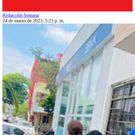
Redacción Semana
24 de marzo de 2023, 5:23 p. m.