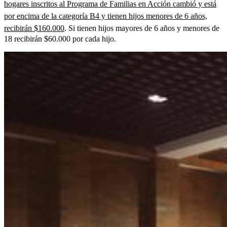
hogares inscritos al Programa de Familias en Acción cambió y está
por encima de la categoría B4 y tienen hijos menores de 6 años,
recibirán $160.000
. Si tienen hijos mayores de 6 años y menores de
18 recibirán $60.000 por cada hijo.