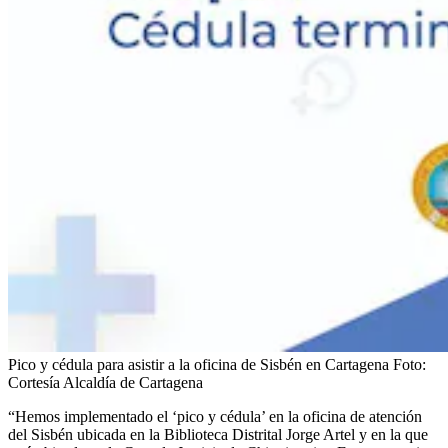
Pico y cédula para asistir a la oficina de Sisbén en Cartagena
Foto:
Cortesía Alcaldía de Cartagena
“Hemos implementado el ‘pico y cédula’ en la oficina de atención
del Sisbén ubicada en la Biblioteca Distrital Jorge Artel y en la que