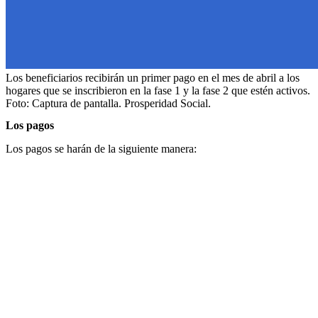
Los beneficiarios recibirán un primer pago en el mes de abril a los
hogares que se inscribieron en la fase 1 y la fase 2 que estén activos.
Foto:
Captura de pantalla. Prosperidad Social.
Los pagos
Los pagos se harán de la siguiente manera: