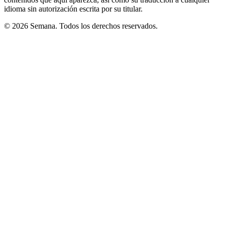
idioma sin autorización escrita por su titular.
© 2026 Semana. Todos los derechos reservados.