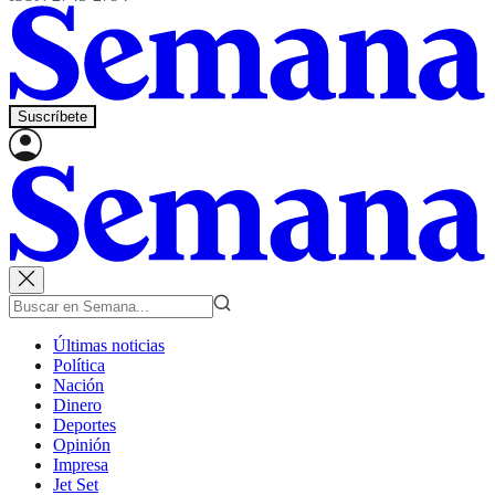
Suscríbete
Últimas noticias
Política
Nación
Dinero
Deportes
Opinión
Impresa
Jet Set