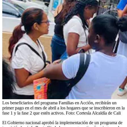
Los beneficiarios del programa Familias en Acción, recibirán un
primer pago en el mes de abril a los hogares que se inscribieron en la
fase 1 y la fase 2 que estén activos.
Foto:
Cortesía Alcaldía de Cali
El Gobierno nacional aprobó la implementación de un programa de