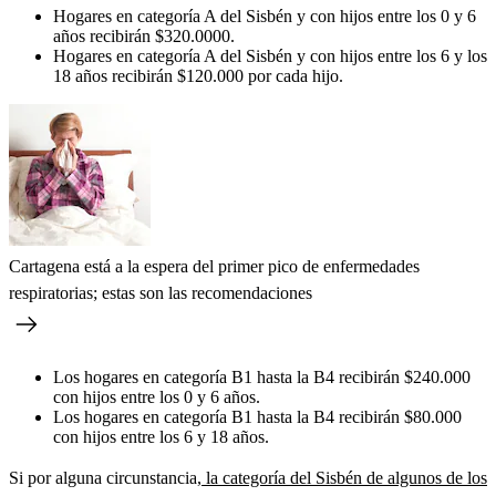
Hogares en categoría A del Sisbén y con hijos entre los 0 y 6
años recibirán $320.0000.
Hogares en categoría A del Sisbén y con hijos entre los 6 y los
18 años recibirán $120.000 por cada hijo.
Cartagena está a la espera del primer pico de enfermedades
respiratorias; estas son las recomendaciones
Los hogares en categoría B1 hasta la B4 recibirán $240.000
con hijos entre los 0 y 6 años.
Los hogares en categoría B1 hasta la B4 recibirán $80.000
con hijos entre los 6 y 18 años.
Si por alguna circunstancia,
la categoría del Sisbén de algunos de los