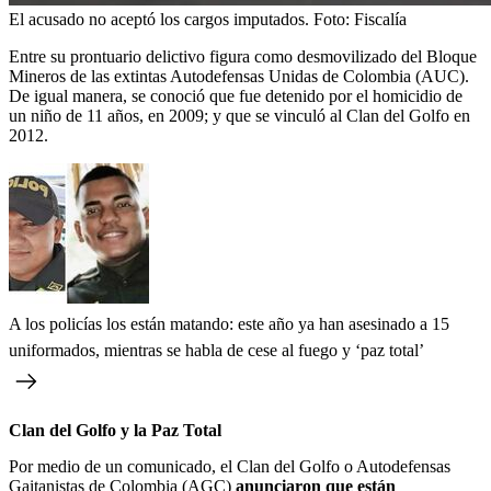
El acusado no aceptó los cargos imputados.
Foto:
Fiscalía
Entre su prontuario delictivo figura como desmovilizado del Bloque
Mineros de las extintas Autodefensas Unidas de Colombia (AUC).
De igual manera, se conoció que fue detenido por el homicidio de
un niño de 11 años, en 2009; y que se vinculó al Clan del Golfo en
2012.
A los policías los están matando: este año ya han asesinado a 15
uniformados, mientras se habla de cese al fuego y ‘paz total’
Clan del Golfo y la Paz Total
Por medio de un comunicado, el Clan del Golfo o Autodefensas
Gaitanistas de Colombia (AGC)
anunciaron que están