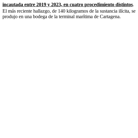
incautada entre 2019 y 2023, en cuatro procedimiento distintos
.
El más reciente hallazgo, de 140 kilogramos de la sustancia ilícita, se
produjo en una bodega de la terminal marítima de Cartagena.