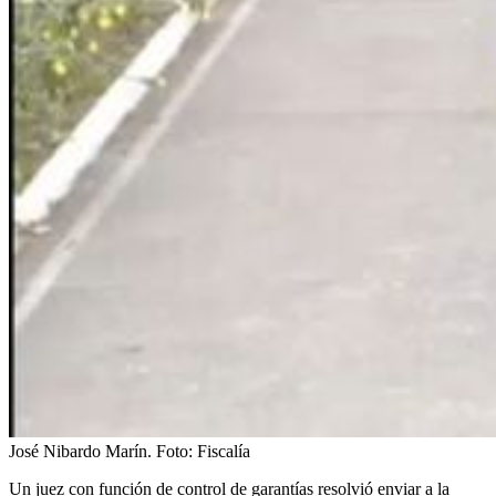
José Nibardo Marín.
Foto:
Fiscalía
Un juez con función de control de garantías resolvió enviar a la