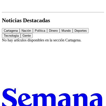
Noticias Destacadas
Cartagena
Nación
Política
Dinero
Mundo
Deportes
Tecnología
Gente
No hay artículos disponibles en la sección
Cartagena
.