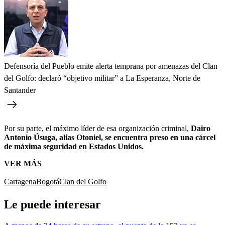
Defensoría del Pueblo emite alerta temprana por amenazas del Clan
del Golfo: declaró “objetivo militar” a La Esperanza, Norte de
Santander
Por su parte, el máximo líder de esa organización criminal,
Dairo
Antonio Úsuga, alias Otoniel, se encuentra preso en una cárcel
de máxima seguridad en Estados Unidos.
VER MÁS
Cartagena
Bogotá
Clan del Golfo
Le puede interesar