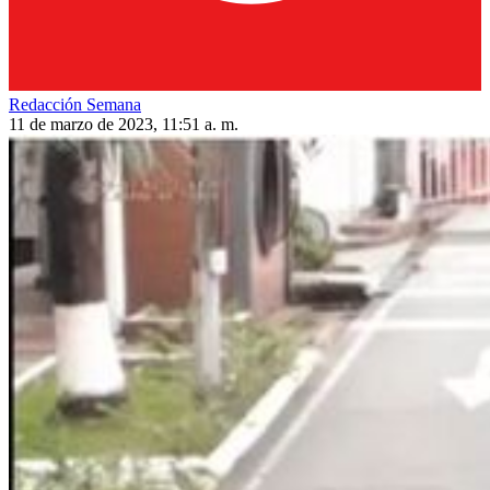
Redacción Semana
11 de marzo de 2023, 11:51 a. m.