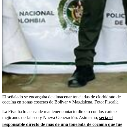
El señalado se encargaba de almacenar toneladas de clorhidrato de
cocaína en zonas costeras de Bolívar y Magdalena.
Foto:
Fiscalía
La Fiscalía lo acusa de mantener contacto directo con los carteles
mejicanos de Jalisco y Nueva Generación. Asimismo,
sería el
responsable directo de más de una tonelada de cocaína que fue