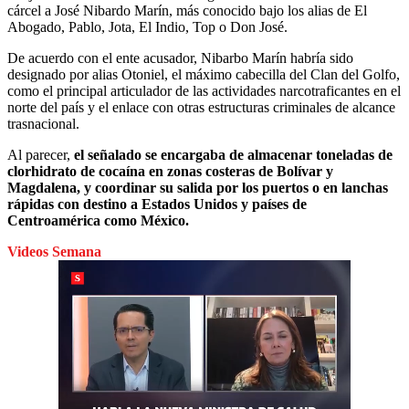
cárcel a José Nibardo Marín, más conocido bajo los alias de El
Abogado, Pablo, Jota, El Indio, Top o Don José.
De acuerdo con el ente acusador, Nibarbo Marín habría sido
designado por alias Otoniel, el máximo cabecilla del Clan del Golfo,
como el principal articulador de las actividades narcotraficantes en el
norte del país y el enlace con otras estructuras criminales de alcance
trasnacional.
Al parecer,
el señalado se encargaba de almacenar toneladas de
clorhidrato de cocaína en zonas costeras de Bolívar y
Magdalena, y coordinar su salida por los puertos o en lanchas
rápidas con destino a Estados Unidos y países de
Centroamérica como México.
Videos Semana