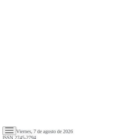
Viernes, 7 de agosto de 2026
ISSN 2745-2794