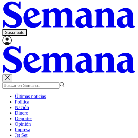
Suscríbete
Últimas noticias
Política
Nación
Dinero
Deportes
Opinión
Impresa
Jet Set