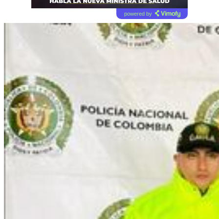
powered by