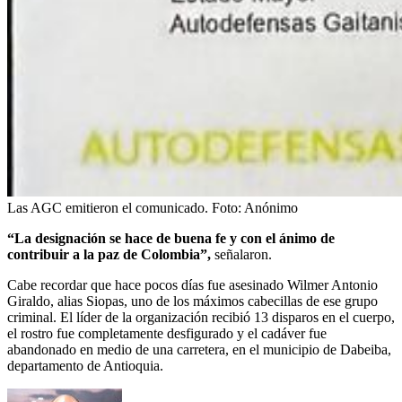
Las AGC emitieron el comunicado.
Foto:
Anónimo
“La designación se hace de buena fe y con el ánimo de
contribuir a la paz de Colombia”,
señalaron.
Cabe recordar que hace pocos días fue asesinado Wilmer Antonio
Giraldo, alias Siopas, uno de los máximos cabecillas de ese grupo
criminal. El líder de la organización recibió 13 disparos en el cuerpo,
el rostro fue completamente desfigurado y el cadáver fue
abandonado en medio de una carretera, en el municipio de Dabeiba,
departamento de Antioquia.