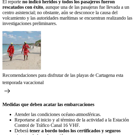
El reporte
no indicó heridos y todos los pasajeros fueron
rescatados con éxito
, aunque una de las pasajeras fue llevada a un
centro asistencial; no obstante, aún se desconoce la causa del
volcamiento y las autoridades marítimas se encuentran realizando las
investigaciones preliminares.
Recomendaciones para disfrutar de las playas de Cartagena esta
temporada vacacional
Medidas que deben acatar las embarcaciones
Atender las condiciones océano-atmosféricas.
Reportarse al inicio y al término de la actividad a la Estación
Control de Tráfico Canal 16 VHF.
Deberá
tener a bordo todos los certificados y seguros