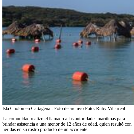
Isla Cholón en Cartagena - Foto de archivo
Foto:
Ruby Villarreal
La comunidad realizó el llamado a las autoridades marítimas para
brindar asistencia a una menor de 12 años de edad, quien resultó con
heridas en su rostro producto de un accidente.