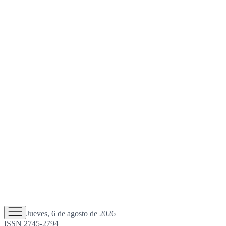
Jueves, 6 de agosto de 2026
ISSN 2745-2794