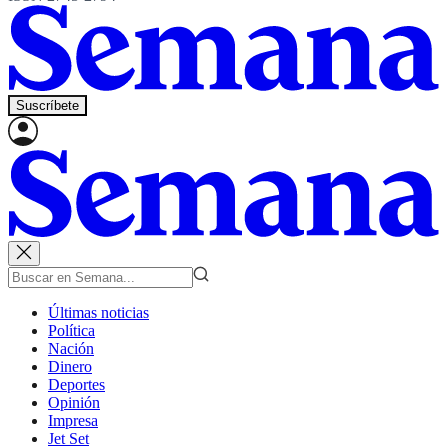
Suscríbete
Últimas noticias
Política
Nación
Dinero
Deportes
Opinión
Impresa
Jet Set