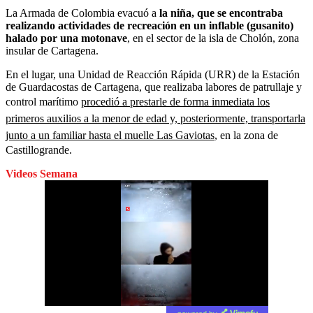
La Armada de Colombia evacuó a
la niña, que se encontraba
realizando actividades de recreación en un inflable (gusanito)
halado por una motonave
, en el sector de la isla de Cholón, zona
insular de Cartagena.
En el lugar, una Unidad de Reacción Rápida (URR) de la Estación
de Guardacostas de Cartagena, que realizaba labores de patrullaje y
control marítimo
procedió a prestarle de forma inmediata los
primeros auxilios a la menor de edad y, posteriormente, transportarla
junto a un familiar hasta el muelle Las Gaviotas
, en la zona de
Castillogrande.
Videos Semana