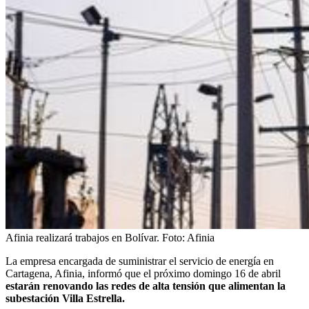
Afinia realizará trabajos en Bolívar.
Foto:
Afinia
La empresa encargada de suministrar el servicio de energía en
Cartagena, Afinia, informó que el próximo domingo 16 de abril
estarán renovando las redes de alta tensión que alimentan la
subestación Villa Estrella.