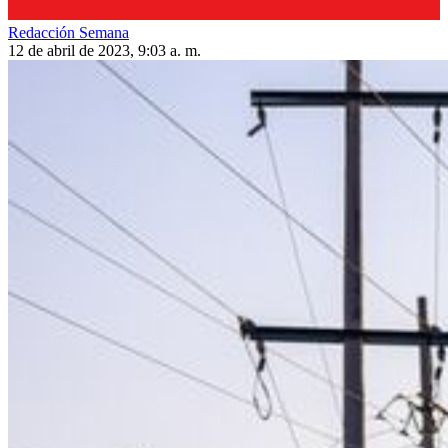
Redacción Semana
12 de abril de 2023, 9:03 a. m.