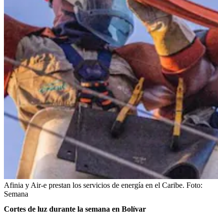
Afinia y Air-e prestan los servicios de energía en el Caribe.
Foto:
Semana
Cortes de luz durante la semana en Bolívar