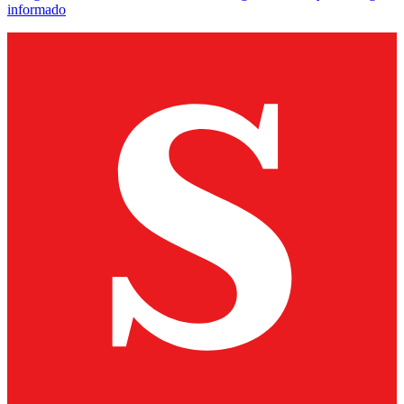
informado