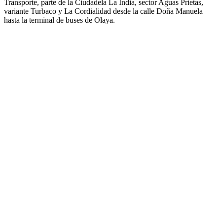
Transporte, parte de la Ciudadela La India, sector Aguas Prietas,
variante Turbaco y La Cordialidad desde la calle Doña Manuela
hasta la terminal de buses de Olaya.