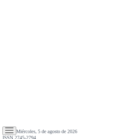
Miércoles, 5 de agosto de 2026
ISSN 2745-2794