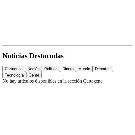
Noticias Destacadas
Cartagena
Nación
Política
Dinero
Mundo
Deportes
Tecnología
Gente
No hay artículos disponibles en la sección
Cartagena
.