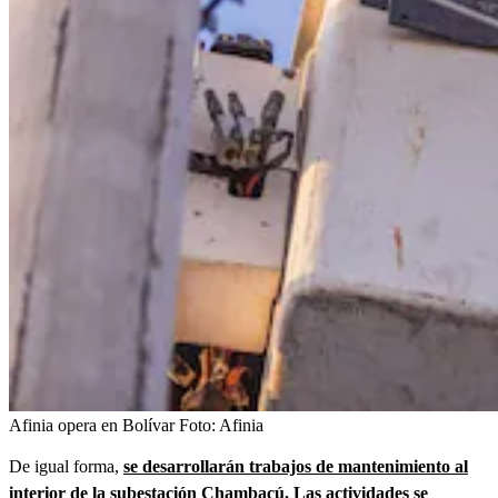
Afinia opera en Bolívar
Foto:
Afinia
De igual forma,
se desarrollarán trabajos de mantenimiento al
interior de la subestación Chambacú. Las actividades se