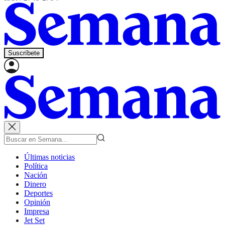
Suscríbete
Últimas noticias
Política
Nación
Dinero
Deportes
Opinión
Impresa
Jet Set