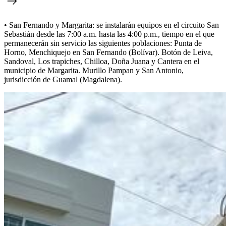
• San Fernando y Margarita: se instalarán equipos en el circuito San
Sebastián desde las 7:00 a.m. hasta las 4:00 p.m., tiempo en el que
permanecerán sin servicio las siguientes poblaciones: Punta de
Horno, Menchiquejo en San Fernando (Bolívar). Botón de Leiva,
Sandoval, Los trapiches, Chilloa, Doña Juana y Cantera en el
municipio de Margarita. Murillo Pampan y San Antonio,
jurisdicción de Guamal (Magdalena).