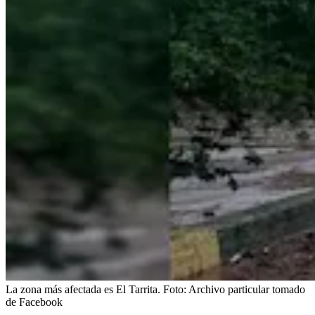
La zona más afectada es El Tarrita.
Foto:
Archivo particular tomado
de Facebook