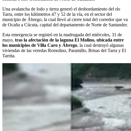
Una avalancha de lodo y tierra generó el desbordamiento del río
Tarra, entre los kilómetros 47 y 52 de la vía, en el sector del
municipio de Ábrego, la cual llevó al cierre total del corredor que va
de Ocaña a Cúcuta, capital del departamento de Norte de Santander.
Esta emergencia se registró en la madrugada del miércoles, 31 de
mayo,
tras la afectación de la laguna El Molino, ubicada entre
los municipios de Villa Caro y Ábrego
, la cual destruyó algunas
viviendas de las veredas Remolino, Paramillo, Brisas del Tarra y El
Tarrita.