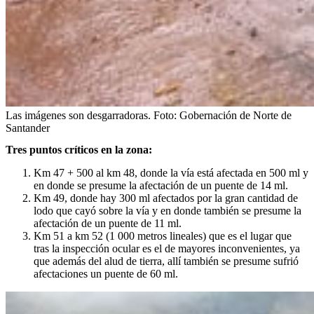
Las imágenes son desgarradoras.
Foto:
Gobernación de Norte de
Santander
Tres puntos críticos en la zona:
Km 47 + 500 al km 48, donde la vía está afectada en 500 ml y
en donde se presume la afectación de un puente de 14 ml.
Km 49, donde hay 300 ml afectados por la gran cantidad de
lodo que cayó sobre la vía y en donde también se presume la
afectación de un puente de 11 ml.
Km 51 a km 52 (1 000 metros lineales) que es el lugar que
tras la inspección ocular es el de mayores inconvenientes, ya
que además del alud de tierra, allí también se presume sufrió
afectaciones un puente de 60 ml.