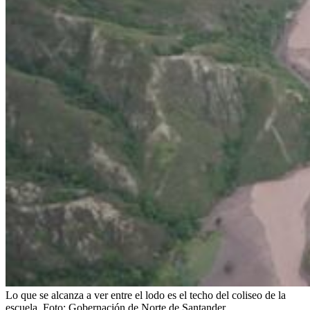
Lo que se alcanza a ver entre el lodo es el techo del coliseo de la
escuela.
Foto:
Gobernación de Norte de Santander