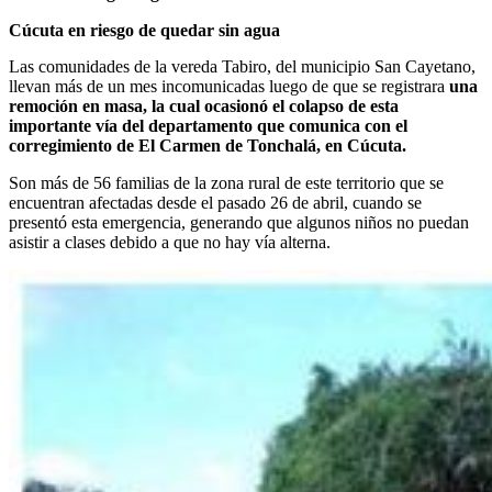
Cúcuta en riesgo de quedar sin agua
Las comunidades de la vereda Tabiro, del municipio San Cayetano,
llevan más de un mes incomunicadas luego de que se registrara
una
remoción en masa, la cual ocasionó el colapso de esta
importante vía del departamento que comunica con el
corregimiento de El Carmen de Tonchalá, en Cúcuta.
Son más de 56 familias de la zona rural de este territorio que se
encuentran afectadas desde el pasado 26 de abril, cuando se
presentó esta emergencia, generando que algunos niños no puedan
asistir a clases debido a que no hay vía alterna.