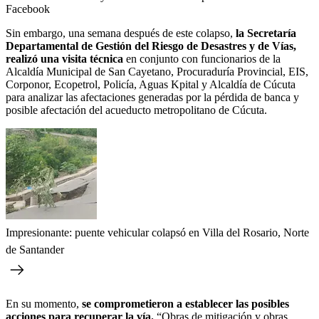
Facebook
Sin embargo, una semana después de este colapso,
la Secretaría
Departamental de Gestión del Riesgo de Desastres y de Vías,
realizó una visita técnica
en conjunto con funcionarios de la
Alcaldía Municipal de San Cayetano, Procuraduría Provincial, EIS,
Corponor, Ecopetrol, Policía, Aguas Kpital y Alcaldía de Cúcuta
para analizar las afectaciones generadas por la pérdida de banca y
posible afectación del acueducto metropolitano de Cúcuta.
Impresionante: puente vehicular colapsó en Villa del Rosario, Norte
de Santander
En su momento,
se comprometieron a establecer las posibles
acciones para recuperar la vía.
“Obras de mitigación y obras