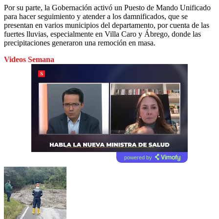
Por su parte, la Gobernación activó un Puesto de Mando Unificado
para hacer seguimiento y atender a los damnificados, que se
presentan en varios municipios del departamento, por cuenta de las
fuertes lluvias, especialmente en Villa Caro y Ábrego, donde las
precipitaciones generaron una remoción en masa.
Videos Semana
powered by