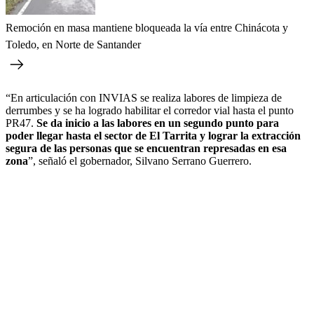
Remoción en masa mantiene bloqueada la vía entre Chinácota y
Toledo, en Norte de Santander
“En articulación con INVIAS se realiza labores de limpieza de
derrumbes y se ha logrado habilitar el corredor vial hasta el punto
PR47.
Se da inicio a las labores en un segundo punto para
poder llegar hasta el sector de El Tarrita y lograr la extracción
segura de las personas que se encuentran represadas en esa
zona
”, señaló el gobernador, Silvano Serrano Guerrero.