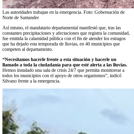
Las autoridades trabajan en la emergencia.
Foto:
Gobernación de
Norte de Santander
Así mismo, el mandatario departamental manifestó que, tras las
constantes precipitaciones y afectaciones que registra la comunidad,
fue emitida la calamidad pública con el fin de atender los estragos
que ha dejado esta temporada de lluvias, en 40 municipios que
competen al departamento.
“Necesitamos hacerle frente a esta situación y hacerle un
llamado a toda la ciudadanía para que esté alerta a las lluvias.
Hemos instalado una sala de crisis 24/7 que permita monitorear a
todos los municipios con el apoyo de otros organismos”, indicó
Silvano frente a la emergencia.