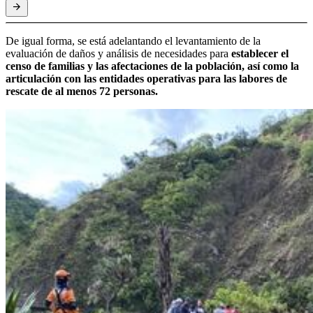
De igual forma, se está adelantando el levantamiento de la
evaluación de daños y análisis de necesidades para
establecer el
censo de familias y las afectaciones de la población, así como la
articulación con las entidades operativas para las labores de
rescate de al menos 72 personas.