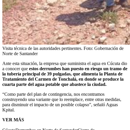
Visita técnica de las autoridades pertinentes.
Foto:
Gobernación de
Norte de Santander
Ante esta situación, la empresa que suministra el agua en Cúcuta dio
a conocer que
estos derrumbes han puesto en riesgo un tramo de
la tubería principal de 39 pulgadas, que alimenta la Planta de
Tratamiento del Carmen de Tonchalá, en donde se produce la
cuarta parte del agua potable que abastece la ciudad.
“Como parte del plan de contingencia, nos encontramos
construyendo una variante que lo reemplace, entre otras medidas,
para disminuir el impacto de un posible colapso”, señaló Aguas
Kpital.
VER MÁS