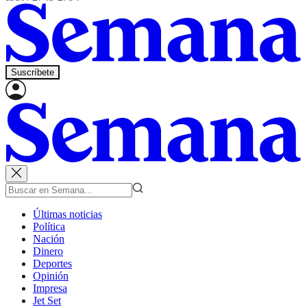
Suscríbete
Últimas noticias
Política
Nación
Dinero
Deportes
Opinión
Impresa
Jet Set