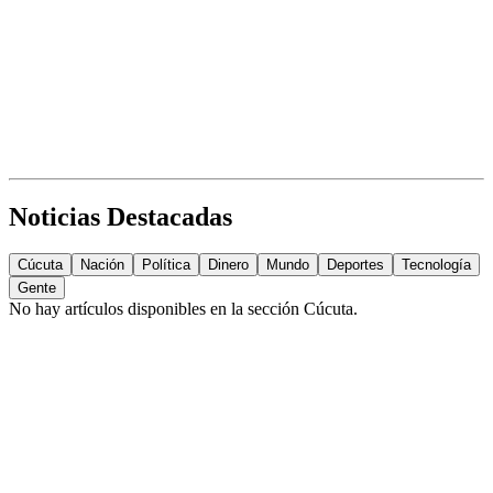
Noticias Destacadas
Cúcuta
Nación
Política
Dinero
Mundo
Deportes
Tecnología
Gente
No hay artículos disponibles en la sección
Cúcuta
.