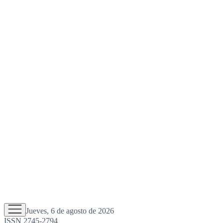
Jueves, 6 de agosto de 2026
ISSN 2745-2794