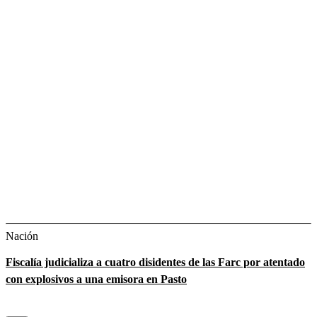
Nación
Fiscalía judicializa a cuatro disidentes de las Farc por atentado
con explosivos a una emisora en Pasto