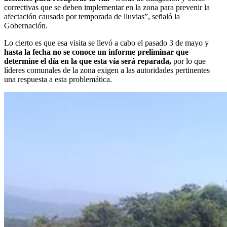
correctivas que se deben implementar en la zona para prevenir la
afectación causada por temporada de lluvias”, señaló la
Gobernación.
Lo cierto es que esa visita se llevó a cabo el pasado 3 de mayo y
hasta la fecha no se conoce un informe preliminar que
determine el día en la que esta vía será reparada,
por lo que
líderes comunales de la zona exigen a las autoridades pertinentes
una respuesta a esta problemática.