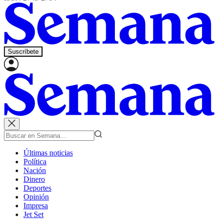
Suscríbete
Últimas noticias
Política
Nación
Dinero
Deportes
Opinión
Impresa
Jet Set