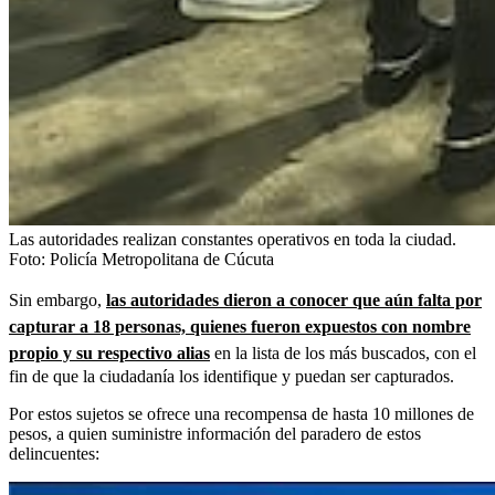
Las autoridades realizan constantes operativos en toda la ciudad.
Foto:
Policía Metropolitana de Cúcuta
Sin embargo,
las autoridades dieron a conocer que aún falta por
capturar a 18 personas, quienes fueron expuestos con nombre
propio y su respectivo alias
en la lista de los más buscados, con el
fin de que la ciudadanía los identifique y puedan ser capturados.
Por estos sujetos se ofrece una recompensa de hasta 10 millones de
pesos, a quien suministre información del paradero de estos
delincuentes: