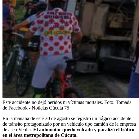
Este accidente no dejó heridos ni víctimas mortales.
Foto:
Tomada
de Facebook - Noticias Cúcuta 75
En la mañana de este 30 de agosto se registró un trágico accidente
de tránsito protagonizado por un vehículo tipo camión de la empresa
de aseo Veolia.
El automotor quedó volcado y paralizó el tráfico
en el área metropolitana de Cúcuta.