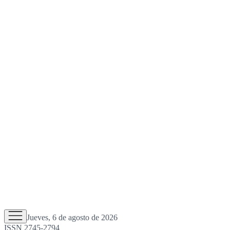
Jueves, 6 de agosto de 2026
ISSN 2745-2794