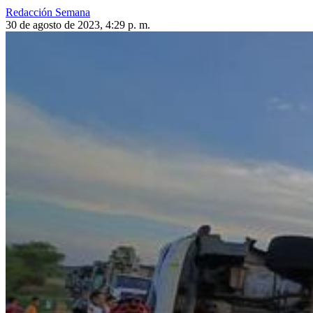
Redacción Semana
30 de agosto de 2023, 4:29 p. m.