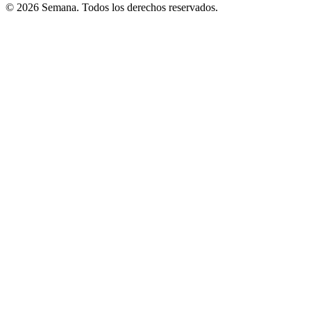
© 2026 Semana. Todos los derechos reservados.