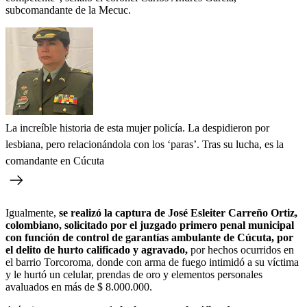
subcomandante de la Mecuc.
La increíble historia de esta mujer policía. La despidieron por
lesbiana, pero relacionándola con los ‘paras’. Tras su lucha, es la
comandante en Cúcuta
Igualmente,
se realizó la captura de José Esleiter Carreño Ortiz,
colombiano, solicitado por el juzgado primero penal municipal
con función de control de garantías ambulante de Cúcuta, por
el delito de hurto calificado y agravado,
por hechos ocurridos en
el barrio Torcoroma, donde con arma de fuego intimidó a su víctima
y le hurtó un celular, prendas de oro y elementos personales
avaluados en más de $ 8.000.000.