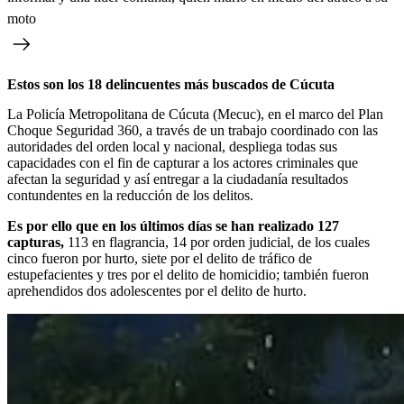
moto
Estos son los 18 delincuentes más buscados de Cúcuta
La Policía Metropolitana de Cúcuta (Mecuc), en el marco del Plan
Choque Seguridad 360, a través de un trabajo coordinado con las
autoridades del orden local y nacional, despliega todas sus
capacidades con el fin de capturar a los actores criminales que
afectan la seguridad y así entregar a la ciudadanía resultados
contundentes en la reducción de los delitos.
Es por ello que en los últimos días se han realizado 127
capturas,
113 en flagrancia, 14 por orden judicial, de los cuales
cinco fueron por hurto, siete por el delito de tráfico de
estupefacientes y tres por el delito de homicidio; también fueron
aprehendidos dos adolescentes por el delito de hurto.