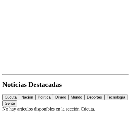
Noticias Destacadas
Cúcuta
Nación
Política
Dinero
Mundo
Deportes
Tecnología
Gente
No hay artículos disponibles en la sección
Cúcuta
.