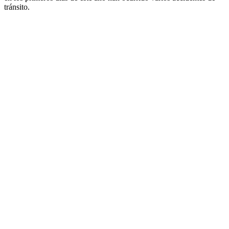
tránsito.