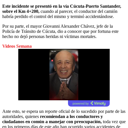
Este incidente se presentó en la vía Cúcuta-Puerto Santander,
sobre el Km 4+200,
cuando al parecer, el conductor del camión
habría perdido el control del mismo y terminó accidentándose.
Por su parte, el mayor Giovanni Alexander Chávez, jefe de la
Policía de Tránsito de Cúcuta, dio a conocer que por fortuna este
hecho no dejó personas heridas ni víctimas mortales.
Videos Semana
powered by
Ante esto, se espera un reporte oficial de lo sucedido por parte de las
autoridades, quienes
recomiendan a los conductores y
ciudadanos en común a manejar con preocupación,
toda vez que
en los primeros días de este año han ocurrido varios accidentes de