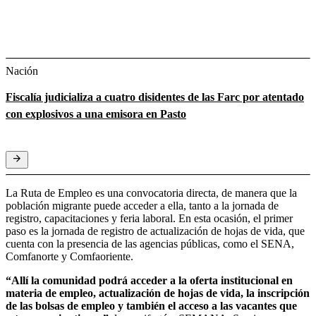
Nación
Fiscalía judicializa a cuatro disidentes de las Farc por atentado
con explosivos a una emisora en Pasto
La Ruta de Empleo es una convocatoria directa, de manera que la
población migrante puede acceder a ella, tanto a la jornada de
registro, capacitaciones y feria laboral. En esta ocasión, el primer
paso es la jornada de registro de actualización de hojas de vida, que
cuenta con la presencia de las agencias públicas, como el SENA,
Comfanorte y Comfaoriente.
“Allí la comunidad podrá acceder a la oferta institucional en
materia de empleo, actualización de hojas de vida, la inscripción
de las bolsas de empleo y también el acceso a las vacantes que