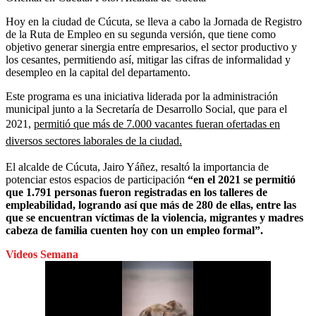
Hoy en la ciudad de Cúcuta, se lleva a cabo la Jornada de Registro
de la Ruta de Empleo en su segunda versión, que tiene como
objetivo generar sinergia entre empresarios, el sector productivo y
los cesantes, permitiendo así, mitigar las cifras de informalidad y
desempleo en la capital del departamento.
Este programa es una iniciativa liderada por la administración
municipal junto a la Secretaría de Desarrollo Social, que para el
2021,
permitió que más de 7.000 vacantes fueran ofertadas en
diversos sectores laborales de la ciudad.
El alcalde de Cúcuta, Jairo Yáñez, resaltó la importancia de
potenciar estos espacios de participación
“en el 2021 se permitió
que 1.791 personas fueron registradas en los talleres de
empleabilidad, logrando así que más de 280 de ellas, entre las
que se encuentran víctimas de la violencia, migrantes y madres
cabeza de familia cuenten hoy con un empleo formal”.
Videos Semana