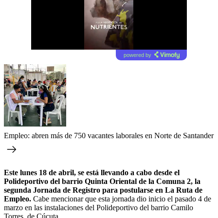
powered by
Empleo: abren más de 750 vacantes laborales en Norte de Santander
Este lunes 18 de abril, se está llevando a cabo desde el
Polideportivo del barrio Quinta Oriental de la Comuna 2, la
segunda Jornada de Registro para postularse en La Ruta de
Empleo.
Cabe mencionar que esta jornada dio inicio el pasado 4 de
marzo en las instalaciones del Polideportivo del barrio Camilo
Torres, de Cúcuta.