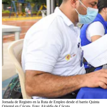
Jornada de Registro en la Ruta de Empleo desde el barrio Quinta
Oriental en Cúcuta.
Foto:
Alcaldía de Cúcuta