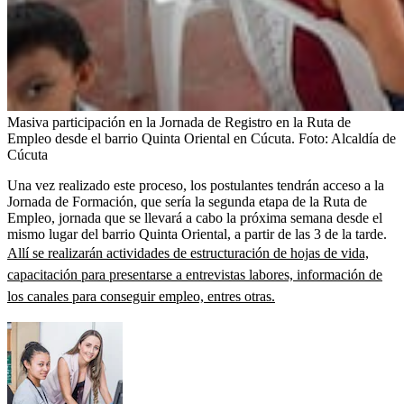
Masiva participación en la Jornada de Registro en la Ruta de
Empleo desde el barrio Quinta Oriental en Cúcuta.
Foto:
Alcaldía de
Cúcuta
Una vez realizado este proceso, los postulantes tendrán acceso a la
Jornada de Formación, que sería la segunda etapa de la Ruta de
Empleo, jornada que se llevará a cabo la próxima semana desde el
mismo lugar del barrio Quinta Oriental, a partir de las 3 de la tarde.
Allí se realizarán actividades de estructuración de hojas de vida,
capacitación para presentarse a entrevistas labores, información de
los canales para conseguir empleo, entres otras.