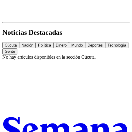
Noticias Destacadas
Cúcuta
Nación
Política
Dinero
Mundo
Deportes
Tecnología
Gente
No hay artículos disponibles en la sección
Cúcuta
.