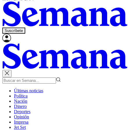
Suscríbete
Últimas noticias
Política
Nación
Dinero
Deportes
Opinión
Impresa
Jet Set