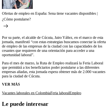
Ofertas de empleo en España: Sena tiene vacantes disponibles |
¿Cómo postularse?
Por su parte, el alcalde de Cúcuta, Jairo Yáñez, en el marco de esta
jornada, manifestó
“con estas estrategias buscamos conectar la oferta
de empleo de las empresas de la ciudad con las capacidades de los
cesantes que requieren de una orientación para acceder a una
oportunidad laboral”.
Para el mes de marzo, la Ruta de Empleo realizará la Feria Laboral
que permitirá a los beneficiarios poder postularse a las diferentes
empresas aliadas, esta jornada espera obtener más de 2.000 vacantes
para la ciudad de Cúcuta.
VER MÁS
Vacantes laborales en Colombia
Feria laboral
Empleo
Le puede interesar