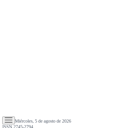
Miércoles, 5 de agosto de 2026
ISSN 2745-2794