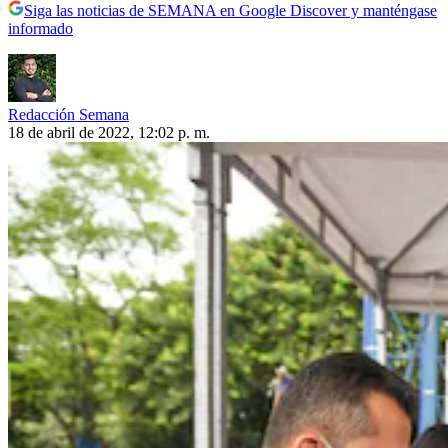
Siga las noticias de SEMANA en Google Discover y manténgase
informado
Redacción Semana
18 de abril de 2022, 12:02 p. m.