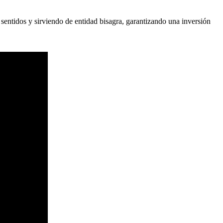
 sentidos y sirviendo de entidad bisagra, garantizando una inversión