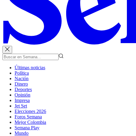
Últimas noticias
Política
Nación
Dinero
Deportes
Opinión
Impresa
Jet Set
Elecciones 2026
Foros Semana
Mejor Colombia
Semana Play
Mundo