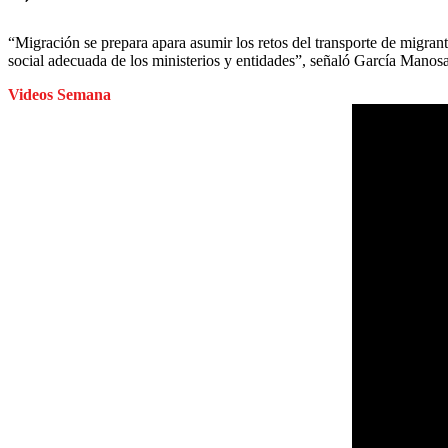
“Migración se prepara apara asumir los retos del transporte de migrant
social adecuada de los ministerios y entidades”, señaló García Manosa
Videos Semana