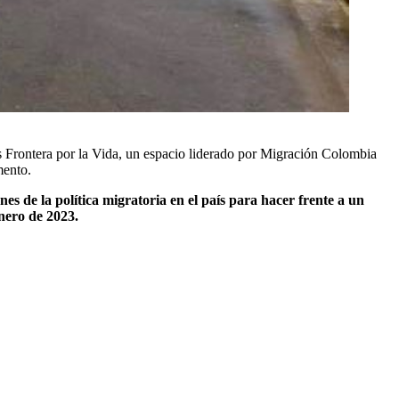
os Frontera por la Vida, un espacio liderado por Migración Colombia
mento.
nes de la política migratoria en el país para hacer frente a un
nero de 2023.