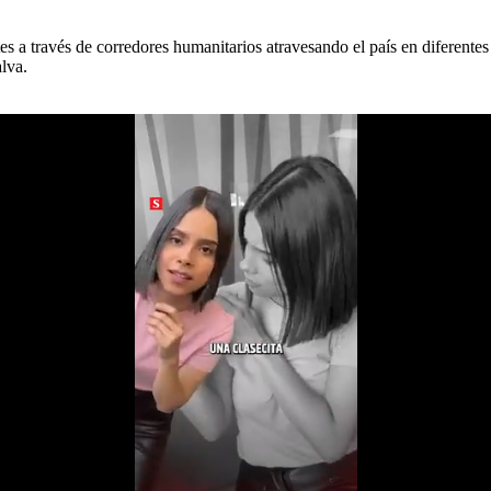
es a través de corredores humanitarios atravesando el país en diferentes
lva.