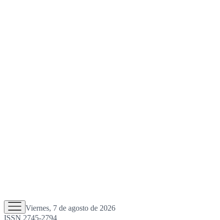
Viernes, 7 de agosto de 2026
ISSN 2745-2794