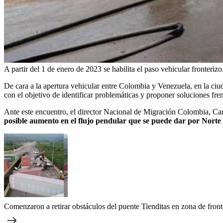
A partir del 1 de enero de 2023 se habilita el paso vehicular fronterizo
De cara a la apertura vehicular entre Colombia y Venezuela, en la ci
con el objetivo de identificar problemáticas y proponer soluciones fre
Ante este encuentro, el director Nacional de Migración Colombia, C
posible aumento en el flujo pendular que se puede dar por Norte
Comenzaron a retirar obstáculos del puente Tienditas en zona de front