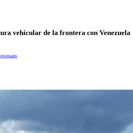
ura vehicular de la frontera con Venezuela
informado