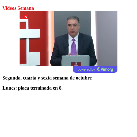
Videos Semana
powered by
Segunda, cuarta y sexta semana de octubre
Lunes: placa terminada en 8.