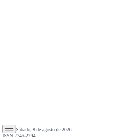
Sábado, 8 de agosto de 2026
ISSN 2745-2794