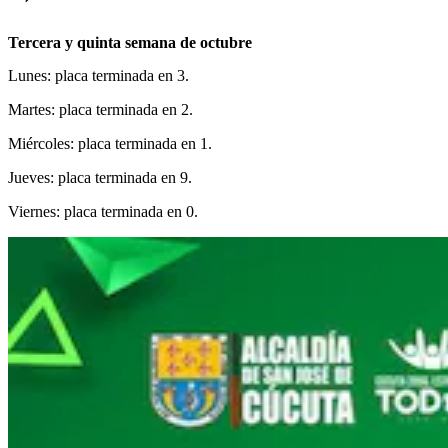
Tercera y quinta semana de octubre
Lunes: placa terminada en 3.
Martes: placa terminada en 2.
Miércoles: placa terminada en 1.
Jueves: placa terminada en 9.
Viernes: placa terminada en 0.