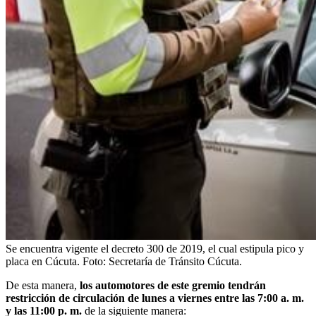
Se encuentra vigente el decreto 300 de 2019, el cual estipula pico y
placa en Cúcuta.
Foto:
Secretaría de Tránsito Cúcuta.
De esta manera,
los automotores de este gremio tendrán
restricción de circulación de lunes a viernes entre las 7:00 a. m.
y las 11:00 p. m.
de la siguiente manera: