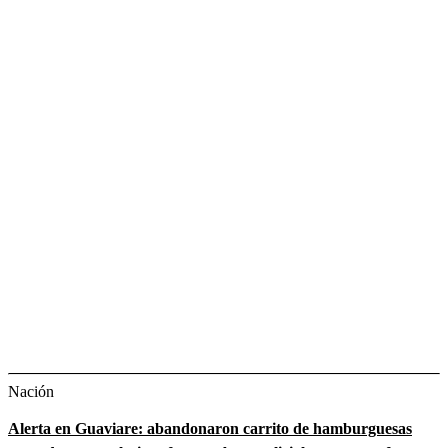
Nación
Alerta en Guaviare: abandonaron carrito de hamburguesas