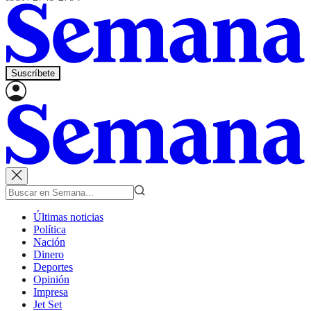
Suscríbete
Últimas noticias
Política
Nación
Dinero
Deportes
Opinión
Impresa
Jet Set