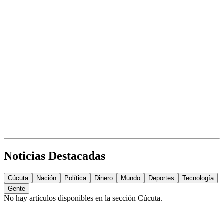
Noticias Destacadas
Cúcuta
Nación
Política
Dinero
Mundo
Deportes
Tecnología
Gente
No hay artículos disponibles en la sección
Cúcuta
.