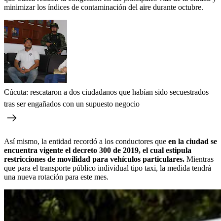
minimizar los índices de contaminación del aire durante octubre.
Cúcuta: rescataron a dos ciudadanos que habían sido secuestrados
tras ser engañados con un supuesto negocio
Así mismo, la entidad recordó a los conductores que
en la ciudad se
encuentra vigente el decreto 300 de 2019, el cual estipula
restricciones de movilidad para vehículos particulares.
Mientras
que para el transporte público individual tipo taxi, la medida tendrá
una nueva rotación para este mes.