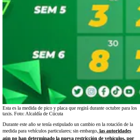
Esta es la medida de pico y placa que regirá durante octubre para los
taxis.
Foto:
Alcaldía de Cúcuta
Durante este año se tenía estipulado un cambio en la rotación de la
medida para vehículos particulares; sin embargo,
las autoridades
aún no han determinado la nueva restricción de vehículos, por