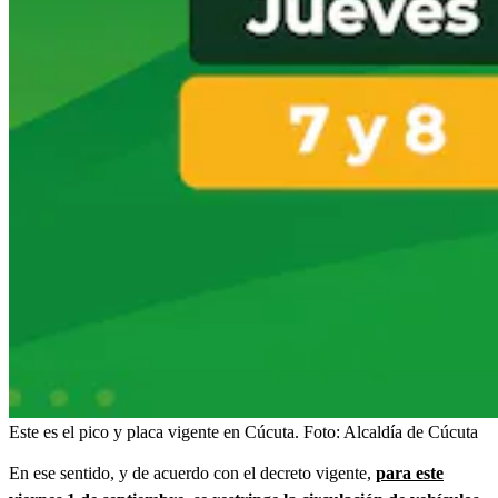
Este es el pico y placa vigente en Cúcuta.
Foto:
Alcaldía de Cúcuta
En ese sentido, y de acuerdo con el decreto vigente,
para este