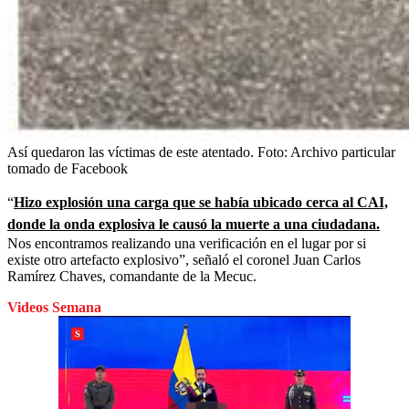
Así quedaron las víctimas de este atentado.
Foto:
Archivo particular
tomado de Facebook
“
Hizo explosión una carga que se había ubicado cerca al CAI,
donde la onda explosiva le causó la muerte a una ciudadana.
Nos encontramos realizando una verificación en el lugar por si
existe otro artefacto explosivo”, señaló el coronel Juan Carlos
Ramírez Chaves, comandante de la Mecuc.
Videos Semana