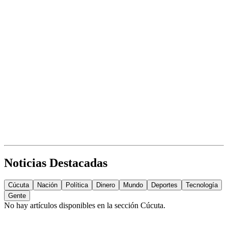
Noticias Destacadas
Cúcuta
Nación
Política
Dinero
Mundo
Deportes
Tecnología
Gente
No hay artículos disponibles en la sección
Cúcuta
.