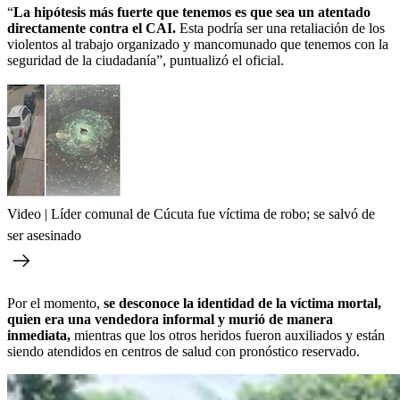
“
La hipótesis más fuerte que tenemos es que sea un atentado
directamente contra el CAI.
Esta podría ser una retaliación de los
violentos al trabajo organizado y mancomunado que tenemos con la
seguridad de la ciudadanía”, puntualizó el oficial.
Video | Líder comunal de Cúcuta fue víctima de robo; se salvó de
ser asesinado
Por el momento,
se desconoce la identidad de la víctima mortal,
quien era una vendedora informal y murió de manera
inmediata,
mientras que los otros heridos fueron auxiliados y están
siendo atendidos en centros de salud con pronóstico reservado.