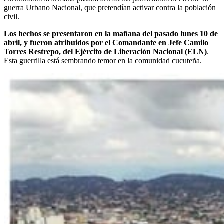
guerra Urbano Nacional, que pretendían activar contra la población
civil.
Los hechos se presentaron en la mañana del pasado lunes 10 de
abril, y fueron atribuidos por el Comandante en Jefe Camilo
Torres Restrepo, del Ejército de Liberación Nacional (ELN)
.
Esta guerrilla está sembrando temor en la comunidad cucuteña.