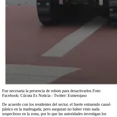
Fue necesaria la presencia de robots para desactivarlos
Foto:
Facebook: Cúcuta Es Noticia - Twitter: Esmerojaso
De acuerdo con los residentes del sector, el fuerte estruendo causó
pánico en la madrugada, pero aseguran no haber visto nada
sospechoso en la zona, por lo que las autoridades investigan los