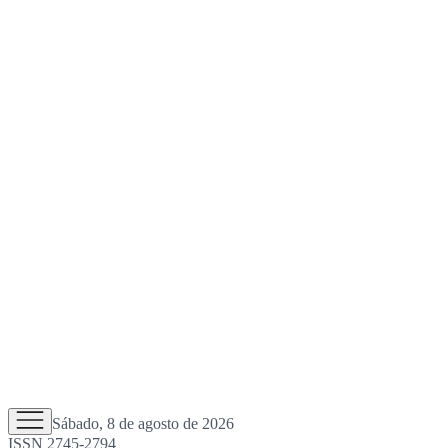
Sábado, 8 de agosto de 2026
ISSN 2745-2794