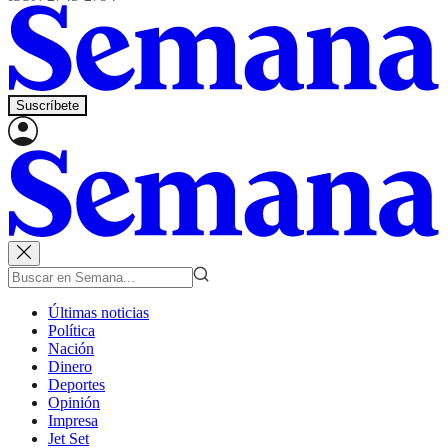
Suscríbete
Últimas noticias
Política
Nación
Dinero
Deportes
Opinión
Impresa
Jet Set