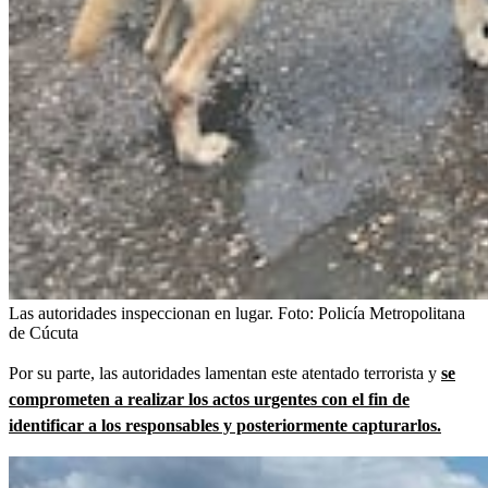
Las autoridades inspeccionan en lugar.
Foto:
Policía Metropolitana
de Cúcuta
Por su parte, las autoridades lamentan este atentado terrorista y
se
comprometen a realizar los actos urgentes con el fin de
identificar a los responsables y posteriormente capturarlos.