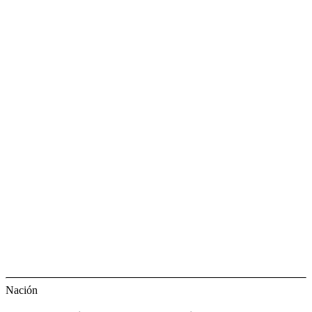
Nación