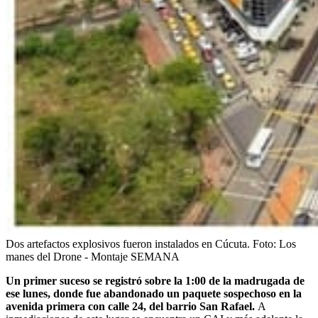
Dos artefactos explosivos fueron instalados en Cúcuta.
Foto:
Los
manes del Drone - Montaje SEMANA
Un primer suceso se registró sobre la 1:00 de la madrugada de
ese lunes, donde fue abandonado un paquete sospechoso en la
avenida primera con calle 24, del barrio San Rafael.
A