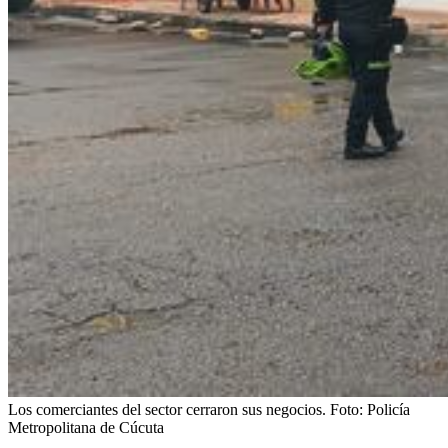
Los comerciantes del sector cerraron sus negocios.
Foto:
Policía
Metropolitana de Cúcuta