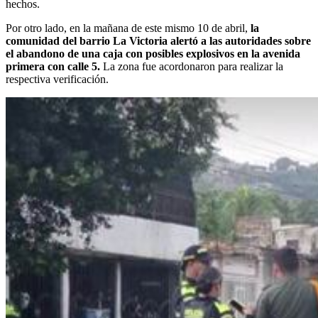
hechos.
Por otro lado, en la mañana de este mismo 10 de abril,
la
comunidad del barrio La Victoria alertó a las autoridades sobre
el abandono de una caja con posibles explosivos en la avenida
primera con calle 5.
La zona fue acordonaron para realizar la
respectiva verificación.