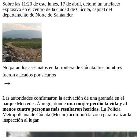
Sobre las 11:20 de este lunes, 17 de abril, detonó un artefacto
explosivo en el centro de la ciudad de Cúcuta, capital del
departamento de Norte de Santander.
No paran los asesinatos en la frontera de Cúcuta: tres hombres
fueron atacados por sicarios
Las autoridades confirmaron la activación de una granada en el
parque Mercedes Ábrego, donde
una mujer perdió la vida y al
menos cuatro personas más resultaron heridas.
La Policía
Metropolitana de Cúcuta (Mecuc) acordonó la zona para realizar la
inspección al lugar.