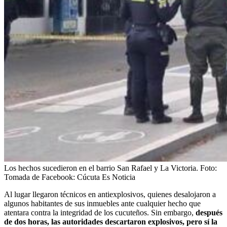
Los hechos sucedieron en el barrio San Rafael y La Victoria.
Foto:
Tomada de Facebook: Cúcuta Es Noticia
Al lugar llegaron técnicos en antiexplosivos, quienes desalojaron a
algunos habitantes de sus inmuebles ante cualquier hecho que
atentara contra la integridad de los cucuteños. Sin embargo,
después
de dos horas, las autoridades descartaron explosivos, pero sí la