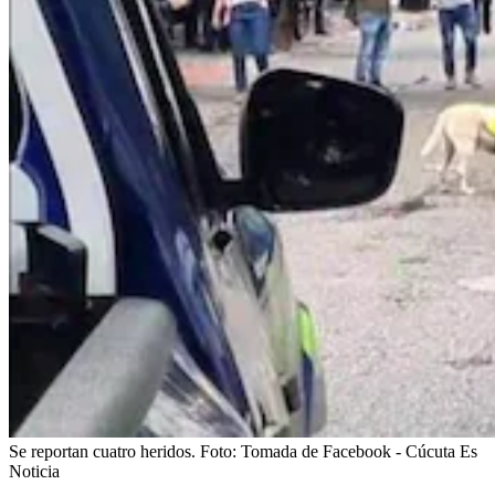
Se reportan cuatro heridos.
Foto:
Tomada de Facebook - Cúcuta Es
Noticia