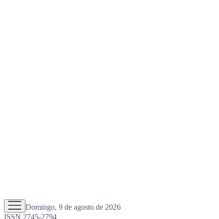
Domingo, 9 de agosto de 2026
ISSN 2745-2794