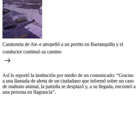
Camioneta de Air–e atropelló a un perrito en Barranquilla y el
conductor continuó su camino
Así lo reportó la institución por medio de un comunicado: “Gracias
a una llamada de alerta de un ciudadano que informó sobre un caso
de maltrato animal, la patrulla se desplazó y, a su llegada, encontró a
una persona en flagrancia”.