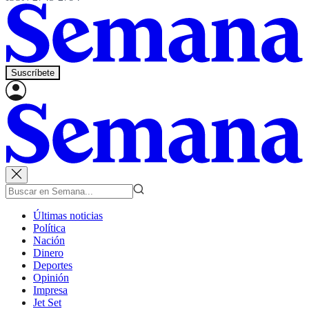
Suscríbete
Últimas noticias
Política
Nación
Dinero
Deportes
Opinión
Impresa
Jet Set