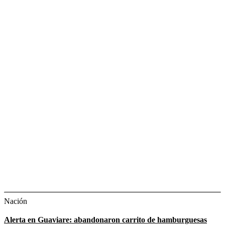
Nación
Alerta en Guaviare: abandonaron carrito de hamburguesas