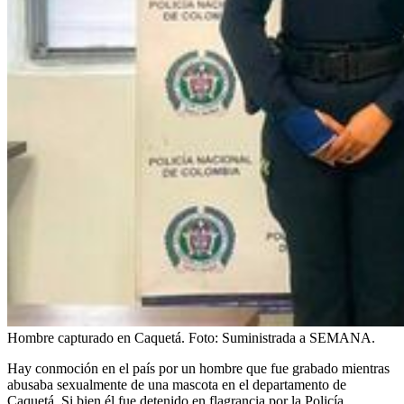
Hombre capturado en Caquetá.
Foto:
Suministrada a SEMANA.
Hay conmoción en el país por un hombre que fue grabado mientras
abusaba sexualmente de una mascota en el departamento de
Caquetá. Si bien él fue detenido en flagrancia por la Policía