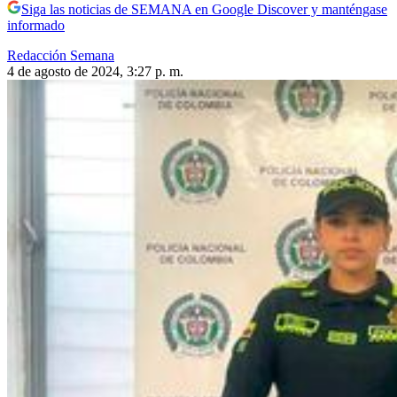
Siga las noticias de SEMANA en Google Discover y manténgase
informado
Redacción Semana
4 de agosto de 2024, 3:27 p. m.