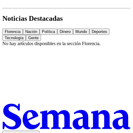
Noticias Destacadas
Florencia
Nación
Política
Dinero
Mundo
Deportes
Tecnología
Gente
No hay artículos disponibles en la sección
Florencia
.