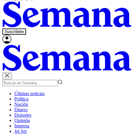
Suscríbete
Últimas noticias
Política
Nación
Dinero
Deportes
Opinión
Impresa
Jet Set