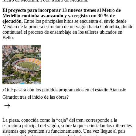
El proyecto para incorporar 13 nuevos trenes al Metro de
Medellín continúa avanzando y ya registra un 30 % de
ejecución.
Entre los principales hitos se encuentra el envío desde
México de la primera estructura de un vagón hacia Colombia, donde
continuará el proceso de ensamblaje en los talleres ubicados en
Bello.
¿Qué pasará con los partidos programados en el estadio Atanasio
Girardot tras el inicio de las obras?
La pieza, conocida como la “caja” del tren, corresponde a la
estructura principal del vagón, sobre la que se instalan los diferentes
sistemas que permiten su funcionamiento. Una vez llegue al país,