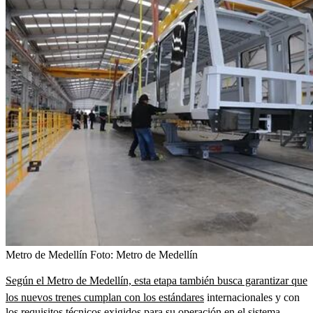
Metro de Medellín
Foto:
Metro de Medellín
Según el Metro de Medellín, esta etapa también busca garantizar que
los nuevos trenes cumplan con los estándares
internacionales y con
los requisitos técnicos exigidos para su operación en el sistema.