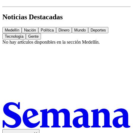
Noticias Destacadas
Medellín
Nación
Política
Dinero
Mundo
Deportes
Tecnología
Gente
No hay artículos disponibles en la sección
Medellín
.