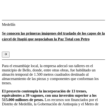
Medellín
Se conocen las primeras imágenes del traslado de los capos de la
cárcel de Itagüí que negociaban la Paz Total con Petro
Para el ensamblaje local, la empresa adecuó sus talleres en el
municipio de Bello, donde, entre otras obras, fue habilitado un
almacén temporal de 1.500 metros cuadrados destinado al
almacenamiento de las piezas y componentes que conforman los
trenes.
El proyecto contempla la incorporación de 13 trenes,
equivalentes a 39 vagones, con una inversión superior a los
515.000 millones de pesos.
Los recursos son financiados por el
Distrito de Medellín, la Gobernación de Antioquia y el Metro de