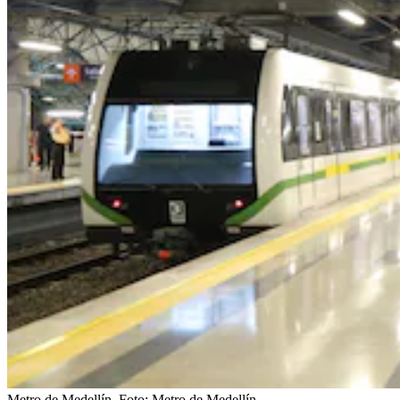
Metro de Medellín.
Foto:
Metro de Medellín.