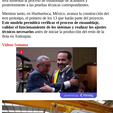
será sometida al proceso de ensamblaje de acabados y
posteriormente a las pruebas técnicas correspondientes.
Mientras tanto, en Huehuetoca, México, avanza la construcción del
tren prototipo, el primero de los 13 que harán parte del proyecto.
Este modelo permitirá verificar el proceso de ensamblaje,
validar el funcionamiento de los sistemas y realizar los ajustes
técnicos necesarios
antes de iniciar la producción del resto de la
flota en Antioquia.
Videos Semana
powered by