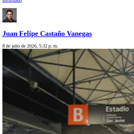
informado
Juan Felipe Castaño Vanegas
8 de julio de 2026, 5:32 p. m.