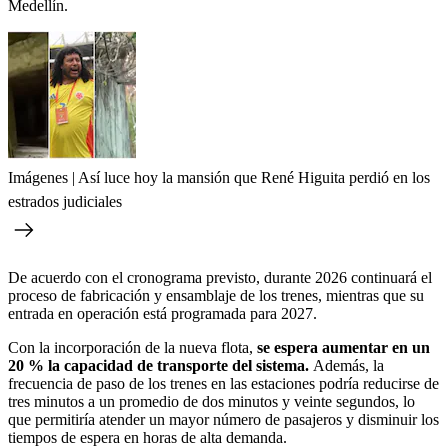
Medellín.
Imágenes | Así luce hoy la mansión que René Higuita perdió en los
estrados judiciales
De acuerdo con el cronograma previsto, durante 2026 continuará el
proceso de fabricación y ensamblaje de los trenes, mientras que su
entrada en operación está programada para 2027.
Con la incorporación de la nueva flota,
se espera aumentar en un
20 % la capacidad de transporte del sistema.
Además, la
frecuencia de paso de los trenes en las estaciones podría reducirse de
tres minutos a un promedio de dos minutos y veinte segundos, lo
que permitiría atender un mayor número de pasajeros y disminuir los
tiempos de espera en horas de alta demanda.