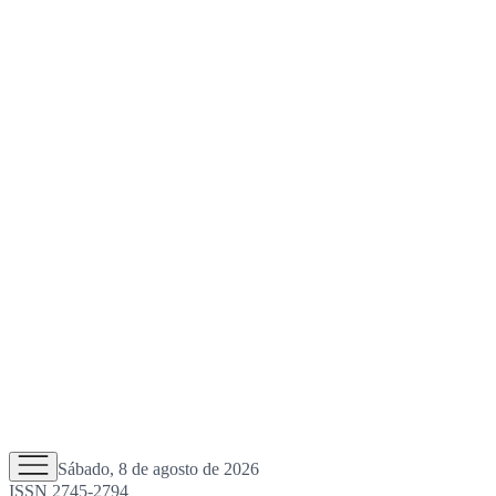
Sábado, 8 de agosto de 2026
ISSN 2745-2794