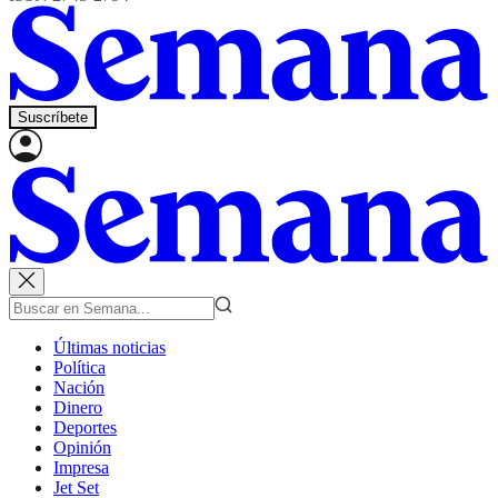
Suscríbete
Últimas noticias
Política
Nación
Dinero
Deportes
Opinión
Impresa
Jet Set