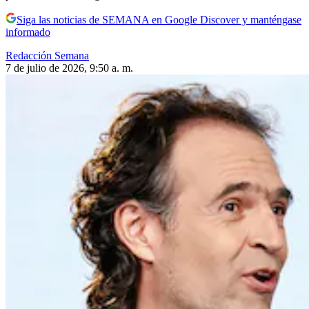
Siga las noticias de SEMANA en Google Discover y manténgase
informado
Redacción Semana
7 de julio de 2026, 9:50 a. m.