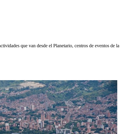
ividades que van desde el Planetario, centros de eventos de la