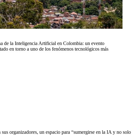
 de la Inteligencia Artificial en Colombia: un evento
stado en torno a uno de los fenómenos tecnológicos más
 sus organizadores, un espacio para “sumergirse en la IA y no solo