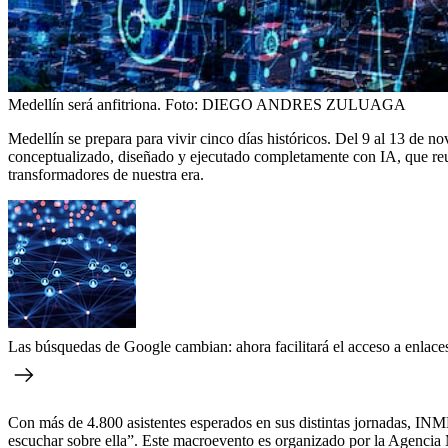
Medellín será anfitriona.
Foto:
DIEGO ANDRES ZULUAGA
Medellín se prepara para vivir cinco días históricos. Del 9 al 13 de
conceptualizado, diseñado y ejecutado completamente con IA, que reun
transformadores de nuestra era.
Las búsquedas de Google cambian: ahora facilitará el acceso a enlace
Con más de 4.800 asistentes esperados en sus distintas jornadas, INM
escuchar sobre ella”. Este macroevento es organizado por la Agencia