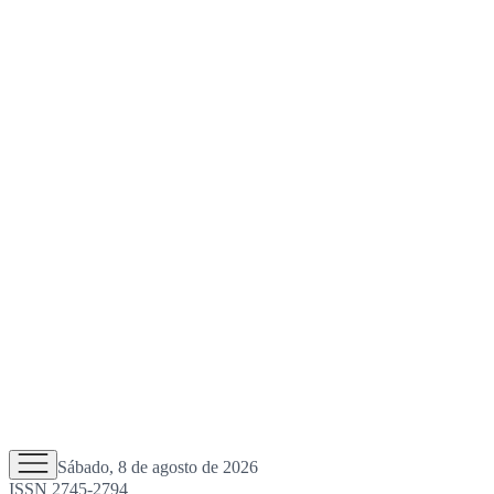
Sábado, 8 de agosto de 2026
ISSN 2745-2794