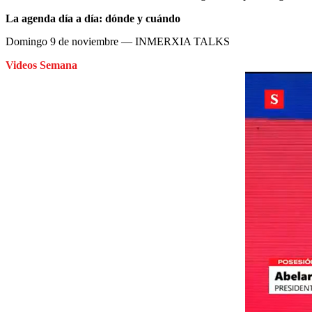
La agenda día a día: dónde y cuándo
Domingo 9 de noviembre — INMERXIA TALKS
Videos Semana