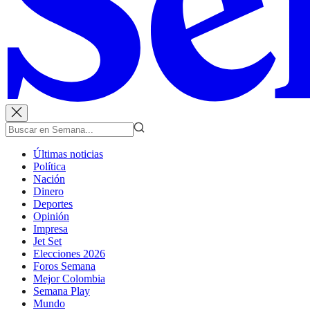
Últimas noticias
Política
Nación
Dinero
Deportes
Opinión
Impresa
Jet Set
Elecciones 2026
Foros Semana
Mejor Colombia
Semana Play
Mundo