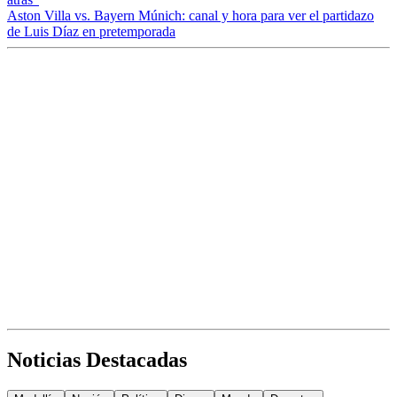
Aston Villa vs. Bayern Múnich: canal y hora para ver el partidazo
de Luis Díaz en pretemporada
Noticias Destacadas