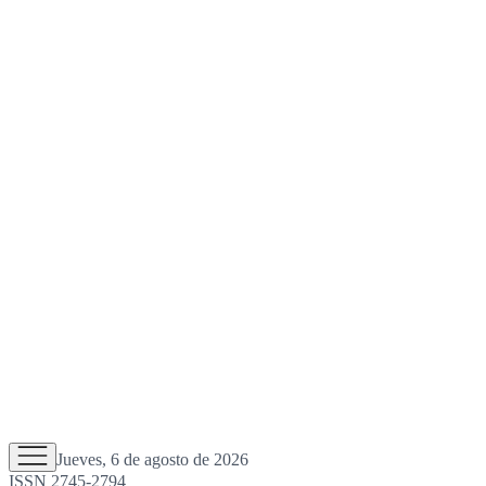
Jueves, 6 de agosto de 2026
ISSN 2745-2794