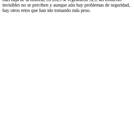
invisibles no se perciben y aunque aún hay problemas de seguridad,
hay otros retos que han ido tomando más peso.