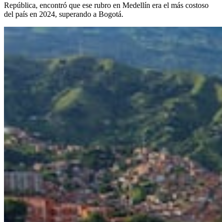
República, encontró que ese rubro en Medellín era el más costoso
del país en 2024, superando a Bogotá.