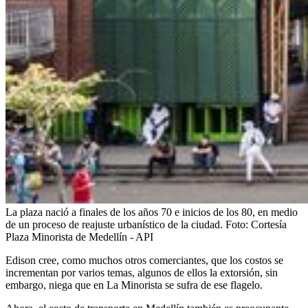
La plaza nació a finales de los años 70 e inicios de los 80, en medio
de un proceso de reajuste urbanístico de la ciudad.
Foto:
Cortesía
Plaza Minorista de Medellín - API
Edison cree, como muchos otros comerciantes, que los costos se
incrementan por varios temas, algunos de ellos la extorsión, sin
embargo, niega que en La Minorista se sufra de ese flagelo.