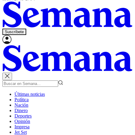
Suscríbete
Últimas noticias
Política
Nación
Dinero
Deportes
Opinión
Impresa
Jet Set