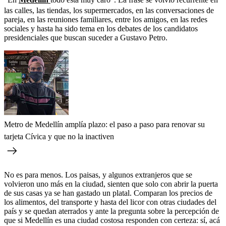
las calles, las tiendas, los supermercados, en las conversaciones de
pareja, en las reuniones familiares, entre los amigos, en las redes
sociales y hasta ha sido tema en los debates de los candidatos
presidenciales que buscan suceder a Gustavo Petro.
Metro de Medellín amplía plazo: el paso a paso para renovar su
tarjeta Cívica y que no la inactiven
No es para menos. Los paisas, y algunos extranjeros que se
volvieron uno más en la ciudad, sienten que solo con abrir la puerta
de sus casas ya se han gastado un platal. Comparan los precios de
los alimentos, del transporte y hasta del licor con otras ciudades del
país y se quedan aterrados y ante la pregunta sobre la percepción de
que si Medellín es una ciudad costosa responden con certeza: sí, acá