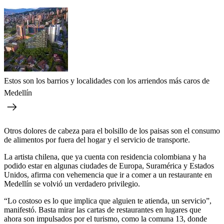
Estos son los barrios y localidades con los arriendos más caros de
Medellín
Otros dolores de cabeza para el bolsillo de los paisas son el consumo
de alimentos por fuera del hogar y el servicio de transporte.
La artista chilena, que ya cuenta con residencia colombiana y ha
podido estar en algunas ciudades de Europa, Suramérica y Estados
Unidos, afirma con vehemencia que ir a comer a un restaurante en
Medellín se volvió un verdadero privilegio.
“Lo costoso es lo que implica que alguien te atienda, un servicio”,
manifestó. Basta mirar las cartas de restaurantes en lugares que
ahora son impulsados por el turismo, como la comuna 13, donde