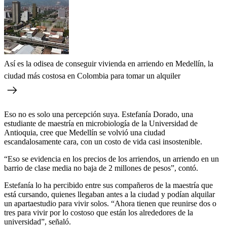
Así es la odisea de conseguir vivienda en arriendo en Medellín, la
ciudad más costosa en Colombia para tomar un alquiler
Eso no es solo una percepción suya. Estefanía Dorado, una
estudiante de maestría en microbiología de la Universidad de
Antioquia, cree que Medellín se volvió una ciudad
escandalosamente cara, con un costo de vida casi insostenible.
“Eso se evidencia en los precios de los arriendos, un arriendo en un
barrio de clase media no baja de 2 millones de pesos”, contó.
Estefanía lo ha percibido entre sus compañeros de la maestría que
está cursando, quienes llegaban antes a la ciudad y podían alquilar
un apartaestudio para vivir solos. “Ahora tienen que reunirse dos o
tres para vivir por lo costoso que están los alrededores de la
universidad”, señaló.