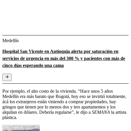
Medellín
Hospital San Vicente en Antioquia alerta por saturación en
servicios de urgencia en más del 300 % y pacientes con más de
cinco días esperando una cama
Por ejemplo, el alto costo de la vivienda. “Hace unos 5 años
Medellín era más barato que Bogotá, hoy eso se invirtió totalmente,
ácá los extranjeros están viniendo a comprar propiedades, hay
gringos que tienen por lo menos dos y tres apartamentos y los
alquilan en dólares. Debería regularse”, le dijo a
SEMANA
la artista
plástica.