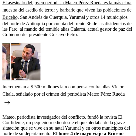
El asesinato del joven periodista Mateo Pérez Rueda es la más clara
muestra del asedio de terror y barbarie que viven las poblaciones de
Briceño,
San Andrés de Cuerquia, Yarumal y otros 14 municipios
del norte de Antioquia por cuenta del frente 36 de las disidencias de
las Farc, al mando del temible alias Calarcá, actual gestor de paz del
Gobierno del presidente Gustavo Petro.
Incrementan a $ 500 millones la recompensa contra alias Víctor
Chala, señalado por el crimen del periodista Mateo Pérez Rueda
Mateo, periodista investigador del conflicto, fundó la revista El
Confidente, un pequeño medio desde el que alertaba de la grave
situación que se vive en su natal Yarumal y en otros municipios del
norte de su departamento.
El lunes 4 de mayo viajó a Briceño