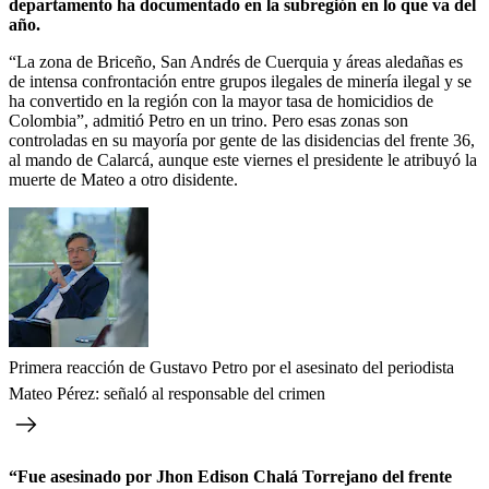
departamento ha documentado en la subregión en lo que va del
año.
“La zona de Briceño, San Andrés de Cuerquia y áreas aledañas es
de intensa confrontación entre grupos ilegales de minería ilegal y se
ha convertido en la región con la mayor tasa de homicidios de
Colombia”, admitió Petro en un trino. Pero esas zonas son
controladas en su mayoría por gente de las disidencias del frente 36,
al mando de Calarcá, aunque este viernes el presidente le atribuyó la
muerte de Mateo a otro disidente.
Primera reacción de Gustavo Petro por el asesinato del periodista
Mateo Pérez: señaló al responsable del crimen
“Fue asesinado por Jhon Edison Chalá Torrejano del frente