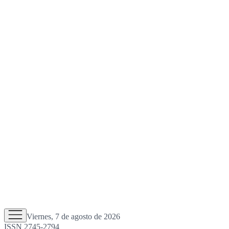
Viernes, 7 de agosto de 2026
ISSN 2745-2794