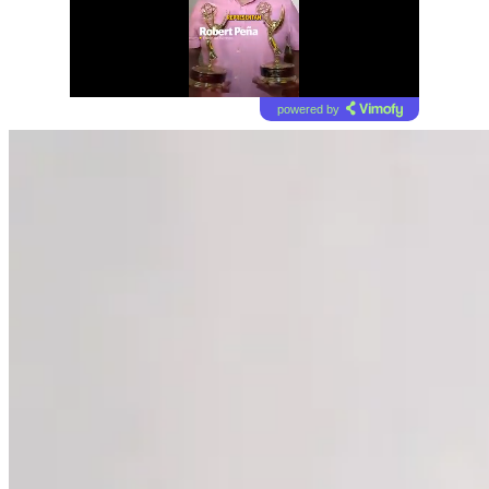
powered by