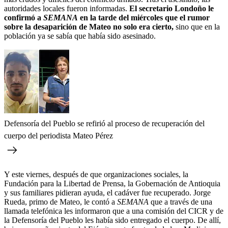
autoridades locales fueron informadas.
El secretario Londoño le
confirmó a
SEMANA
en la tarde del miércoles que el rumor
sobre la desaparición de Mateo no solo era cierto,
sino que en la
población ya se sabía que había sido asesinado.
Defensoría del Pueblo se refirió al proceso de recuperación del
cuerpo del periodista Mateo Pérez
Y este viernes, después de que organizaciones sociales, la
Fundación para la Libertad de Prensa, la Gobernación de Antioquia
y sus familiares pidieran ayuda, el cadáver fue recuperado. Jorge
Rueda, primo de Mateo, le contó a
SEMANA
que a través de una
llamada telefónica les informaron que a una comisión del CICR y de
la Defensoría del Pueblo les había sido entregado el cuerpo. De allí,