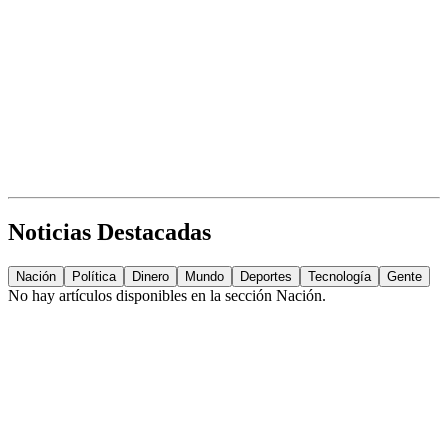
Noticias Destacadas
Nación
Política
Dinero
Mundo
Deportes
Tecnología
Gente
No hay artículos disponibles en la sección
Nación
.