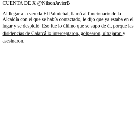
CUENTA DE X @NilsonJavierB
Al llegar a la vereda El Palmichal, llamó al funcionario de la
Alcaldía con el que se había contactado, le dijo que ya estaba en el
lugar y se despidió. Eso fue lo último que se supo de él,
porque las
disidencias de Calarcá lo interceptaron, golpearon, ultrajaron y
asesinaron.