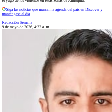
el yugo de los violentos en estas zonas de Antioquia.
Siga las noticias que marcan la agenda del país en Discover y
manténgase al día
Redacción Semana
9 de mayo de 2026, 4:32 a. m.