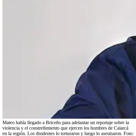
Mateo había llegado a Briceño para adelantar un reportaje sobre la
violencia y el constreñimiento que ejercen los hombres de Calarcá
en la región. Los disidentes lo torturaron y luego lo asesinaron.
Foto: