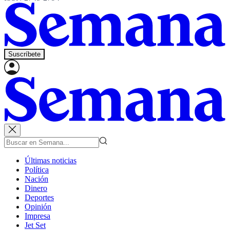
Suscríbete
Últimas noticias
Política
Nación
Dinero
Deportes
Opinión
Impresa
Jet Set