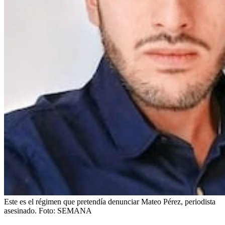
Este es el régimen que pretendía denunciar Mateo Pérez, periodista
asesinado.
Foto:
SEMANA