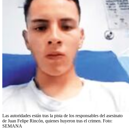
Las autoridades están tras la pista de los responsables del asesinato
de Juan Felipe Rincón, quienes huyeron tras el crimen.
Foto:
SEMANA