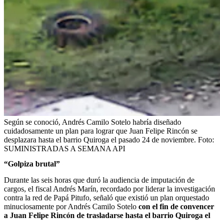
Según se conoció, Andrés Camilo Sotelo habría diseñado
cuidadosamente un plan para lograr que Juan Felipe Rincón se
desplazara hasta el barrio Quiroga el pasado 24 de noviembre.
Foto:
SUMINISTRADAS A SEMANA API
“Golpiza brutal”
Durante las seis horas que duró la audiencia de imputación de
cargos, el fiscal Andrés Marín, recordado por liderar la investigación
contra la red de Papá Pitufo, señaló que existió un plan orquestado
minuciosamente por Andrés Camilo Sotelo
con el fin de convencer
a Juan Felipe Rincón de trasladarse hasta el barrio Quiroga el