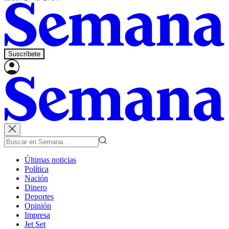
Suscríbete
Últimas noticias
Política
Nación
Dinero
Deportes
Opinión
Impresa
Jet Set