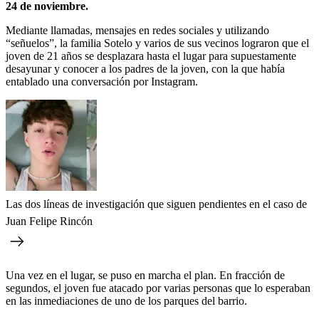
24 de noviembre.
Mediante llamadas, mensajes en redes sociales y utilizando
“señuelos”, la familia Sotelo y varios de sus vecinos lograron que el
joven de 21 años se desplazara hasta el lugar para supuestamente
desayunar y conocer a los padres de la joven, con la que había
entablado una conversación por Instagram.
Las dos líneas de investigación que siguen pendientes en el caso de
Juan Felipe Rincón
Una vez en el lugar, se puso en marcha el plan. En fracción de
segundos, el joven fue atacado por varias personas que lo esperaban
en las inmediaciones de uno de los parques del barrio.