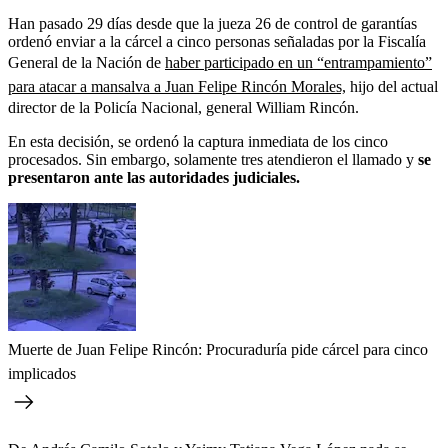
Han pasado 29 días desde que la jueza 26 de control de garantías
ordenó enviar a la cárcel a cinco personas señaladas por la Fiscalía
General de la Nación de
haber participado en un “entrampamiento”
para atacar a mansalva a Juan Felipe Rincón Morales,
hijo del actual
director de la Policía Nacional, general William Rincón.
En esta decisión, se ordenó la captura inmediata de los cinco
procesados. Sin embargo, solamente tres atendieron el llamado y
se
presentaron ante las autoridades judiciales.
Muerte de Juan Felipe Rincón: Procuraduría pide cárcel para cinco
implicados