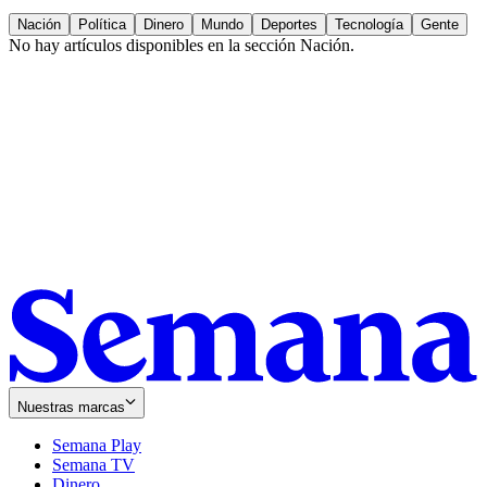
Nación
Política
Dinero
Mundo
Deportes
Tecnología
Gente
No hay artículos disponibles en la sección
Nación
.
Nuestras marcas
Semana Play
Semana TV
Dinero