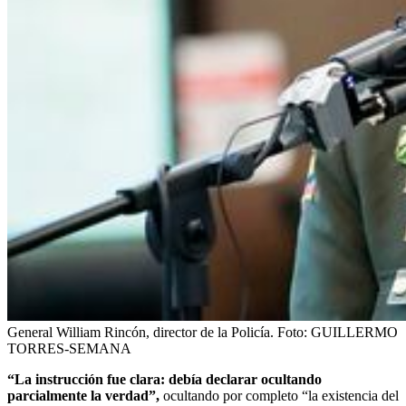
General William Rincón, director de la Policía.
Foto:
GUILLERMO
TORRES-SEMANA
“La instrucción fue clara: debía declarar ocultando
parcialmente la verdad”,
ocultando por completo “la existencia del