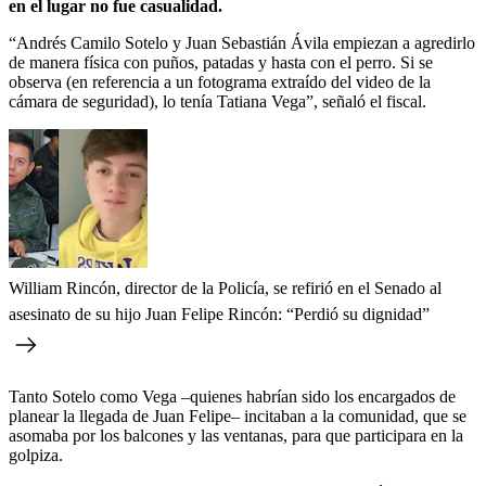
en el lugar no fue casualidad.
“Andrés Camilo Sotelo y Juan Sebastián Ávila empiezan a agredirlo
de manera física con puños, patadas y hasta con el perro. Si se
observa (en referencia a un fotograma extraído del video de la
cámara de seguridad), lo tenía Tatiana Vega”, señaló el fiscal.
William Rincón, director de la Policía, se refirió en el Senado al
asesinato de su hijo Juan Felipe Rincón: “Perdió su dignidad”
Tanto Sotelo como Vega –quienes habrían sido los encargados de
planear la llegada de Juan Felipe– incitaban a la comunidad, que se
asomaba por los balcones y las ventanas, para que participara en la
golpiza.