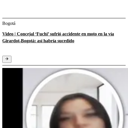
Bogotá
Video | Concejal ‘Fuchi’ sufrió accidente en moto en la vía
Girardot-Bogotá: así habría sucedido