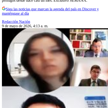
prófugos desde hace casi un mes. Exclusivo SEMANA.
Siga las noticias que marcan la agenda del país en Discover y
manténgase al día
Redacción Nación
9 de mayo de 2026, 4:13 a. m.