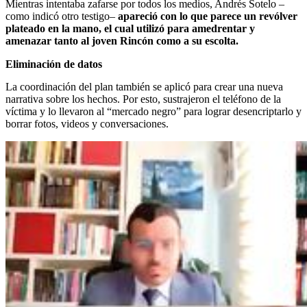
Mientras intentaba zafarse por todos los medios, Andrés Sotelo –
como indicó otro testigo–
apareció con lo que parece un revólver
plateado en la mano, el cual utilizó para amedrentar y
amenazar tanto al joven Rincón como a su escolta.
Eliminación de datos
La coordinación del plan también se aplicó para crear una nueva
narrativa sobre los hechos. Por esto, sustrajeron el teléfono de la
víctima y lo llevaron al “mercado negro” para lograr desencriptarlo y
borrar fotos, videos y conversaciones.