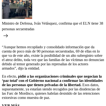
Ministro de Defensa, Iván Velásquez, confirma que el ELN tiene 38
personas secuestradas
“Aunque hemos recopilado y consolidado información que da
cuenta de poco más de 90 personas secuestradas, 69 de ellas en lo
que va de este año, existe la posibilidad de un alto subregistro sobre
el atroz delito, toda vez que las familias de las víctimas no denuncian
debido al temor generado por las represalias de los actores
armados”, dijo la entidad.
En efecto,
pidió a las organizaciones criminales que negocian la
‘paz total’ con el Gobierno nacional a confirmar las identidades
de las personas que tienen privadas de la libertad.
Esos datos,
supuestamente, ya estarían siendo recogidos por las disidencias de
las Farc de Mordisco, quienes habrían desistido de las retenciones
extorsivas como muestra de paz.
VER MÁS