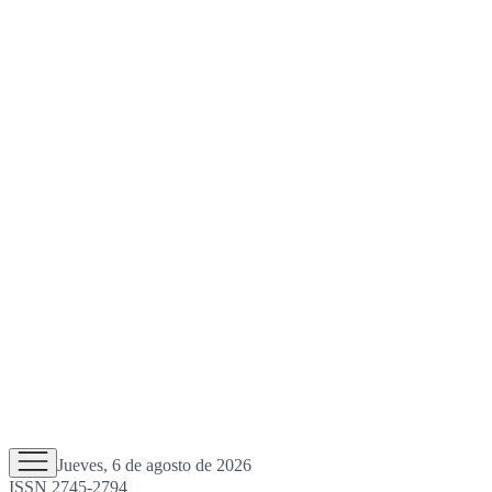
Jueves, 6 de agosto de 2026
ISSN 2745-2794