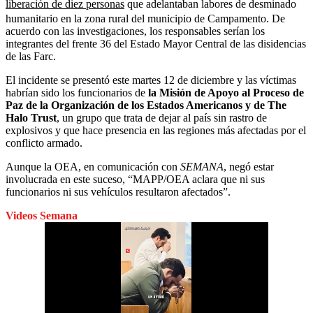
liberación de diez personas
que adelantaban labores de desminado
humanitario en la zona rural del municipio de Campamento. De
acuerdo con las investigaciones, los responsables serían los
integrantes del frente 36 del Estado Mayor Central de las disidencias
de las Farc.
El incidente se presentó este martes 12 de diciembre y las víctimas
habrían sido los funcionarios de
la Misión de Apoyo al Proceso de
Paz de la Organización de los Estados Americanos y de The
Halo Trust
, un grupo que trata de dejar al país sin rastro de
explosivos y que hace presencia en las regiones más afectadas por el
conflicto armado.
Aunque la OEA, en comunicación con
SEMANA
, negó estar
involucrada en este suceso, “MAPP/OEA aclara que ni sus
funcionarios ni sus vehículos resultaron afectados”.
Videos Semana