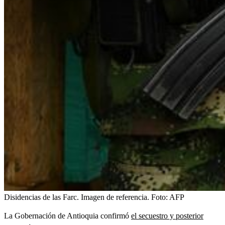
Disidencias de las Farc. Imagen de referencia.
Foto:
AFP
La Gobernación de Antioquia confirmó
el secuestro y posterior