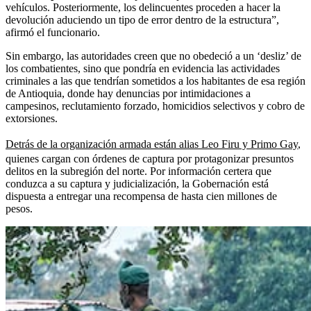
vehículos. Posteriormente, los delincuentes proceden a hacer la
devolución aduciendo un tipo de error dentro de la estructura”,
afirmó el funcionario.
Sin embargo, las autoridades creen que no obedeció a un ‘desliz’ de
los combatientes, sino que pondría en evidencia las actividades
criminales a las que tendrían sometidos a los habitantes de esa región
de Antioquia, donde hay denuncias por intimidaciones a
campesinos, reclutamiento forzado, homicidios selectivos y cobro de
extorsiones.
Detrás de la organización armada están alias Leo Firu y Primo Gay
,
quienes cargan con órdenes de captura por protagonizar presuntos
delitos en la subregión del norte. Por información certera que
conduzca a su captura y judicialización, la Gobernación está
dispuesta a entregar una recompensa de hasta cien millones de
pesos.