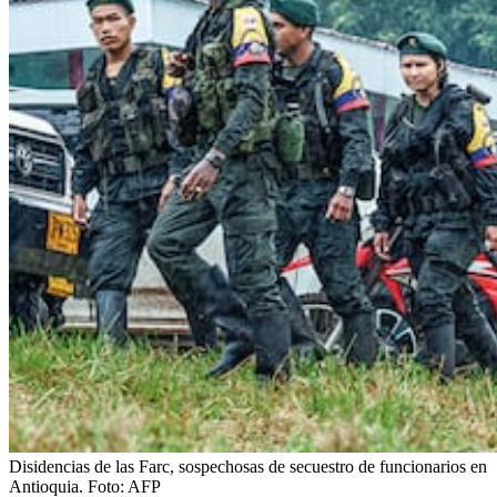
Disidencias de las Farc, sospechosas de secuestro de funcionarios en
Antioquia.
Foto:
AFP