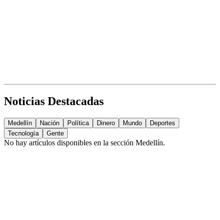
Noticias Destacadas
Medellín
Nación
Política
Dinero
Mundo
Deportes
Tecnología
Gente
No hay artículos disponibles en la sección
Medellín
.