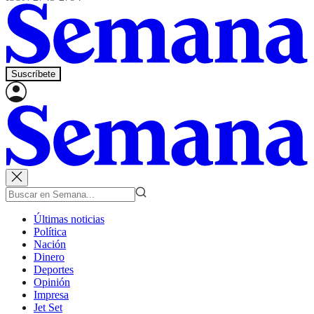
Suscríbete
Últimas noticias
Política
Nación
Dinero
Deportes
Opinión
Impresa
Jet Set