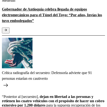
Medellín
Gobernador de Antioquia celebra llegada de equipos
electromecánicos para el Túnel del Toyo: “Por años, Invías los
tuvo embodegados”
Crítica radiografía del secuestro: Defensoría advierte que 91
personas estarían en cautiverio
“Posterior al [secuestro],
dejan en libertad a las personas y
retienen los cuatro vehículos con el propósito de hacer un cobro
extorsivo por 1.200 dólares
para la supuesta recuperación de los