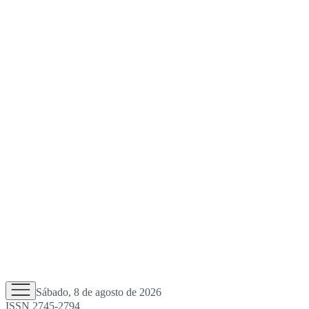
Sábado, 8 de agosto de 2026
ISSN 2745-2794