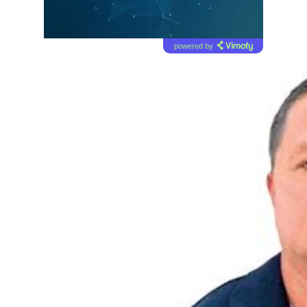
powered by