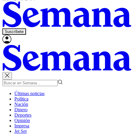
Suscríbete
Últimas noticias
Política
Nación
Dinero
Deportes
Opinión
Impresa
Jet Set