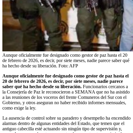
Aunque oficialmente fue designado como gestor de paz hasta el 20
de febrero de 2026, es decir, por siete meses, nadie parece saber qué
ha hecho desde su liberación.
Foto:
AFP
Aunque oficialmente fue designado como gestor de paz hasta el
20 de febrero de 2026, es decir, por siete meses, nadie parece
saber qué ha hecho desde su liberación.
Funcionarios cercanos a
la Consejería de Paz le reconocieron a SEMANA que no ha asistido
a las reuniones de los voceros del frente Comuneros del Sur con el
Gobierno, y otros aseguran no haber recibido informes mensuales,
como exige la ley.
La ausencia de control sobre su paradero y desempeño ha encendido
alarmas dentro de algunas entidades del Estado, que temen que el
antiguo cabecilla esté actuando sin ningún tipo de supervisión y,