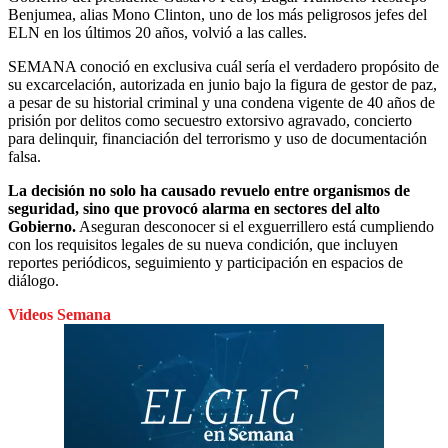
Benjumea, alias Mono Clinton, uno de los más peligrosos jefes del
ELN en los últimos 20 años, volvió a las calles.
SEMANA conoció en exclusiva cuál sería el verdadero propósito de
su excarcelación, autorizada en junio bajo la figura de gestor de paz,
a pesar de su historial criminal y una condena vigente de 40 años de
prisión por delitos como secuestro extorsivo agravado, concierto
para delinquir, financiación del terrorismo y uso de documentación
falsa.
La decisión no solo ha causado revuelo entre organismos de
seguridad, sino que provocó alarma en sectores del alto
Gobierno.
Aseguran desconocer si el exguerrillero está cumpliendo
con los requisitos legales de su nueva condición, que incluyen
reportes periódicos, seguimiento y participación en espacios de
diálogo.
Videos Semana