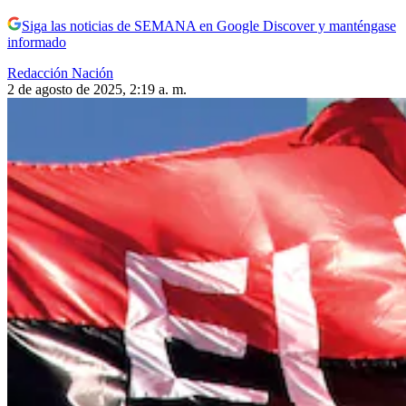
Siga las noticias de SEMANA en Google Discover y manténgase
informado
Redacción Nación
2 de agosto de 2025, 2:19 a. m.