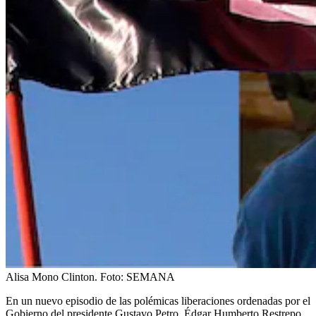
Alisa Mono Clinton.
Foto:
SEMANA
En un nuevo episodio de las polémicas liberaciones ordenadas por el
Gobierno del presidente Gustavo Petro, Édgar Humberto Restrepo