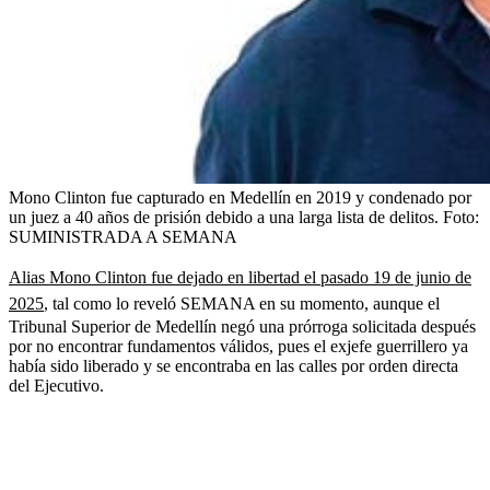
Mono Clinton fue capturado en Medellín en 2019 y condenado por
un juez a 40 años de prisión debido a una larga lista de delitos.
Foto:
SUMINISTRADA A SEMANA
Alias Mono Clinton fue dejado en libertad el pasado 19 de junio de
2025
, tal como lo reveló SEMANA en su momento, aunque el
Tribunal Superior de Medellín negó una prórroga solicitada después
por no encontrar fundamentos válidos, pues el exjefe guerrillero ya
había sido liberado y se encontraba en las calles por orden directa
del Ejecutivo.