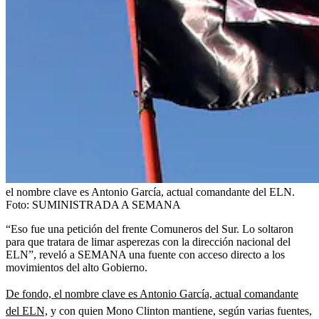
el nombre clave es Antonio García, actual comandante del ELN.
Foto:
SUMINISTRADA A SEMANA
“Eso fue una petición del frente Comuneros del Sur. Lo soltaron
para que tratara de limar asperezas con la dirección nacional del
ELN”, reveló a SEMANA una fuente con acceso directo a los
movimientos del alto Gobierno.
De fondo, el nombre clave es Antonio García, actual comandante
del ELN,
y con quien Mono Clinton mantiene, según varias fuentes,