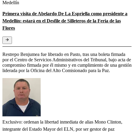
Medellín
Primera visita de Abelardo De La Espriella como presidente a
Medellín: estará en el Desfile de Silleteros de la Feria de las
Flores
Restrepo Benjumea fue liberado en Pasto, tras una boleta firmada
por el Centro de Servicios Administrativos del Tribunal, bajo acta de
compromiso firmada por él mismo y en cumplimiento de una gestión
liderada por la Oficina del Alto Comisionado para la Paz.
Exclusivo: ordenan la libertad inmediata de alias Mono Clinton,
integrante del Estado Mayor del ELN, por ser gestor de paz