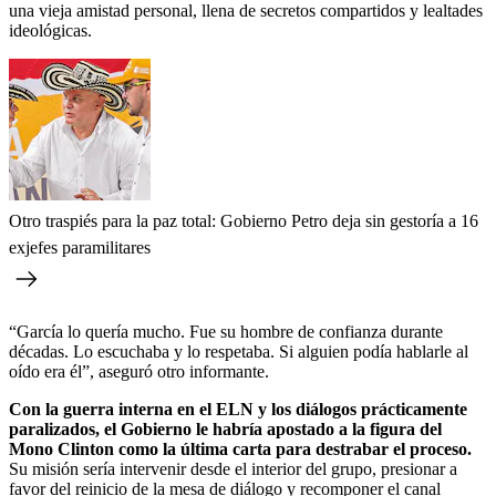
una vieja amistad personal, llena de secretos compartidos y lealtades
ideológicas.
Otro traspiés para la paz total: Gobierno Petro deja sin gestoría a 16
exjefes paramilitares
“García lo quería mucho. Fue su hombre de confianza durante
décadas. Lo escuchaba y lo respetaba. Si alguien podía hablarle al
oído era él”, aseguró otro informante.
Con la guerra interna en el ELN y los diálogos prácticamente
paralizados, el Gobierno le habría apostado a la figura del
Mono Clinton como la última carta para destrabar el proceso.
Su misión sería intervenir desde el interior del grupo, presionar a
favor del reinicio de la mesa de diálogo y recomponer el canal