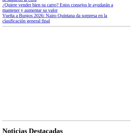
¿Quiere vender bien su carro? Estos consejos le ayudarán a
mantener y aumentar su valor
Vuelta a Burgos 2026: Nairo Quintana da sorpresa en la
clasificación general final
Noticias Destacadas