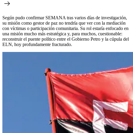
Según pudo confirmar SEMANA tras varios días de investigación,
su misión como gestor de paz no tendría que ver con la mediación
con víctimas o participación comunitaria. Su rol estaría enfocado en
una misión mucho más estratégica y, para muchos, cuestionable:
reconstruir el puente político entre el Gobierno Petro y la cúpula del
ELN, hoy profundamente fracturado.