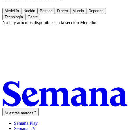
Medellín
Nación
Política
Dinero
Mundo
Deportes
Tecnología
Gente
No hay artículos disponibles en la sección
Medellín
.
Nuestras marcas
Semana Play
Semana TV