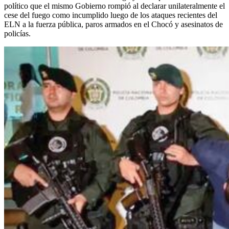
político que el mismo Gobierno rompió al declarar unilateralmente el
cese del fuego como incumplido luego de los ataques recientes del
ELN a la fuerza pública, paros armados en el Chocó y asesinatos de
policías.