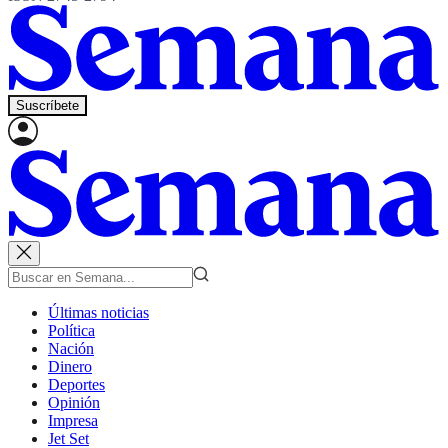
Suscríbete
Últimas noticias
Política
Nación
Dinero
Deportes
Opinión
Impresa
Jet Set