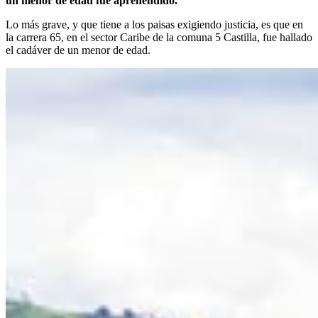
un menor de edad fue aprehendido.
Lo más grave, y que tiene a los paisas exigiendo justicia, es que en
la carrera 65, en el sector Caribe de la comuna 5 Castilla, fue hallado
el cadáver de un menor de edad.