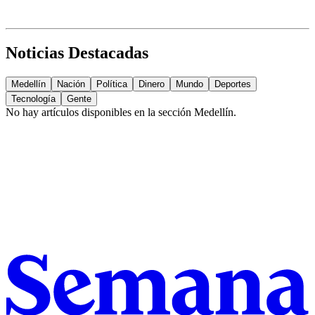
Noticias Destacadas
Medellín
Nación
Política
Dinero
Mundo
Deportes
Tecnología
Gente
No hay artículos disponibles en la sección
Medellín
.