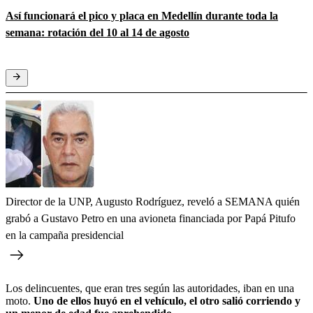
Así funcionará el pico y placa en Medellín durante toda la
semana: rotación del 10 al 14 de agosto
Director de la UNP, Augusto Rodríguez, reveló a SEMANA quién
grabó a Gustavo Petro en una avioneta financiada por Papá Pitufo
en la campaña presidencial
Los delincuentes, que eran tres según las autoridades, iban en una
moto.
Uno de ellos huyó en el vehículo, el otro salió corriendo y