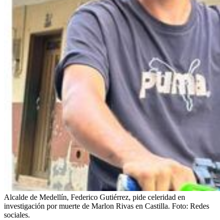
Alcalde de Medellín, Federico Gutiérrez, pide celeridad en
investigación por muerte de Marlon Rivas en Castilla.
Foto:
Redes
sociales.