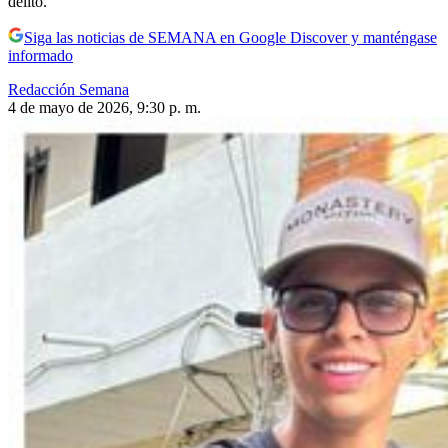
delito.
Siga las noticias de SEMANA en Google Discover y manténgase
informado
Redacción Semana
4 de mayo de 2026, 9:30 p. m.