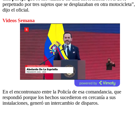
perpetrado por tres sujetos que se desplazaban en otra motocicleta”,
dijo el oficial.
Videos Semana
powered by
En el encontronazo entre la Policía de esa comandancia, que
respondió porque los hechos sucedieron en cercanía a sus
instalaciones, generó un intercambio de disparos.