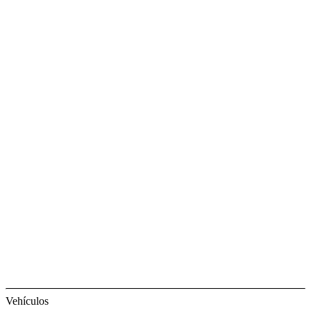
Vehículos