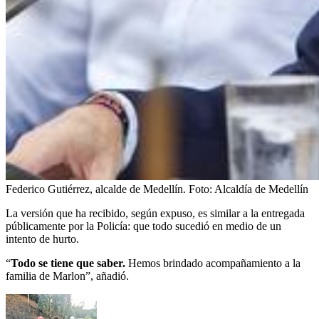
Federico Gutiérrez, alcalde de Medellín.
Foto:
Alcaldía de Medellín
La versión que ha recibido, según expuso, es similar a la entregada
públicamente por la Policía: que todo sucedió en medio de un
intento de hurto.
“
Todo se tiene que saber.
Hemos brindado acompañamiento a la
familia de Marlon”, añadió.