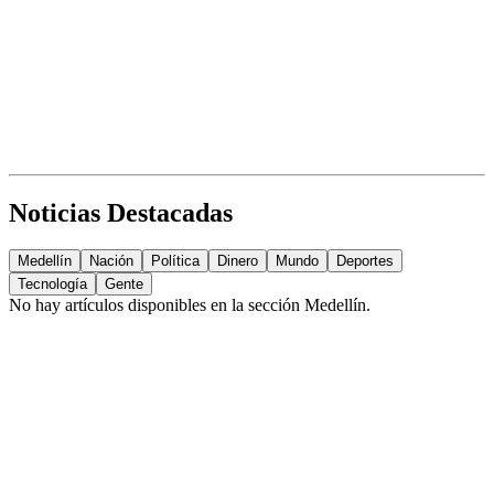
Noticias Destacadas
Medellín
Nación
Política
Dinero
Mundo
Deportes
Tecnología
Gente
No hay artículos disponibles en la sección
Medellín
.