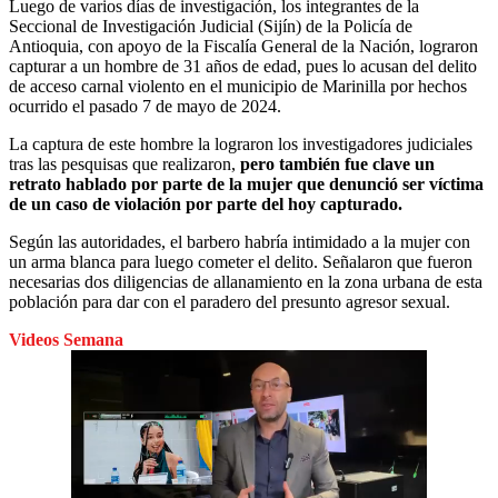
Luego de varios días de investigación, los integrantes de la
Seccional de Investigación Judicial (Sijín) de la Policía de
Antioquia, con apoyo de la Fiscalía General de la Nación, lograron
capturar a un hombre de 31 años de edad, pues lo acusan del delito
de acceso carnal violento en el municipio de Marinilla por hechos
ocurrido el pasado 7 de mayo de 2024.
La captura de este hombre la lograron los investigadores judiciales
tras las pesquisas que realizaron,
pero también fue clave un
retrato hablado por parte de la mujer que denunció ser víctima
de un caso de violación por parte del hoy capturado.
Según las autoridades, el barbero habría intimidado a la mujer con
un arma blanca para luego cometer el delito. Señalaron que fueron
necesarias dos diligencias de allanamiento en la zona urbana de esta
población para dar con el paradero del presunto agresor sexual.
Videos Semana