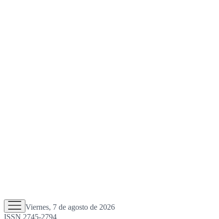
Viernes, 7 de agosto de 2026
ISSN 2745-2794