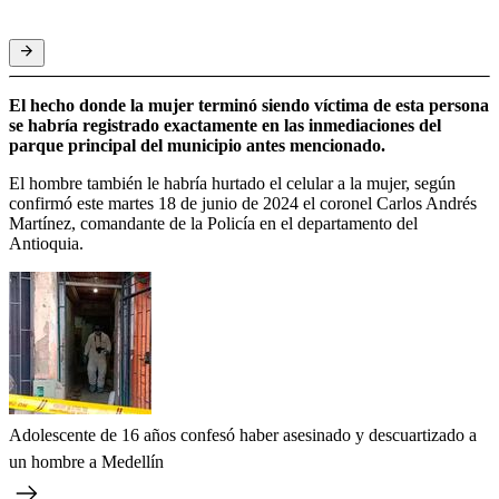
El hecho donde la mujer terminó siendo víctima de esta persona
se habría registrado exactamente en las inmediaciones del
parque principal del municipio antes mencionado.
El hombre también le habría hurtado el celular a la mujer, según
confirmó este martes 18 de junio de 2024 el coronel Carlos Andrés
Martínez, comandante de la Policía en el departamento del
Antioquia.
Adolescente de 16 años confesó haber asesinado y descuartizado a
un hombre a Medellín