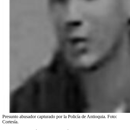
Presunto abusador capturado por la Policía de Antioquia.
Foto:
Cortesía.