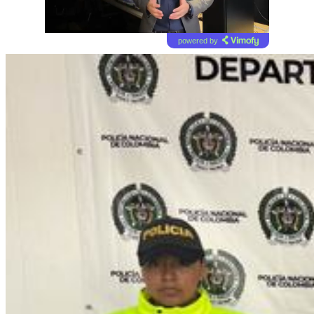
powered by