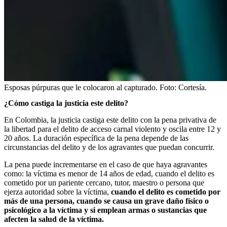
Esposas púrpuras que le colocaron al capturado.
Foto:
Cortesía.
¿Cómo castiga la justicia este delito?
En Colombia, la justicia castiga este delito con la pena privativa de
la libertad para el delito de acceso carnal violento y oscila entre 12 y
20 años. La duración específica de la pena depende de las
circunstancias del delito y de los agravantes que puedan concurrir.
La pena puede incrementarse en el caso de que haya agravantes
como: la víctima es menor de 14 años de edad, cuando el delito es
cometido por un pariente cercano, tutor, maestro o persona que
ejerza autoridad sobre la víctima,
cuando el delito es cometido por
más de una persona, cuando se causa un grave daño físico o
psicológico a la víctima y si emplean armas o sustancias que
afecten la salud de la víctima.