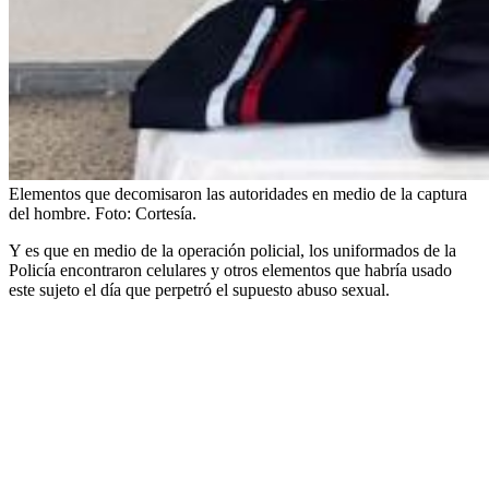
Elementos que decomisaron las autoridades en medio de la captura
del hombre.
Foto:
Cortesía.
Y es que en medio de la operación policial, los uniformados de la
Policía encontraron celulares y otros elementos que habría usado
este sujeto el día que perpetró el supuesto abuso sexual.