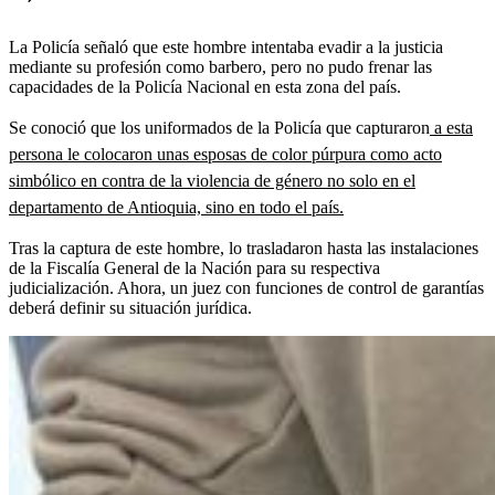
La Policía señaló que este hombre intentaba evadir a la justicia
mediante su profesión como barbero, pero no pudo frenar las
capacidades de la Policía Nacional en esta zona del país.
Se conoció que los uniformados de la Policía que capturaron
a esta
persona le colocaron unas esposas de color púrpura como acto
simbólico en contra de la violencia de género no solo en el
departamento de Antioquia, sino en todo el país.
Tras la captura de este hombre, lo trasladaron hasta las instalaciones
de la Fiscalía General de la Nación para su respectiva
judicialización. Ahora, un juez con funciones de control de garantías
deberá definir su situación jurídica.