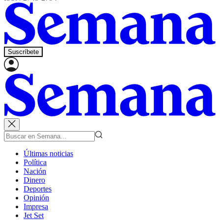
Suscríbete
Últimas noticias
Política
Nación
Dinero
Deportes
Opinión
Impresa
Jet Set