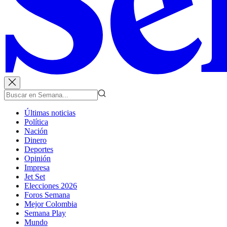
Últimas noticias
Política
Nación
Dinero
Deportes
Opinión
Impresa
Jet Set
Elecciones 2026
Foros Semana
Mejor Colombia
Semana Play
Mundo