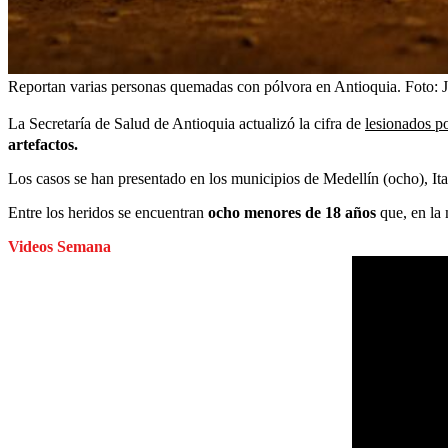
Reportan varias personas quemadas con pólvora en Antioquia.
Foto:
La Secretaría de Salud de Antioquia actualizó la cifra de
lesionados p
artefactos.
Los casos se han presentado en los municipios de Medellín (ocho), It
Entre los heridos se encuentran
ocho menores de 18 años
que, en la
Videos Semana