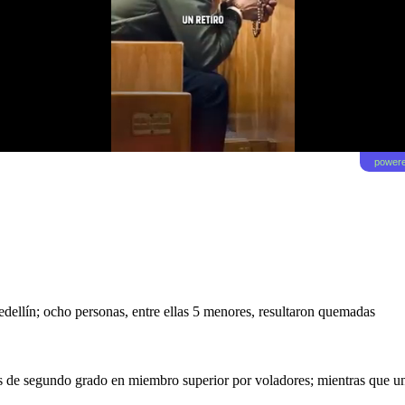
powere
dellín; ocho personas, entre ellas 5 menores, resultaron quemadas
 de segundo grado en miembro superior por voladores; mientras que un