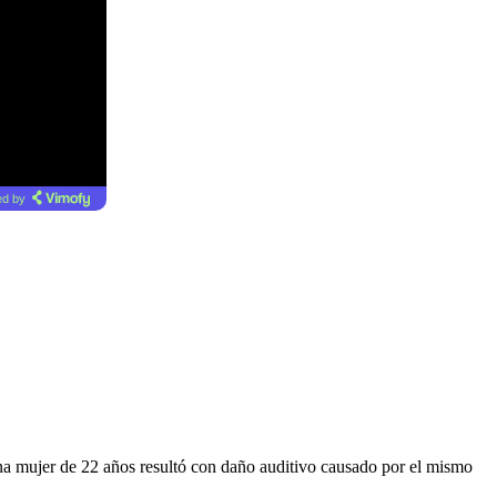
d by
a mujer de 22 años resultó con daño auditivo causado por el mismo