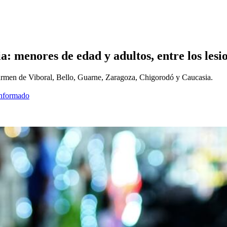
 menores de edad y adultos, entre los lesi
rmen de Viboral, Bello, Guarne, Zaragoza, Chigorodó y Caucasia.
informado