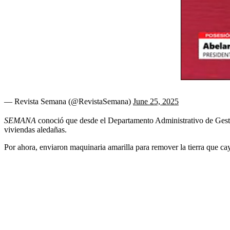
— Revista Semana (@RevistaSemana)
June 25, 2025
SEMANA
conoció que desde el Departamento Administrativo de Gestió
viviendas aledañas.
Por ahora, enviaron maquinaria amarilla para remover la tierra que cay