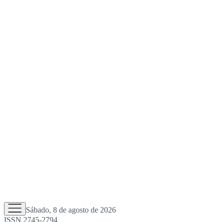
Sábado, 8 de agosto de 2026
ISSN 2745-2794