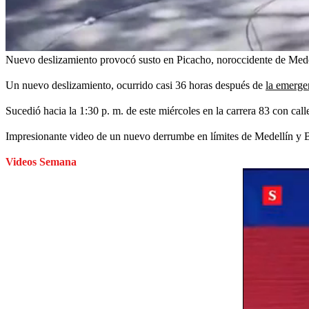
Nuevo deslizamiento provocó susto en Picacho, noroccidente de Mede
Un nuevo deslizamiento, ocurrido casi 36 horas después de
la emerge
Sucedió hacia la 1:30 p. m. de este miércoles en la carrera 83 con call
Impresionante video de un nuevo derrumbe en límites de Medellín y Be
Videos Semana