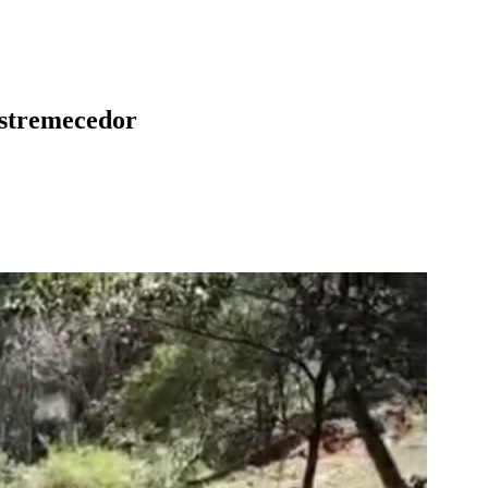
estremecedor