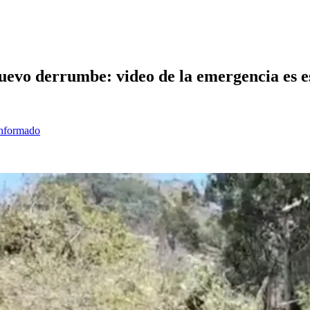
nuevo derrumbe: video de la emergencia es 
informado