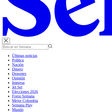
Últimas noticias
Política
Nación
Dinero
Deportes
Opinión
Impresa
Jet Set
Elecciones 2026
Foros Semana
Mejor Colombia
Semana Play
Mundo