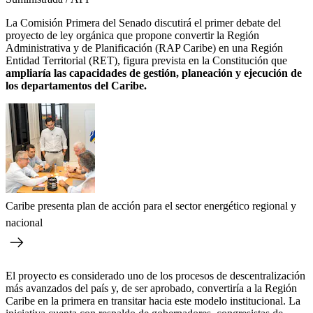
La Comisión Primera del Senado discutirá el primer debate del
proyecto de ley orgánica que propone convertir la Región
Administrativa y de Planificación (RAP Caribe) en una Región
Entidad Territorial (RET), figura prevista en la Constitución que
ampliaría las capacidades de gestión, planeación y ejecución de
los departamentos del Caribe.
Caribe presenta plan de acción para el sector energético regional y
nacional
El proyecto es considerado uno de los procesos de descentralización
más avanzados del país y, de ser aprobado, convertiría a la Región
Caribe en la primera en transitar hacia este modelo institucional. La