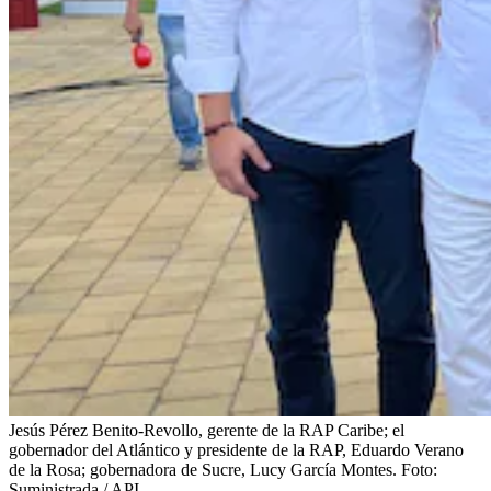
Jesús Pérez Benito-Revollo, gerente de la RAP Caribe; el
gobernador del Atlántico y presidente de la RAP, Eduardo Verano
de la Rosa; gobernadora de Sucre, Lucy García Montes.
Foto:
Suministrada / API