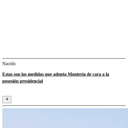
Nación
Estas son las medidas que adopta Montería de cara a la
posesión presidencial