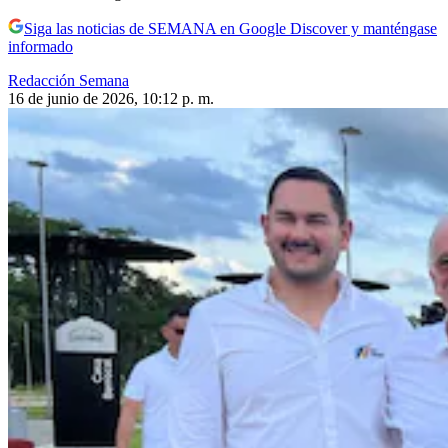
Siga las noticias de SEMANA en Google Discover y manténgase
informado
Redacción Semana
16 de junio de 2026, 10:12 p. m.