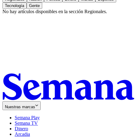
Tecnología
Gente
No hay artículos disponibles en la sección
Regionales
.
Nuestras marcas
Semana Play
Semana TV
Dinero
Arcadia