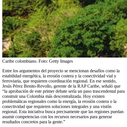
Caribe colombiano.
Foto:
Getty Images
Entre los argumentos del proyecto se mencionan desafíos como la
estabilidad energética, la erosión costera y la conectividad vial y
ferroviaria, que requieren coordinación regional. En ese sentido,
Jesús Pérez Benito-Revollo, gerente de la RAP Caribe, señaló que
“la aprobación de este primer debate sería un paso trascendental para
construir una Colombia más descentralizada. Hoy existen
problemáticas regionales como la energía, la erosión costera o la
conectividad que requieren soluciones integrales y una visión
regional. Esta iniciativa busca precisamente que las regiones puedan
asumir competencias con los recursos necesarios para generar
resultados concretos para la gente.”