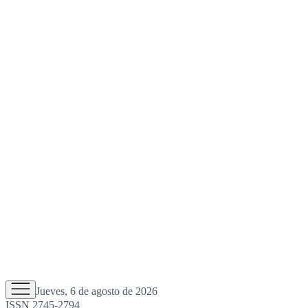
Jueves, 6 de agosto de 2026
ISSN 2745-2794