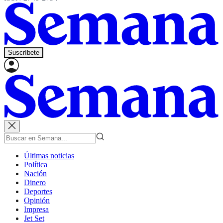
Suscríbete
Últimas noticias
Política
Nación
Dinero
Deportes
Opinión
Impresa
Jet Set