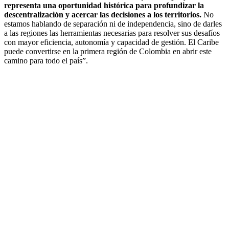
representa una oportunidad histórica para profundizar la
descentralización y acercar las decisiones a los territorios.
No
estamos hablando de separación ni de independencia, sino de darles
a las regiones las herramientas necesarias para resolver sus desafíos
con mayor eficiencia, autonomía y capacidad de gestión. El Caribe
puede convertirse en la primera región de Colombia en abrir este
camino para todo el país”.