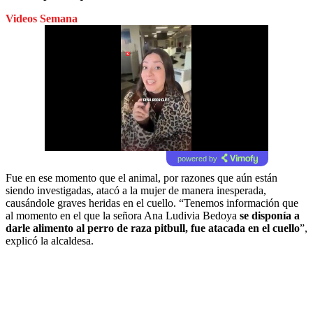
Videos Semana
powered by
Fue en ese momento que el animal, por razones que aún están
siendo investigadas, atacó a la mujer de manera inesperada,
causándole graves heridas en el cuello. “Tenemos información que
al momento en el que la señora Ana Ludivia Bedoya
se disponía a
darle alimento al perro de raza pitbull, fue atacada en el cuello
”,
explicó la alcaldesa.