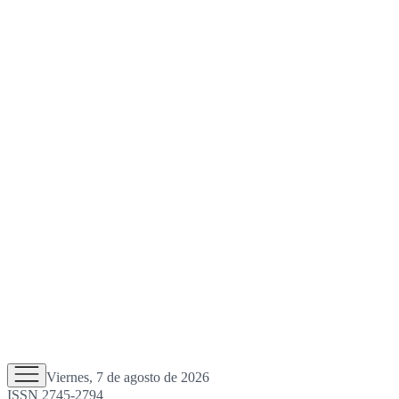
Viernes, 7 de agosto de 2026
ISSN 2745-2794