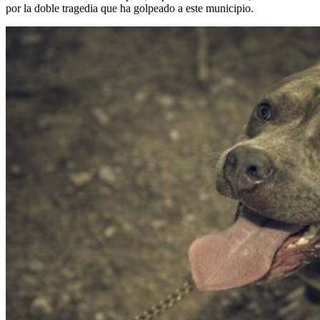
por la doble tragedia que ha golpeado a este municipio.