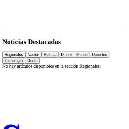
Noticias Destacadas
Regionales
Nación
Política
Dinero
Mundo
Deportes
Tecnología
Gente
No hay artículos disponibles en la sección
Regionales
.