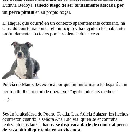
Ludivia Bedoya,
falleció luego de ser brutalmente atacada por
un perro pitbull
en su propio hogar.
El ataque, que ocurrió en un contexto aparentemente cotidiano, ha
causado consternación en el municipio y ha dejado a los habitantes
profundamente afectados por la violencia del suceso.
Policía de Manizales explica por qué un uniformado le disparó a un
perro pitbull en medio de operativo: “agotó todos los medios”
Según la alcaldesa de Puerto Tejada, Luz Adiela Salazar, los hechos
ocurrieron cuando la señora Ana Ludivia, quien se encontraba
realizando sus tareas diarias,
se dispuso a darle de comer al perro
de raza pitbull que tenía en su vivienda.